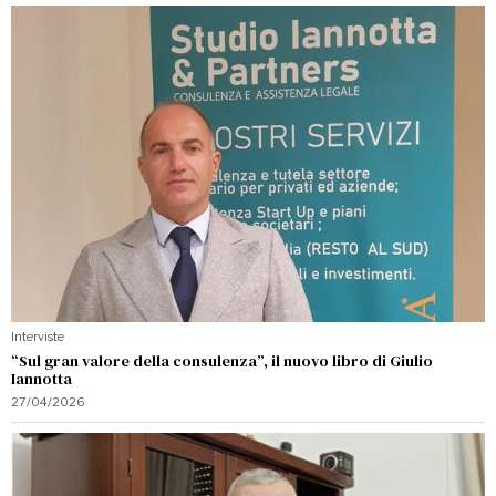
Interviste
“Sul gran valore della consulenza”, il nuovo libro di Giulio
Iannotta
27/04/2026