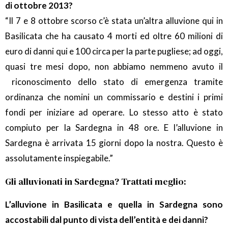
di ottobre 2013?
“Il 7 e 8 ottobre scorso c’è stata un’altra alluvione qui in
Basilicata che ha causato 4 morti ed oltre 60 milioni di
euro di danni qui e 100 circa per la parte pugliese; ad oggi,
quasi tre mesi dopo, non abbiamo nemmeno avuto il
riconoscimento dello stato di emergenza tramite
ordinanza che nomini un commissario e destini i primi
fondi per iniziare ad operare. Lo stesso atto è stato
compiuto per la Sardegna in 48 ore. E l’alluvione in
Sardegna è arrivata 15 giorni dopo la nostra. Questo è
assolutamente inspiegabile.”
Gli alluvionati in Sardegna? Trattati meglio:
L’alluvione in Basilicata e quella in Sardegna sono
accostabili dal punto di vista dell’entità e dei danni?