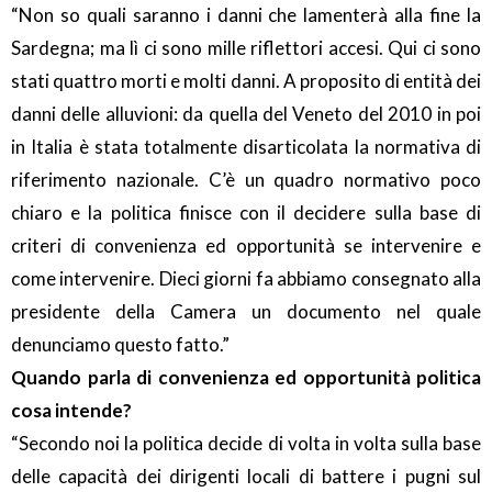
“Non so quali saranno i danni che lamenterà alla fine la
Sardegna; ma lì ci sono mille riflettori accesi. Qui ci sono
stati quattro morti e molti danni. A proposito di entità dei
danni delle alluvioni: da quella del Veneto del 2010 in poi
in Italia è stata totalmente disarticolata la normativa di
riferimento nazionale. C’è un quadro normativo poco
chiaro e la politica finisce con il decidere sulla base di
criteri di convenienza ed opportunità se intervenire e
come intervenire. Dieci giorni fa abbiamo consegnato alla
presidente della Camera un documento nel quale
denunciamo questo fatto.”
Quando parla di convenienza ed opportunità politica
cosa intende?
“Secondo noi la politica decide di volta in volta sulla base
delle capacità dei dirigenti locali di battere i pugni sul