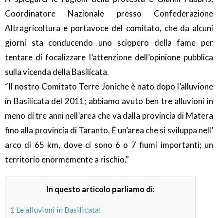
Coordinatore Nazionale presso Confederazione
Altragricoltura e portavoce del comitato, che da alcuni
giorni sta conducendo uno sciopero della fame per
tentare di focalizzare l’attenzione dell’opinione pubblica
sulla vicenda della Basilicata.
“Il nostro Comitato Terre Joniche è nato dopo l’alluvione
in Basilicata del 2011; abbiamo avuto ben tre alluvioni in
meno di tre anni nell’area che va dalla provincia di Matera
fino alla provincia di Taranto. È un’area che si sviluppa nell’
arco di 65 km, dove ci sono 6 o 7 fiumi importanti; un
territorio enormemente a rischio.”
In questo articolo parliamo di:
1
Le alluvioni in Basilicata: