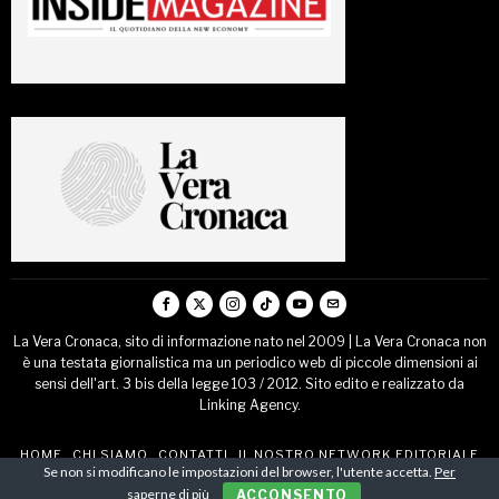
La Vera Cronaca, sito di informazione nato nel 2009 | La Vera Cronaca non
è una testata giornalistica ma un periodico web di piccole dimensioni ai
sensi dell'art. 3 bis della legge 103 / 2012. Sito edito e realizzato da
Linking Agency.
HOME
CHI SIAMO
CONTATTI
IL NOSTRO NETWORK EDITORIALE
Se non si modificano le impostazioni del browser, l'utente accetta.
Per
COMUNICATI STAMPA
saperne di più
ACCONSENTO