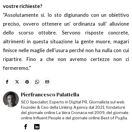
vostre richieste?
“Assolutamente si. Io sto digiunando con un obiettivo
preciso, ovvero ottenere un’ ordinanza sull’ alluvione
dello scorso ottobre. Servono risposte concrete,
altrimenti in questa situazione la gente muore, magari
finisce nelle maglie dell’usura perché non ha nulla con cui
ripartire. Fino a che non avremo certezze non ci
fermeremo.”
Pierfrancesco Palattella
SEO Specialist, Esperto in Digital PR, Giornalista sul web.
Founder & Ceo della Linking Agency dal 2021; fondatore
del giornale online La Vera Cronaca nel 2009, del giornale
online Influent People e del giornale online Best of Puglia.