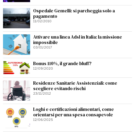
Ospedale Gemelli: si parcheggia solo a
pagamento
11/02/2010
Attivare una linea Adsl in Italia: la missione
impossibile
03/01/2017
Bonus 110%, il grande bluff?
12/09/2020
Residenze Sanitarie Assistenziali: come
scegliere evitando rischi
23/11/2012
Loghi e certificazioni alimentari, come
orientarsi per una spesa consapevole
12/06/2025