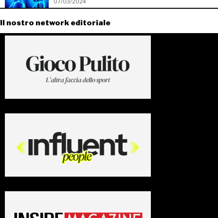
07/03/2024
Il nostro network editoriale