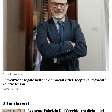
Focus
·
Interviste
Prevenzione legale nell’era dei social e del Deepfake. Avvocato
Valerio Russo
24/03/2026
Ultimi Inseriti
Avvocato Fabrizio Del Vecchio, tra diritto del