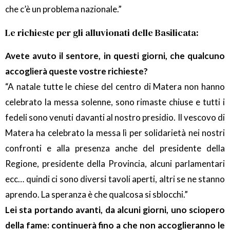
che c’è un problema nazionale.”
Le richieste per gli alluvionati delle Basilicata:
Avete avuto il sentore, in questi giorni, che qualcuno
accoglierà queste vostre richieste?
“A natale tutte le chiese del centro di Matera non hanno
celebrato la messa solenne, sono rimaste chiuse e tutti i
fedeli sono venuti davanti al nostro presidio. Il vescovo di
Matera ha celebrato la messa lì per solidarietà nei nostri
confronti e alla presenza anche del presidente della
Regione, presidente della Provincia, alcuni parlamentari
ecc… quindi ci sono diversi tavoli aperti, altri se ne stanno
aprendo. La speranza è che qualcosa si sblocchi.”
Lei sta portando avanti, da alcuni giorni, uno sciopero
della fame: continuerà fino a che non accoglieranno le