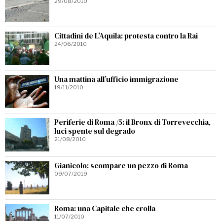
29/08/2010
Cittadini de L’Aquila: protesta contro la Rai
24/06/2010
Una mattina all’ufficio immigrazione
19/11/2010
Periferie di Roma /5: il Bronx di Torrevecchia,
luci spente sul degrado
21/08/2010
Gianicolo: scompare un pezzo di Roma
09/07/2019
Roma: una Capitale che crolla
11/07/2010