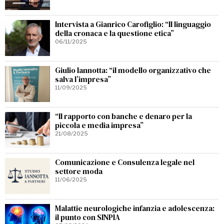
Intervista a Gianrico Carofiglio: “Il linguaggio
della cronaca e la questione etica”
06/11/2025
Giulio Iannotta: “il modello organizzativo che
salva l’impresa”
11/09/2025
“Il rapporto con banche e denaro per la
piccola e media impresa”
21/08/2025
Comunicazione e Consulenza legale nel
settore moda
11/06/2025
Malattie neurologiche infanzia e adolescenza:
il punto con SINPIA