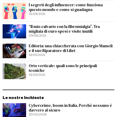
I segreti degli influencer: come funziona
questo mondo e come si guadagna
01/09/2021
“Il mio calvario con la fibromialgia”. Tra
migliaia di euro spesi e visite inutili
09/06/2021
Editoria: una chiaccherata con Giorgio Mameli
e il suo Riparatore di Libri
13/05/2021
Orto verticale: quali sono le principali
tecniche
01/03/2021
Le nostre Inchieste
Cybercrime, boom in Italia. Perchè nessuno è
davvero al sicuro
30/05/2026