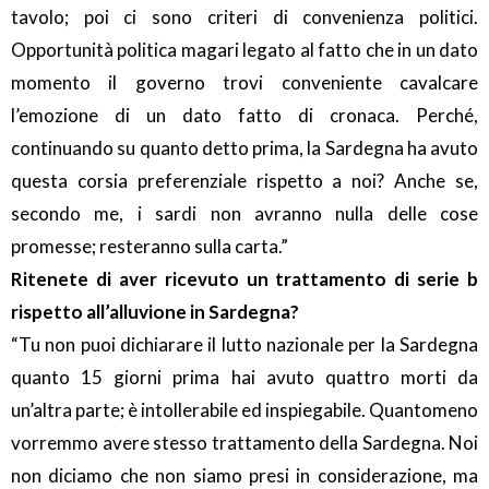
tavolo; poi ci sono criteri di convenienza politici.
Opportunità politica magari legato al fatto che in un dato
momento il governo trovi conveniente cavalcare
l’emozione di un dato fatto di cronaca. Perché,
continuando su quanto detto prima, la Sardegna ha avuto
questa corsia preferenziale rispetto a noi? Anche se,
secondo me, i sardi non avranno nulla delle cose
promesse; resteranno sulla carta.”
Ritenete di aver ricevuto un trattamento di serie b
rispetto all’alluvione in Sardegna?
“Tu non puoi dichiarare il lutto nazionale per la Sardegna
quanto 15 giorni prima hai avuto quattro morti da
un’altra parte; è intollerabile ed inspiegabile. Quantomeno
vorremmo avere stesso trattamento della Sardegna. Noi
non diciamo che non siamo presi in considerazione, ma