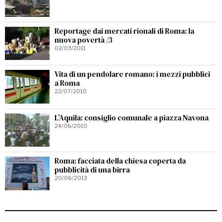
Reportage dai mercati rionali di Roma: la
nuova povertà /3
02/03/2011
Vita di un pendolare romano: i mezzi pubblici
a Roma
22/07/2010
L’Aquila: consiglio comunale a piazza Navona
24/06/2010
Roma: facciata della chiesa coperta da
pubblicità di una birra
20/06/2013