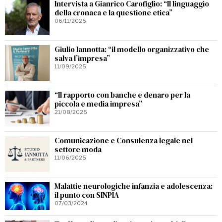
Intervista a Gianrico Carofiglio: “Il linguaggio
della cronaca e la questione etica”
06/11/2025
Giulio Iannotta: “il modello organizzativo che
salva l’impresa”
11/09/2025
“Il rapporto con banche e denaro per la
piccola e media impresa”
21/08/2025
Comunicazione e Consulenza legale nel
settore moda
11/06/2025
Malattie neurologiche infanzia e adolescenza:
il punto con SINPIA
07/03/2024