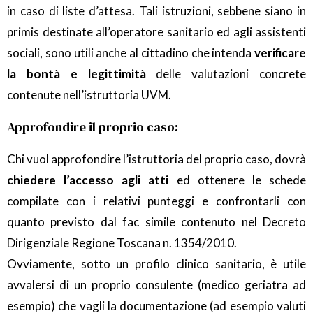
in caso di liste d’attesa. Tali istruzioni, sebbene siano in
primis destinate all’operatore sanitario ed agli assistenti
sociali, sono utili anche al cittadino che intenda
verificare
la bontà e legittimità
delle valutazioni concrete
contenute nell’istruttoria UVM.
Approfondire il proprio caso:
Chi vuol approfondire l’istruttoria del proprio caso, dovrà
chiedere l’accesso agli atti
ed ottenere le schede
compilate con i relativi punteggi e confrontarli con
quanto previsto dal fac simile contenuto nel Decreto
Dirigenziale Regione Toscana n. 1354/2010.
Ovviamente, sotto un profilo clinico sanitario, è utile
avvalersi di un proprio consulente (medico geriatra ad
esempio) che vagli la documentazione (ad esempio valuti