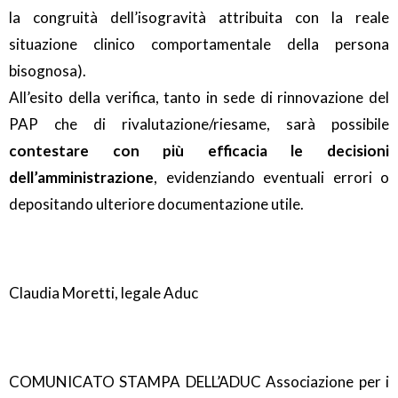
la congruità dell’isogravità attribuita con la reale
situazione clinico comportamentale della persona
bisognosa).
All’esito della verifica, tanto in sede di rinnovazione del
PAP che di rivalutazione/riesame, sarà possibile
contestare con più efficacia le decisioni
dell’amministrazione
, evidenziando eventuali errori o
depositando ulteriore documentazione utile.
Claudia Moretti, legale Aduc
COMUNICATO STAMPA DELL’ADUC Associazione per i