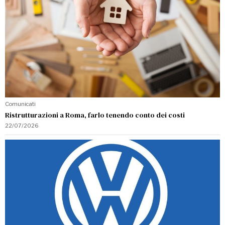
Comunicati
Ristrutturazioni a Roma, farlo tenendo conto dei costi
22/07/2026