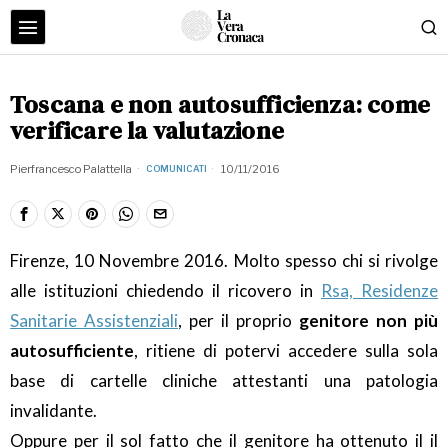
Toscana e non autosufficienza: come
verificare la valutazione
Pierfrancesco Palattella
10/11/2016
COMUNICATI
Firenze, 10 Novembre 2016. Molto spesso chi si rivolge
alle istituzioni chiedendo il ricovero in
Rsa, Residenze
Sanitarie Assistenziali
, per il proprio
genitore non più
autosufficiente
, ritiene di potervi accedere sulla sola
base di cartelle cliniche attestanti una patologia
invalidante.
Oppure per il sol fatto che il genitore ha ottenuto il il