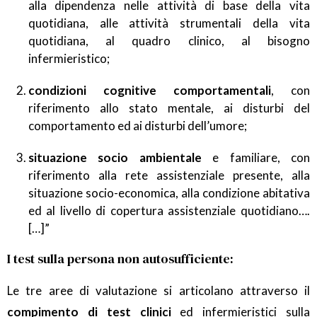
alla dipendenza nelle attività di base della vita
quotidiana, alle attività strumentali della vita
quotidiana, al quadro clinico, al bisogno
infermieristico;
condizioni cognitive comportamentali
, con
riferimento allo stato mentale, ai disturbi del
comportamento ed ai disturbi dell’umore;
situazione socio ambientale
e familiare, con
riferimento alla rete assistenziale presente, alla
situazione socio-economica, alla condizione abitativa
ed al livello di copertura assistenziale quotidiano….
[…]”
I test sulla persona non autosufficiente:
Le tre aree di valutazione si articolano attraverso il
compimento di test clinici
ed infermieristici sulla