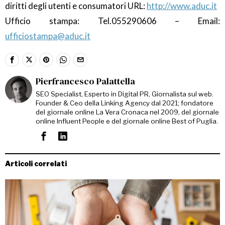
diritti degli utenti e consumatori URL:
http://www.aduc.it
Ufficio stampa: Tel.055290606 – Email:
ufficiostampa@aduc.it
Pierfrancesco Palattella
SEO Specialist, Esperto in Digital PR, Giornalista sul web.
Founder & Ceo della Linking Agency dal 2021; fondatore
del giornale online La Vera Cronaca nel 2009, del giornale
online Influent People e del giornale online Best of Puglia.
Articoli correlati