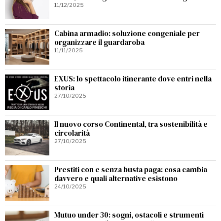
11/12/2025
Cabina armadio: soluzione congeniale per
organizzare il guardaroba
11/11/2025
EXUS: lo spettacolo itinerante dove entri nella
storia
27/10/2025
Il nuovo corso Continental, tra sostenibilità e
circolarità
27/10/2025
Prestiti con e senza busta paga: cosa cambia
davvero e quali alternative esistono
24/10/2025
Mutuo under 30: sogni, ostacoli e strumenti