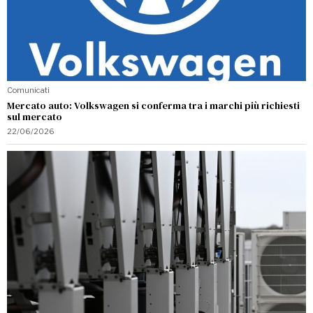
Comunicati
Mercato auto: Volkswagen si conferma tra i marchi più richiesti
sul mercato
22/06/2026