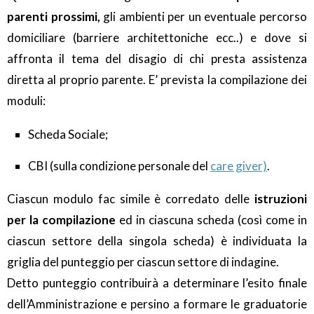
parenti prossimi,
gli ambienti per un eventuale percorso
domiciliare (barriere architettoniche ecc..) e dove si
affronta il tema del disagio di chi presta assistenza
diretta al proprio parente. E’ prevista la compilazione dei
moduli:
Scheda Sociale;
CBI (sulla condizione personale del
care giver)
.
Ciascun modulo fac simile è corredato delle
istruzioni
per la compilazione
ed in ciascuna scheda (così come in
ciascun settore della singola scheda) è individuata la
griglia del punteggio per ciascun settore di indagine.
Detto punteggio contribuirà a determinare l’esito finale
dell’Amministrazione e persino a formare le graduatorie