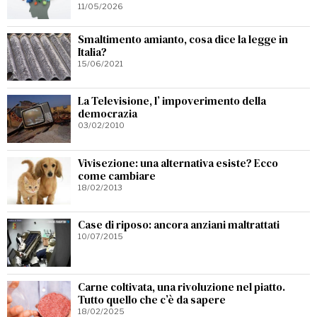
11/05/2026
Smaltimento amianto, cosa dice la legge in
Italia?
15/06/2021
La Televisione, l’ impoverimento della
democrazia
03/02/2010
Vivisezione: una alternativa esiste? Ecco
come cambiare
18/02/2013
Case di riposo: ancora anziani maltrattati
10/07/2015
Carne coltivata, una rivoluzione nel piatto.
Tutto quello che c’è da sapere
18/02/2025