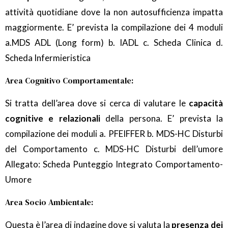
attività quotidiane dove la non autosufficienza impatta
maggiormente. E’ prevista la compilazione dei 4 moduli
a.MDS ADL (Long form) b. IADL c. Scheda Clinica d.
Scheda Infermieristica
Area Cognitivo Comportamentale:
Si tratta dell’area dove si cerca di valutare le
capacità
cognitive e relazionali
della persona. E’ prevista la
compilazione dei moduli a. PFEIFFER b. MDS-HC Disturbi
del Comportamento c. MDS-HC Disturbi dell’umore
Allegato: Scheda Punteggio Integrato Comportamento-
Umore
Area Socio Ambientale:
Questa è l’area di indagine dove si valuta la
presenza dei