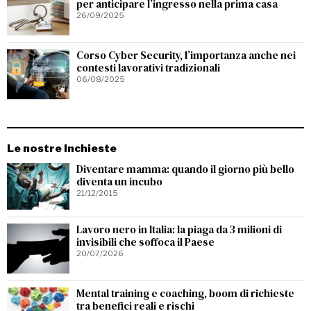
per anticipare l’ingresso nella prima casa
26/09/2025
Corso Cyber Security, l’importanza anche nei
contesti lavorativi tradizionali
06/08/2025
Le nostre Inchieste
Diventare mamma: quando il giorno più bello
diventa un incubo
21/12/2015
Lavoro nero in Italia: la piaga da 3 milioni di
invisibili che soffoca il Paese
20/07/2026
Mental training e coaching, boom di richieste
tra benefici reali e rischi