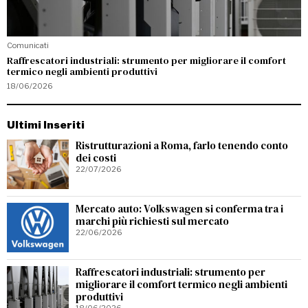
Comunicati
Raffrescatori industriali: strumento per migliorare il comfort
termico negli ambienti produttivi
18/06/2026
Ultimi Inseriti
Ristrutturazioni a Roma, farlo tenendo conto
dei costi
22/07/2026
Mercato auto: Volkswagen si conferma tra i
marchi più richiesti sul mercato
22/06/2026
Raffrescatori industriali: strumento per
migliorare il comfort termico negli ambienti
produttivi