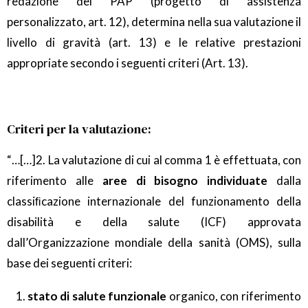
redazione del PAP (progetto di assistenza
personalizzato, art. 12), determina nella sua valutazione il
livello di gravità (art. 13) e le relative prestazioni
appropriate secondo i seguenti criteri (Art. 13).
Criteri per la valutazione:
“…[…]2. La valutazione di cui al comma 1 è effettuata, con
riferimento alle
aree di bisogno individuate
dalla
classiﬁcazione internazionale del funzionamento della
disabilità e della salute (ICF) approvata
dall’Organizzazione mondiale della sanità (OMS), sulla
base dei seguenti criteri:
stato di salute funzionale
organico, con riferimento