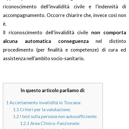
riconoscimento dell’invalidità civile e l’indennità di
accompagnamento. Occorre chiarire che, invece così non
è.
Il riconoscimento dell’invalidità civile
non comporta
alcuna automatica conseguenza
nel distinto
procedimento (per finalità e competenze) di cura ed
assistenza nell’ambito socio-sanitario.
In questo articolo parliamo di:
1
Accertamento invalidità in Toscana:
1.1
Criteri per la valutazione:
1.2
I test sulla persona non autosufficiente:
1.2.1
Area Clinico-Funzionale: