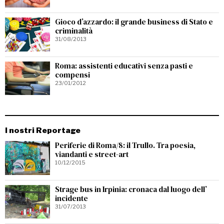
Gioco d’azzardo: il grande business di Stato e
criminalità
31/08/2013
Roma: assistenti educativi senza pasti e
compensi
23/01/2012
I nostri Reportage
Periferie di Roma/8: il Trullo. Tra poesia,
viandanti e street-art
10/12/2015
Strage bus in Irpinia: cronaca dal luogo dell’
incidente
31/07/2013