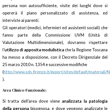
persona non autosufficiente, visite dei luoghi dove si
opererà il piano personalizzato di assistenza, ed
interviste ai parenti.
Gli operatori (medici, infermieri ed assistenti sociali) che
fanno parte della Commissione UVM (Unità di
Valutazione Multidimensionale), dovranno rispettare
l’
utilizzo di apposita modulistica
che la Regione Toscana
ha messo a disposizione, con il Decreto Dirigenziale del
25 marzo 2010 n. 1354 e successive modifiche
(
http://www.sds.firenze.it/export/sites/default/materia
).
Area Clinico-Funzionale:
Si tratta dell’area dove viene
analizzata la patologia
della persona
bisognosa, e dove vengono analizzate le