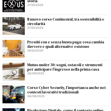
storia
27/10/2025
Il nuovo corso Continental, tra sostenibilità e
circolarità
27/10/2025
Prestiti con e senza busta paga: cosa cambia
davvero e quali alternative esistono
24/10/2025
Mutuo under 30: sogni, ostacoli e strumenti
per anticipare l’ingresso nella prima casa
26/09/2025
Corso Cyber Security, l’importanza anche nei
contesti lavorativi tradizionali
06/08/2025
Rivoluzione Digitale, come il contesto online