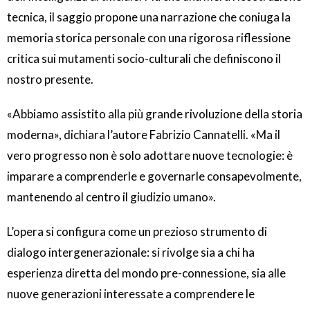
tecnica, il saggio propone una narrazione che coniuga la
memoria storica personale con una rigorosa riflessione
critica sui mutamenti socio-culturali che definiscono il
nostro presente.
«Abbiamo assistito alla più grande rivoluzione della storia
moderna», dichiara l’autore Fabrizio Cannatelli. «Ma il
vero progresso non è solo adottare nuove tecnologie: è
imparare a comprenderle e governarle consapevolmente,
mantenendo al centro il giudizio umano».
L’opera si configura come un prezioso strumento di
dialogo intergenerazionale: si rivolge sia a chi ha
esperienza diretta del mondo pre-connessione, sia alle
nuove generazioni interessate a comprendere le