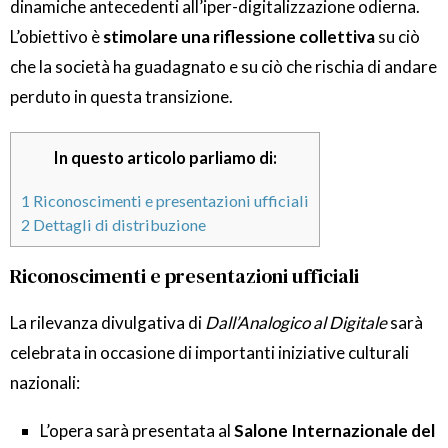
dinamiche antecedenti all’iper-digitalizzazione odierna.
L’obiettivo è
stimolare una riflessione collettiva
su ciò
che la società ha guadagnato e su ciò che rischia di andare
perduto in questa transizione.
In questo articolo parliamo di:
1
Riconoscimenti e presentazioni ufficiali
2
Dettagli di distribuzione
Riconoscimenti e presentazioni ufficiali
La rilevanza divulgativa di
Dall’Analogico al Digitale
sarà
celebrata in occasione di importanti iniziative culturali
nazionali:
L’opera sarà presentata al
Salone Internazionale del