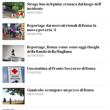
Strage bus in Irpinia: cronaca dal luogo dell’
incidente
31/07/2013
Reportage dai mercati rionali di Roma: la
nuova povertà /4
19/08/2011
Reportage, Roma: come sono oggi i luoghi
della Banda della Magliana
22/06/2020
Una mattina al Pronto Soccorso di Roma
17/01/2011
Gianicolo: scompare un pezzo di Roma
09/07/2019