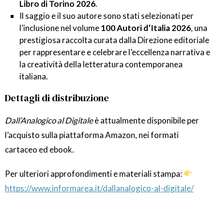
Libro di Torino 2026
.
Il saggio e il suo autore sono stati selezionati per
l’inclusione nel volume
100 Autori d’Italia 2026
, una
prestigiosa raccolta curata dalla Direzione editoriale
per rappresentare e celebrare l’eccellenza narrativa e
la creatività della letteratura contemporanea
italiana.
Dettagli di distribuzione
Dall’Analogico al Digitale
è attualmente disponibile per
l’acquisto sulla piattaforma Amazon, nei formati
cartaceo ed ebook.
Per ulteriori approfondimenti e materiali stampa:
https://www.informarea.it/dallanalogico-al-digitale/