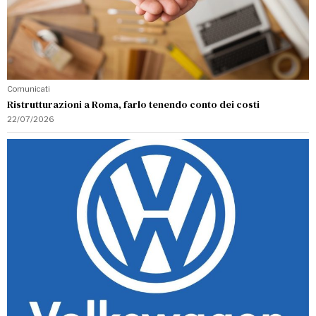
Comunicati
Ristrutturazioni a Roma, farlo tenendo conto dei costi
22/07/2026