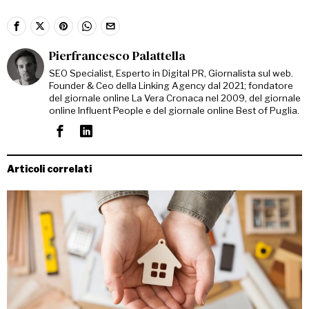
Pierfrancesco Palattella
SEO Specialist, Esperto in Digital PR, Giornalista sul web.
Founder & Ceo della Linking Agency dal 2021; fondatore
del giornale online La Vera Cronaca nel 2009, del giornale
online Influent People e del giornale online Best of Puglia.
Articoli correlati