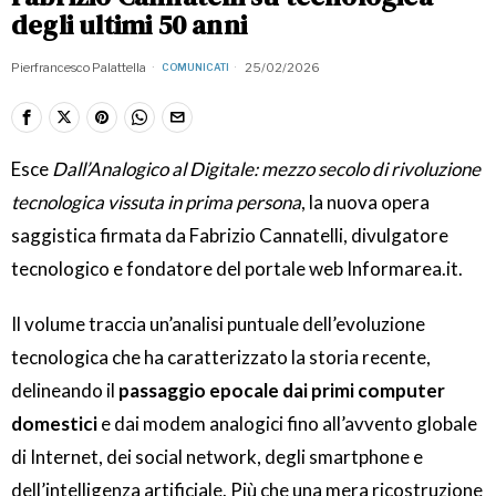
degli ultimi 50 anni
Pierfrancesco Palattella
25/02/2026
COMUNICATI
Esce
Dall’Analogico al Digitale: mezzo secolo di rivoluzione
tecnologica vissuta in prima persona
, la nuova opera
saggistica firmata da Fabrizio Cannatelli, divulgatore
tecnologico e fondatore del portale web Informarea.it.
Il volume traccia un’analisi puntuale dell’evoluzione
tecnologica che ha caratterizzato la storia recente,
delineando il
passaggio epocale dai primi computer
domestici
e dai modem analogici fino all’avvento globale
di Internet, dei social network, degli smartphone e
dell’intelligenza artificiale. Più che una mera ricostruzione