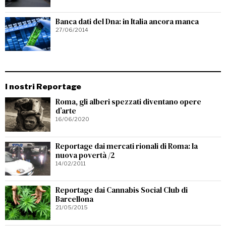
Banca dati del Dna: in Italia ancora manca
27/06/2014
I nostri Reportage
Roma, gli alberi spezzati diventano opere
d’arte
16/06/2020
Reportage dai mercati rionali di Roma: la
nuova povertà /2
14/02/2011
Reportage dai Cannabis Social Club di
Barcellona
21/05/2015