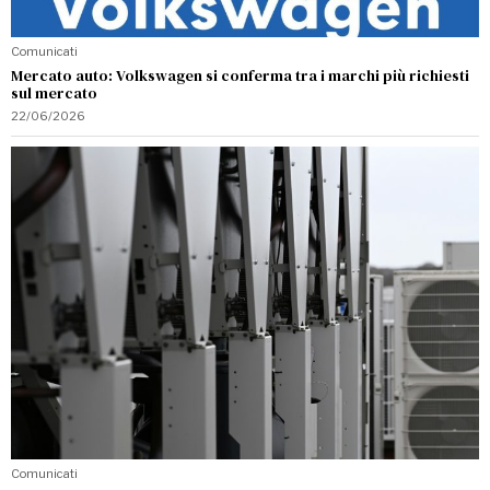
Comunicati
Mercato auto: Volkswagen si conferma tra i marchi più richiesti
sul mercato
22/06/2026
Comunicati