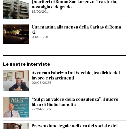
Quartieri di Roma: San Lorenzo. Tra storia,
nostalgia e degrado
18/02/2014
Una mattina alla mensa della Caritas di Roma
/2
03/02/2010
Le nostre Interviste
Avvocato Fabrizio Del Vecchio, tra diritto del
lavoro e risarcimenti
02/06/2026
“Sul gran valore della consulenza”, il nuovo
libro di Giulio Iannotta
27/04/2026
Prevenzione legale nell’era dei social e del