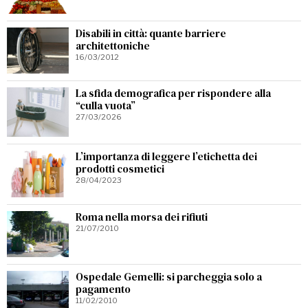
Disabili in città: quante barriere
architettoniche
16/03/2012
La sfida demografica per rispondere alla
“culla vuota”
27/03/2026
L’importanza di leggere l’etichetta dei
prodotti cosmetici
28/04/2023
Roma nella morsa dei rifiuti
21/07/2010
Ospedale Gemelli: si parcheggia solo a
pagamento
11/02/2010