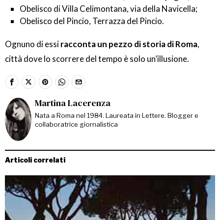
Obelisco di Villa Celimontana, via della Navicella;
Obelisco del Pincio, Terrazza del Pincio.
Ognuno di essi
racconta un pezzo di storia di Roma
,
città dove lo scorrere del tempo è solo un’illusione.
Martina Lacerenza
Nata a Roma nel 1984. Laureata in Lettere. Blogger e
collaboratrice giornalistica
Articoli correlati