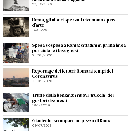
22/06/2020
Roma, gli alberi spezzati diventano opere
d’arte
16/06/2020
Spesa sospesa a Roma: cittadini in prima linea
per aiutare i bisognosi
26/05/2020
Reportage dei lettori: Roma ai tempi del
Coronavirus
20/05/2020
Truffe della benzina: i nuovi ‘trucchi’ dei
gestori disonesti
18/12/2019
Gianicolo: scompare un pezzo di Roma
09/07/2019