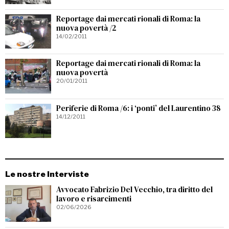
Reportage dai mercati rionali di Roma: la
nuova povertà /2
14/02/2011
Reportage dai mercati rionali di Roma: la
nuova povertà
20/01/2011
Periferie di Roma /6: i ‘ponti’ del Laurentino 38
14/12/2011
Le nostre Interviste
Avvocato Fabrizio Del Vecchio, tra diritto del
lavoro e risarcimenti
02/06/2026