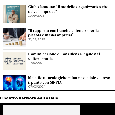
Giulio Iannotta: “il modello organizzativo che
salva l’impresa”
11/09/2025
“Il rapporto con banche e denaro per la
piccola e media impresa”
21/08/2025
Comunicazione e Consulenza legale nel
settore moda
11/06/2025
Malattie neurologiche infanzia e adolescenza:
il punto con SINPIA
07/03/2024
Il nostro network editoriale