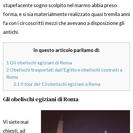
stupefacente sogno scolpito nel marmo abbia preso
forma, e si sia materialmente realizzato quasi tremila anni
fa con i circoscritti mezzi che avevano a disposizione gli
antichi.
In questo articolo parliamo di:
1
Gli obelischi egiziani di Roma
2
Obelischi trasportati dall’Egitto e obelischi costruiti a
Roma
2.1
Il tour dei 13 obelischi egiziani a Roma
Gli obelischi egiziani di Roma
Vi siete mai
chiesti, ad