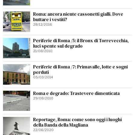
Roma: ancora niente cassonetti gialli. Dove
buttare i vestiti?
28/12/2016
Periferie di Roma /5: il Bronx di Torrevecchia,
luci spente sul degrado
21/08/2010
Periferie di Roma /7: Primavalle, lotte e sogni
perduti
05/03/2014
Roma e degrado: Trastevere dimenticata
29/08/2010
Reportage, Roma: come sono oggi i luoghi
della Banda della Magliana
22/06/2020