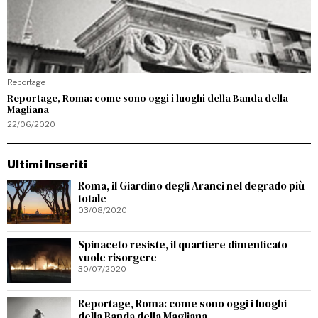
Reportage
Reportage, Roma: come sono oggi i luoghi della Banda della
Magliana
22/06/2020
Ultimi Inseriti
Roma, il Giardino degli Aranci nel degrado più
totale
03/08/2020
Spinaceto resiste, il quartiere dimenticato
vuole risorgere
30/07/2020
Reportage, Roma: come sono oggi i luoghi
della Banda della Magliana