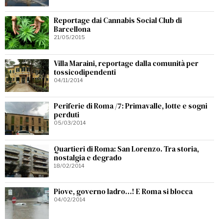
Reportage dai Cannabis Social Club di
Barcellona
21/05/2015
Villa Maraini, reportage dalla comunità per
tossicodipendenti
04/11/2014
Periferie di Roma /7: Primavalle, lotte e sogni
perduti
05/03/2014
Quartieri di Roma: San Lorenzo. Tra storia,
nostalgia e degrado
18/02/2014
Piove, governo ladro…! E Roma si blocca
04/02/2014