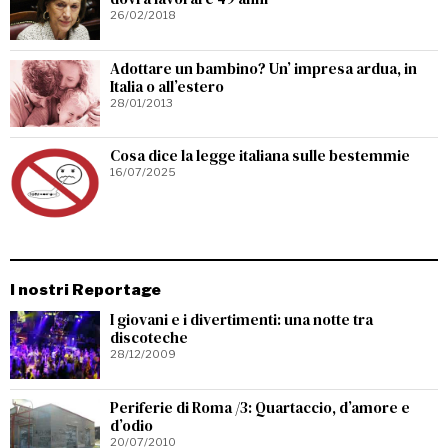
26/02/2018
Adottare un bambino? Un’ impresa ardua, in
Italia o all’estero
28/01/2013
Cosa dice la legge italiana sulle bestemmie
16/07/2025
I nostri Reportage
I giovani e i divertimenti: una notte tra
discoteche
28/12/2009
Periferie di Roma /3: Quartaccio, d’amore e
d’odio
20/07/2010