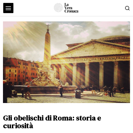
Gli obelischi di Roma: storia e
curiosità