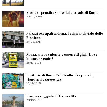
Storie di prostituzione dalle strade di Roma
30/03/2018
Palazzi occupati a Roma: l’edificio di viale delle
Province
24/08/2017
Roma: ancora niente cassonetti gialli. Dove
buttare i vestiti?
28/12/2016
Periferie di Roma/8: il Trullo. Tra poesia,
viandanti e street-art
10/12/2015
Una passeggiata all’Expo 2015
28/10/2015