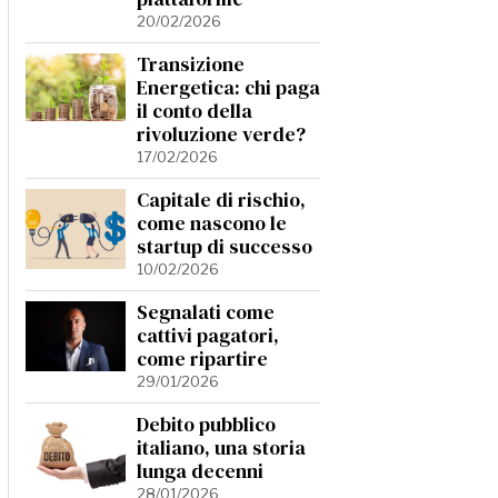
20/02/2026
Transizione
Energetica: chi paga
il conto della
rivoluzione verde?
17/02/2026
Capitale di rischio,
come nascono le
startup di successo
10/02/2026
Segnalati come
cattivi pagatori,
come ripartire
29/01/2026
Debito pubblico
italiano, una storia
lunga decenni
28/01/2026