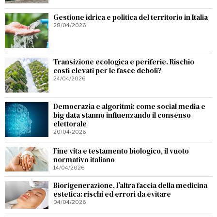
Gestione idrica e politica del territorio in Italia
28/04/2026
Transizione ecologica e periferie. Rischio
costi elevati per le fasce deboli?
24/04/2026
Democrazia e algoritmi: come social media e
big data stanno influenzando il consenso
elettorale
20/04/2026
Fine vita e testamento biologico, il vuoto
normativo italiano
14/04/2026
Biorigenerazione, l’altra faccia della medicina
estetica: rischi ed errori da evitare
04/04/2026