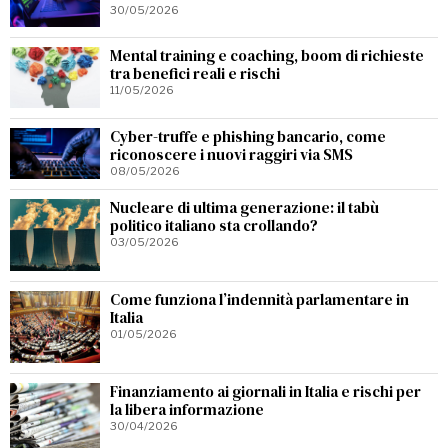
30/05/2026
Mental training e coaching, boom di richieste
tra benefici reali e rischi
11/05/2026
Cyber-truffe e phishing bancario, come
riconoscere i nuovi raggiri via SMS
08/05/2026
Nucleare di ultima generazione: il tabù
politico italiano sta crollando?
03/05/2026
Come funziona l’indennità parlamentare in
Italia
01/05/2026
Finanziamento ai giornali in Italia e rischi per
la libera informazione
30/04/2026