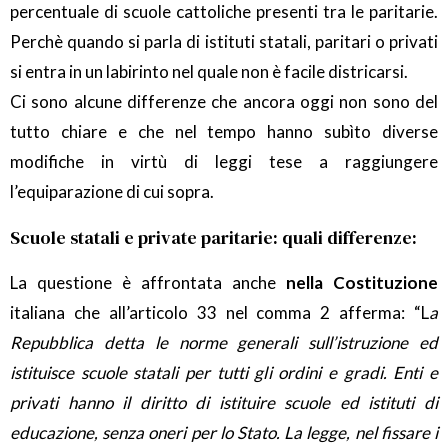
percentuale di scuole cattoliche presenti tra le paritarie.
Perchè quando si parla di istituti statali, paritari o privati
si entra in un labirinto nel quale non è facile districarsi.
Ci sono alcune differenze che ancora oggi non sono del
tutto chiare e che nel tempo hanno subìto diverse
modifiche in virtù di leggi tese a raggiungere
l’equiparazione di cui sopra.
Scuole statali e private paritarie: quali differenze:
La questione è affrontata anche
nella Costituzione
italiana che all’articolo 33 nel comma 2 afferma: “L
a
Repubblica detta le norme generali sull’istruzione ed
istituisce scuole statali per tutti gli ordini e gradi. Enti e
privati hanno il diritto di istituire scuole ed istituti di
educazione, senza oneri per lo Stato. La legge, nel fissare i