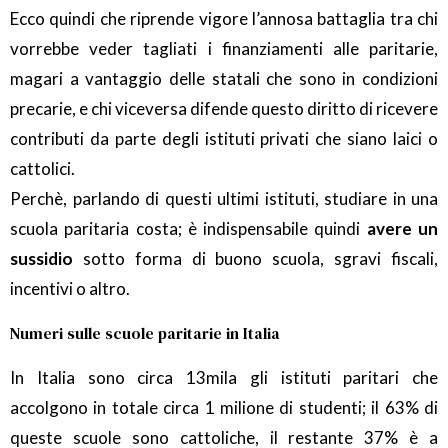
Ecco quindi che riprende vigore l’annosa battaglia tra chi
vorrebbe veder tagliati i finanziamenti alle paritarie,
magari a vantaggio delle statali che sono in condizioni
precarie, e chi viceversa difende questo diritto di ricevere
contributi da parte degli istituti privati che siano laici o
cattolici.
Perchè, parlando di questi ultimi istituti, studiare in una
scuola paritaria costa; è indispensabile quindi
avere un
sussidio
sotto forma di buono scuola, sgravi fiscali,
incentivi o altro.
Numeri sulle scuole paritarie in Italia
In Italia sono circa 13mila gli istituti paritari che
accolgono in totale circa 1 milione di studenti; il 63% di
queste scuole sono cattoliche, il restante 37% è a