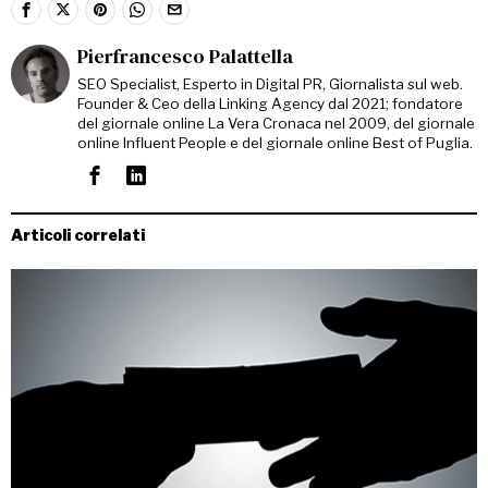
Pierfrancesco Palattella
SEO Specialist, Esperto in Digital PR, Giornalista sul web.
Founder & Ceo della Linking Agency dal 2021; fondatore
del giornale online La Vera Cronaca nel 2009, del giornale
online Influent People e del giornale online Best of Puglia.
Articoli correlati