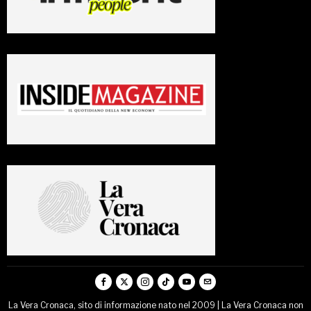
La Vera Cronaca, sito di informazione nato nel 2009 | La Vera Cronaca non