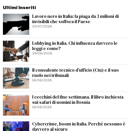
Ultimi Inseriti
Lavoro nero in Italia: la piaga da 3 milioni di
invisibili che soffoca il Paese
20/07/2026
Lobbying in Italia. Chi influenza davvero le
leggi e come?
29/06/2026
Il consulente tecnico d’ufficio (Ctu) e il suo
ruolo nei tribunali
16/06/2026
I cecchini del fine settimana. Il libro inchiesta
sui safari di uomini in Bosnia
16/06/2026
Cybercrime, boom in Italia. Perchè nessuno è
davvero al sicuro