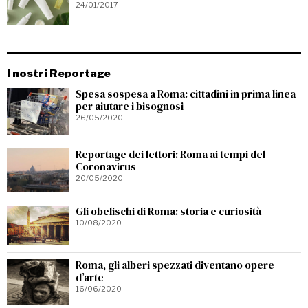
24/01/2017
I nostri Reportage
Spesa sospesa a Roma: cittadini in prima linea
per aiutare i bisognosi
26/05/2020
Reportage dei lettori: Roma ai tempi del
Coronavirus
20/05/2020
Gli obelischi di Roma: storia e curiosità
10/08/2020
Roma, gli alberi spezzati diventano opere
d’arte
16/06/2020