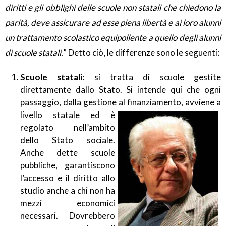
diritti e gli obblighi delle scuole non statali che chiedono la
parità, deve assicurare ad esse piena libertà e ai loro alunni
un trattamento scolastico equipollente a quello degli alunni
di scuole statali.
” Detto ciò, le differenze sono le seguenti:
Scuole statali
: si tratta di scuole gestite
direttamente dallo Stato. Si intende qui che ogni
passaggio, dalla gestione al finanziamento, avviene a
livello statale ed è
regolato nell’ambito
dello Stato sociale.
Anche dette scuole
pubbliche, garantiscono
l’accesso e il diritto allo
studio anche a chi non ha
mezzi economici
necessari. Dovrebbero