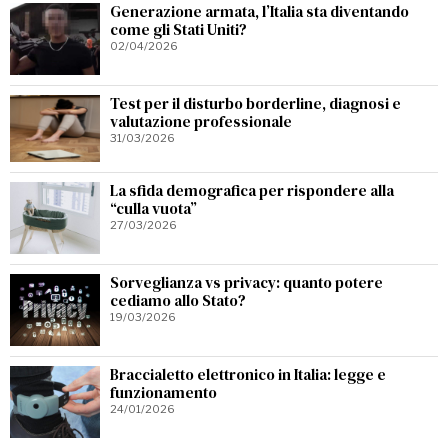
Generazione armata, l’Italia sta diventando
come gli Stati Uniti?
02/04/2026
Test per il disturbo borderline, diagnosi e
valutazione professionale
31/03/2026
La sfida demografica per rispondere alla
“culla vuota”
27/03/2026
Sorveglianza vs privacy: quanto potere
cediamo allo Stato?
19/03/2026
Braccialetto elettronico in Italia: legge e
funzionamento
24/01/2026