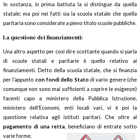
In sostanza, in prima battuta la si distingue da quella
statale; ma poi nei fatti sia la scuola statale che quella
paritaria sono considerate a pieno titolo scuole pubbliche.
La questione dei finanziamenti:
Una altro aspetto per così dire scottante quando si parla
di scuole statali e paritarie è quello relativo ai
finanziamenti. Detto della scuola statale, che si finanzia
per l’appunto
con fondi dello Stato
di vario genere (che
comunque non sono mai sufficienti a coprire le esigenze)
facenti capo a ministero della Pubblica Istruzione,
ministero dell’Economi, enti locali vari, vi è poi la
questione relativa agli istituti paritari. Che oltre al
pagamento di una retta
, beneficiano di entrate sotto
varie forme.