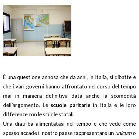
È una questione annosa che da anni, in Italia, si dibatte e
che i vari governi hanno affrontato nel corso del tempo
mai in maniera definitiva data anche la scomodità
dell’argomento. Le
scuole paritarie
in Italia e le loro
differenze con le scuole statali.
Una diatriba alimentatasi nel tempo e che vede come
spesso accade il nostro paese rappresentare un
unicum
o