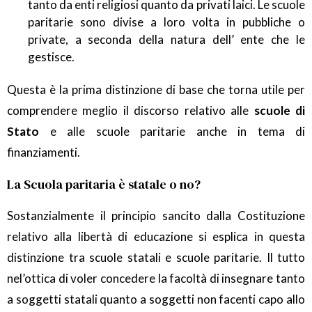
tanto da enti religiosi quanto da privati laici. Le scuole
paritarie sono divise a loro volta in pubbliche o
private, a seconda della natura dell’ ente che le
gestisce.
Questa è la prima distinzione di base che torna utile per
comprendere meglio il discorso relativo alle
scuole di
Stato
e alle scuole paritarie anche in tema di
finanziamenti.
La Scuola paritaria è statale o no?
Sostanzialmente il principio sancito dalla Costituzione
relativo alla libertà di educazione si esplica in questa
distinzione tra scuole statali e scuole paritarie. Il tutto
nel’ottica di voler concedere la facoltà di insegnare tanto
a soggetti statali quanto a soggetti non facenti capo allo