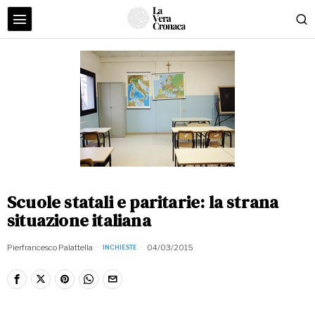
Scuole statali e paritarie: la strana
situazione italiana
Pierfrancesco Palattella
04/03/2015
INCHIESTE