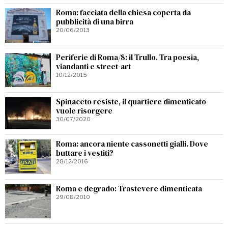
Roma: facciata della chiesa coperta da
pubblicità di una birra
20/06/2013
Periferie di Roma/8: il Trullo. Tra poesia,
viandanti e street-art
10/12/2015
Spinaceto resiste, il quartiere dimenticato
vuole risorgere
30/07/2020
Roma: ancora niente cassonetti gialli. Dove
buttare i vestiti?
28/12/2016
Roma e degrado: Trastevere dimenticata
29/08/2010