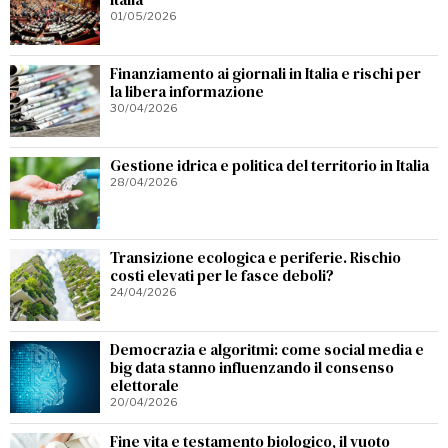
01/05/2026
Finanziamento ai giornali in Italia e rischi per
la libera informazione
30/04/2026
Gestione idrica e politica del territorio in Italia
28/04/2026
Transizione ecologica e periferie. Rischio
costi elevati per le fasce deboli?
24/04/2026
Democrazia e algoritmi: come social media e
big data stanno influenzando il consenso
elettorale
20/04/2026
Fine vita e testamento biologico, il vuoto