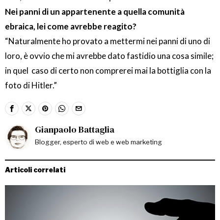
Nei panni di un appartenente a quella comunità
ebraica, lei come avrebbe reagito?
“Naturalmente ho provato a mettermi nei panni di uno di
loro, è ovvio che mi avrebbe dato fastidio una cosa simile;
in quel caso di certo non comprerei mai la bottiglia con la
foto di Hitler.”
Gianpaolo Battaglia
Blogger, esperto di web e web marketing
Articoli correlati