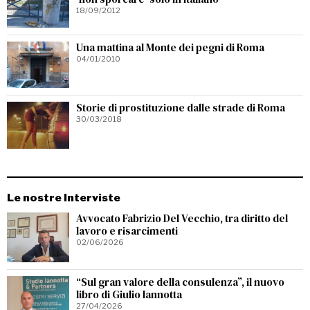
18/09/2012
Una mattina al Monte dei pegni di Roma
04/01/2010
Storie di prostituzione dalle strade di Roma
30/03/2018
Le nostre Interviste
Avvocato Fabrizio Del Vecchio, tra diritto del
lavoro e risarcimenti
02/06/2026
“Sul gran valore della consulenza”, il nuovo
libro di Giulio Iannotta
27/04/2026