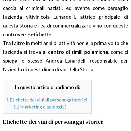
caccia ai criminali nazisti, ed avente come bersaglio
l’azienda vitivinicola Lunardelli, attrice principale di
questa storia e rea di commercializzare vino con queste
controverse etichette.
Tra l’altro in molti anni di attività non è la prima volta che
l’azienda si trova
al centro di simili polemiche
, come ci
spiega lo stesso Andrea Lunardelli responsabile per
l’azienda di questa linea di vini della Storia.
In questo articolo parliamo di:
1
Etichette dei vini di personaggi storici:
1.1
Marketing o apologia?
Etichette dei vini di personaggi storici: