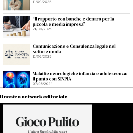
11/09/2025
“Il rapporto con banche e denaro per la
piccola e media impresa”
21/08/2025
Comunicazione e Consulenza legale nel
settore moda
11/06/2025
Malattie neurologiche infanzia e adolescenza:
il punto con SINPIA
07/03/2024
Il nostro network editoriale