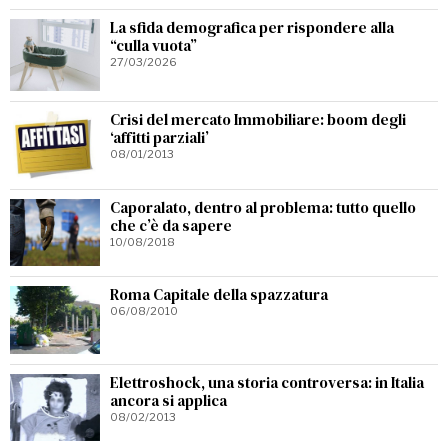
La sfida demografica per rispondere alla
“culla vuota”
27/03/2026
Crisi del mercato Immobiliare: boom degli
‘affitti parziali’
08/01/2013
Caporalato, dentro al problema: tutto quello
che c’è da sapere
10/08/2018
Roma Capitale della spazzatura
06/08/2010
Elettroshock, una storia controversa: in Italia
ancora si applica
08/02/2013