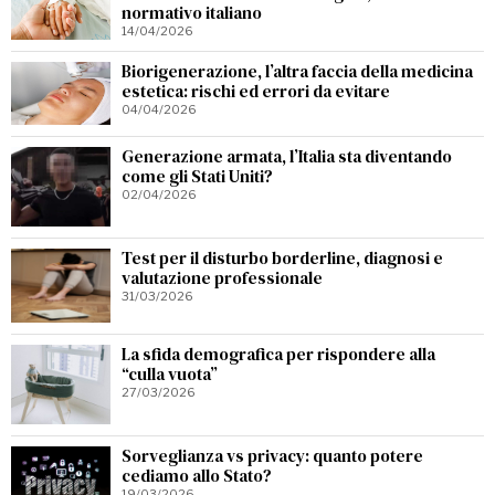
normativo italiano
14/04/2026
Biorigenerazione, l’altra faccia della medicina
estetica: rischi ed errori da evitare
04/04/2026
Generazione armata, l’Italia sta diventando
come gli Stati Uniti?
02/04/2026
Test per il disturbo borderline, diagnosi e
valutazione professionale
31/03/2026
La sfida demografica per rispondere alla
“culla vuota”
27/03/2026
Sorveglianza vs privacy: quanto potere
cediamo allo Stato?
19/03/2026