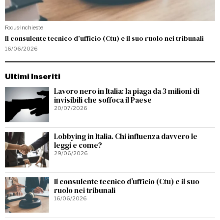
Focus
·
Inchieste
Il consulente tecnico d’ufficio (Ctu) e il suo ruolo nei tribunali
16/06/2026
Ultimi Inseriti
Lavoro nero in Italia: la piaga da 3 milioni di
invisibili che soffoca il Paese
20/07/2026
Lobbying in Italia. Chi influenza davvero le
leggi e come?
29/06/2026
Il consulente tecnico d’ufficio (Ctu) e il suo
ruolo nei tribunali
16/06/2026