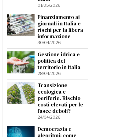
01/05/2026
Finanziamento ai
giornali in Italia e
rischi per la libera
informazione
30/04/2026
Gestione idrica e
politica del
territorio in Italia
28/04/2026
Transizione
ecologica e
periferie. Rischio
costi elevati per le
fasce deboli?
24/04/2026
Democrazia e
algoritmi: come