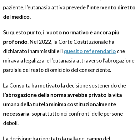
paziente, l’eutanasia attiva prevede
l’intervento diretto
del medico
.
Su questo punto, il
vuoto normativo è ancora più
profondo
. Nel 2022, la Corte Costituzionale ha
dichiarato inammissibile il
quesito referendario
che
mirava a legalizzare l’eutanasia attraverso l’abrogazione
parziale del reato di omicidio del consenziente.
La Consulta ha motivato la decisione sostenendo che
l’abrogazione della norma avrebbe privato la vita
umana della tutela minima costituzionalmente
necessaria
, soprattutto nei confronti delle persone
deboli.
La decisione ha riportato la palla nel campo del