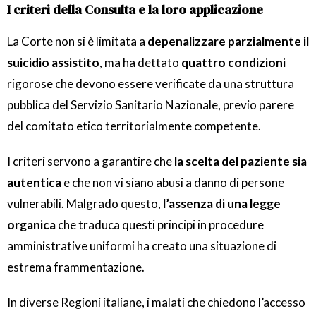
I criteri della Consulta e la loro applicazione
La Corte non si è limitata a
depenalizzare parzialmente il
suicidio assistito
, ma ha dettato
quattro condizioni
rigorose che devono essere verificate da una struttura
pubblica del Servizio Sanitario Nazionale, previo parere
del comitato etico territorialmente competente.
I criteri servono a garantire che
la scelta del paziente sia
autentica
e che non vi siano abusi a danno di persone
vulnerabili. Malgrado questo,
l’assenza di una legge
organica
che traduca questi principi in procedure
amministrative uniformi ha creato una situazione di
estrema frammentazione.
In diverse Regioni italiane, i malati che chiedono l’accesso