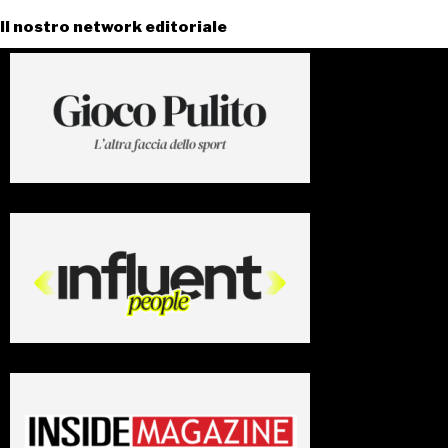
Il nostro network editoriale