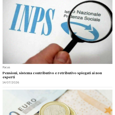
Focus
Pensioni, sistema contributivo e retributivo spiegati ai non
esperti
14/07/2026