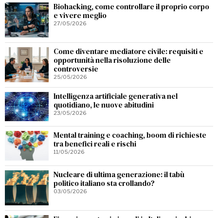
Biohacking, come controllare il proprio corpo
e vivere meglio
27/05/2026
Come diventare mediatore civile: requisiti e
opportunità nella risoluzione delle
controversie
25/05/2026
Intelligenza artificiale generativa nel
quotidiano, le nuove abitudini
23/05/2026
Mental training e coaching, boom di richieste
tra benefici reali e rischi
11/05/2026
Nucleare di ultima generazione: il tabù
politico italiano sta crollando?
03/05/2026