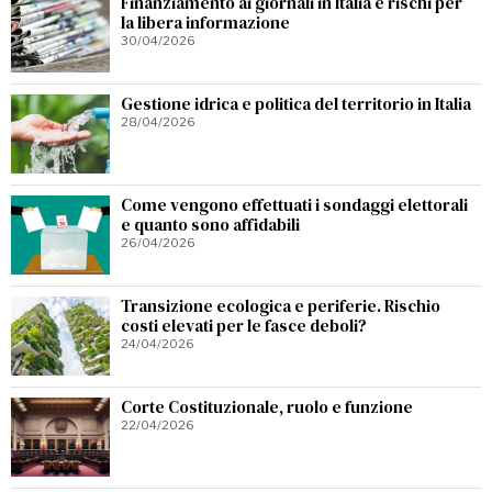
Finanziamento ai giornali in Italia e rischi per
la libera informazione
30/04/2026
Gestione idrica e politica del territorio in Italia
28/04/2026
Come vengono effettuati i sondaggi elettorali
e quanto sono affidabili
26/04/2026
Transizione ecologica e periferie. Rischio
costi elevati per le fasce deboli?
24/04/2026
Corte Costituzionale, ruolo e funzione
22/04/2026