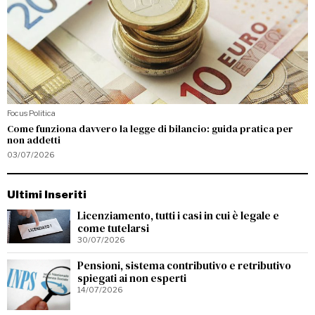
Focus
·
Politica
Come funziona davvero la legge di bilancio: guida pratica per
non addetti
03/07/2026
Ultimi Inseriti
Licenziamento, tutti i casi in cui è legale e
come tutelarsi
30/07/2026
Pensioni, sistema contributivo e retributivo
spiegati ai non esperti
14/07/2026