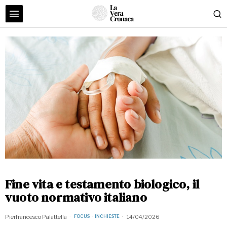
Fine vita e testamento biologico, il
vuoto normativo italiano
Pierfrancesco Palattella
14/04/2026
FOCUS
·
INCHIESTE