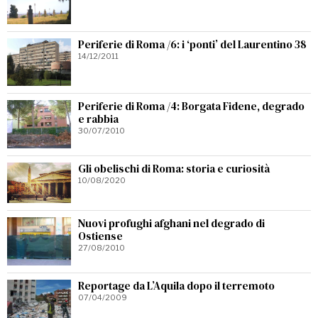
Periferie di Roma /6: i ‘ponti’ del Laurentino 38
14/12/2011
Periferie di Roma /4: Borgata Fidene, degrado
e rabbia
30/07/2010
Gli obelischi di Roma: storia e curiosità
10/08/2020
Nuovi profughi afghani nel degrado di
Ostiense
27/08/2010
Reportage da L’Aquila dopo il terremoto
07/04/2009