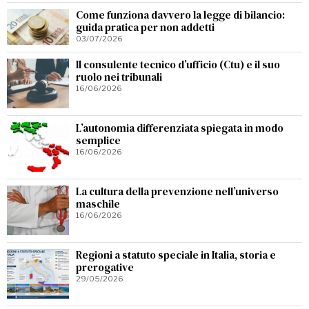
Come funziona davvero la legge di bilancio:
guida pratica per non addetti
03/07/2026
Il consulente tecnico d’ufficio (Ctu) e il suo
ruolo nei tribunali
16/06/2026
L’autonomia differenziata spiegata in modo
semplice
16/06/2026
La cultura della prevenzione nell’universo
maschile
16/06/2026
Regioni a statuto speciale in Italia, storia e
prerogative
29/05/2026