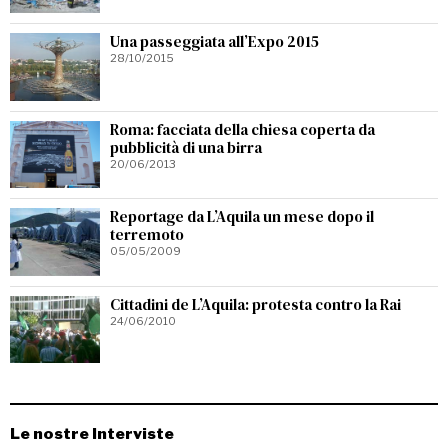
Una passeggiata all’Expo 2015
28/10/2015
Roma: facciata della chiesa coperta da
pubblicità di una birra
20/06/2013
Reportage da L’Aquila un mese dopo il
terremoto
05/05/2009
Cittadini de L’Aquila: protesta contro la Rai
24/06/2010
Le nostre Interviste