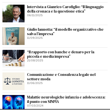
Intervista a Gianrico Carofiglio: “Il linguaggio
della cronaca e la questione etica”
06/11/2025
Giulio Iannotta: “il modello organizzativo che
salva l’impresa”
11/09/2025
“Il rapporto con banche e denaro per la
piccola e media impresa”
21/08/2025
Comunicazione e Consulenza legale nel
settore moda
11/06/2025
Malattie neurologiche infanzia e adolescenza:
il punto con SINPIA
07/03/2024