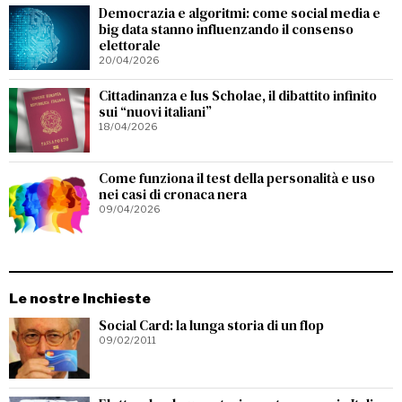
Democrazia e algoritmi: come social media e
big data stanno influenzando il consenso
elettorale
20/04/2026
Cittadinanza e Ius Scholae, il dibattito infinito
sui “nuovi italiani”
18/04/2026
Come funziona il test della personalità e uso
nei casi di cronaca nera
09/04/2026
Le nostre Inchieste
Social Card: la lunga storia di un flop
09/02/2011