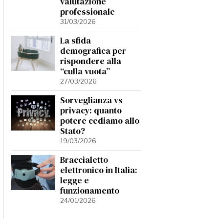
valutazione
professionale
31/03/2026
La sfida
demografica per
rispondere alla
“culla vuota”
27/03/2026
Sorveglianza vs
privacy: quanto
potere cediamo allo
Stato?
19/03/2026
Braccialetto
elettronico in Italia:
legge e
funzionamento
24/01/2026