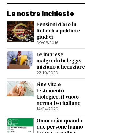
Le nostre Inchieste
Pensioni d’oro in
Italia: tra politici e
giudici
09/03/2016
Le imprese,
malgrado la legge,
iniziano a licenziare
22/10/2020
Fine vita e
testamento
biologico, il vuoto
normativo italiano
14/04/2026
Omocodia: quando
due persone hanno