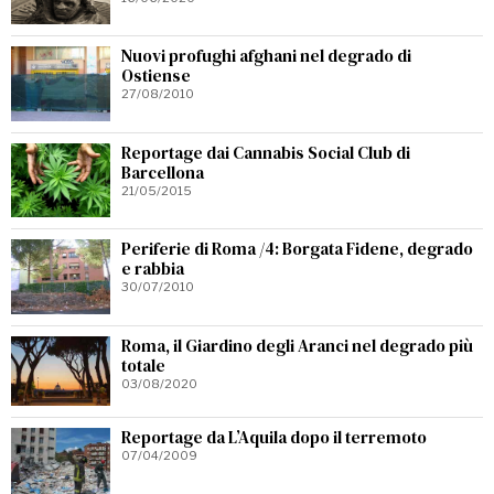
Nuovi profughi afghani nel degrado di
Ostiense
27/08/2010
Reportage dai Cannabis Social Club di
Barcellona
21/05/2015
Periferie di Roma /4: Borgata Fidene, degrado
e rabbia
30/07/2010
Roma, il Giardino degli Aranci nel degrado più
totale
03/08/2020
Reportage da L’Aquila dopo il terremoto
07/04/2009