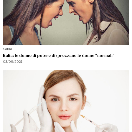
Satira
Italia: le donne di potere disprezzano le donne “normali”
03/09/2021