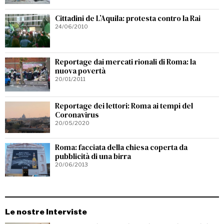
Cittadini de L’Aquila: protesta contro la Rai
24/06/2010
Reportage dai mercati rionali di Roma: la
nuova povertà
20/01/2011
Reportage dei lettori: Roma ai tempi del
Coronavirus
20/05/2020
Roma: facciata della chiesa coperta da
pubblicità di una birra
20/06/2013
Le nostre Interviste