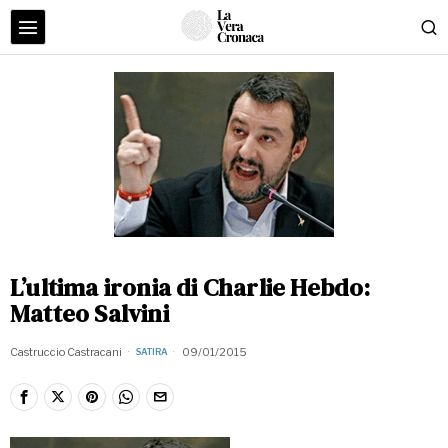
L’ultima ironia di Charlie Hebdo:
Matteo Salvini
Castruccio Castracani
09/01/2015
SATIRA