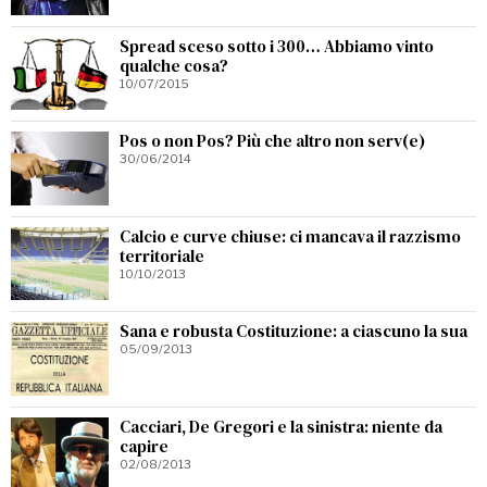
Spread sceso sotto i 300… Abbiamo vinto
qualche cosa?
10/07/2015
Pos o non Pos? Più che altro non serv(e)
30/06/2014
Calcio e curve chiuse: ci mancava il razzismo
territoriale
10/10/2013
Sana e robusta Costituzione: a ciascuno la sua
05/09/2013
Cacciari, De Gregori e la sinistra: niente da
capire
02/08/2013