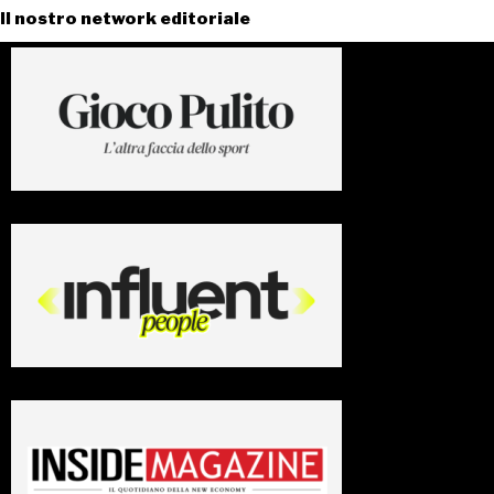
Il nostro network editoriale