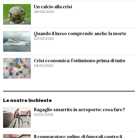
Un calcio alla crisi
28/06/2010
Quando il lusso comprende anche la morte
22/02/2010
Crisi economica: l’ottimismo prima di tutto
04/01/2010
Le nostre Inchieste
Bagaglio smarrito in aeroporto: cosa fare?
15/10/2018
Il comparatore online di funerali contro il