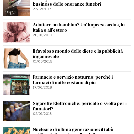
business delle onoranze funebri
27/12/2017
Adottare un bambino? Un’ impresa ardua, in
Italia o all’estero
28/01/2013
Il favoloso mondo delle diete e la pubblicità
ingannevole
01/06/2015
Farmacie e servizio notturno: perchè i
farmaci di notte costano di più
17/06/2018
Sigarette Elettroniche: pericolo o svolta per i
fumatori?
02/01/2013
Nucleare di ultima generazione: il tabù