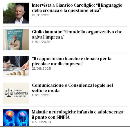
Intervista a Gianrico Carofiglio: “Il linguaggio
della cronaca e la questione etica”
06/11/2025
Giulio Iannotta: “il modello organizzativo che
salva l’impresa”
11/09/2025
“Il rapporto con banche e denaro per la
piccola e media impresa”
21/08/2025
Comunicazione e Consulenza legale nel
settore moda
11/06/2025
Malattie neurologiche infanzia e adolescenza:
il punto con SINPIA
07/03/2024