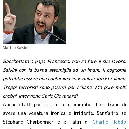
Matteo Salvini
Bacchettata a papa Francesco: non sa fare il suo lavoro.
Salvini con la barba assomiglia ad un imam. Il cognome
potrebbe essere una contaminazione dall’arabo El Salavin.
Troppi terroristi sono passati per Milano. Ma pure molti
cretini. Interviene Carlo Giovanardi.
Anche i fatti più dolorosi e drammatici dimostrano di
avere una venatura ironica e irridente. Senz’altro se
Stéphane Charbonnier e gli altri di
Charlie Hebdo