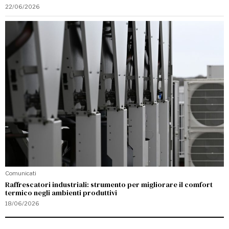
22/06/2026
Comunicati
Raffrescatori industriali: strumento per migliorare il comfort
termico negli ambienti produttivi
18/06/2026