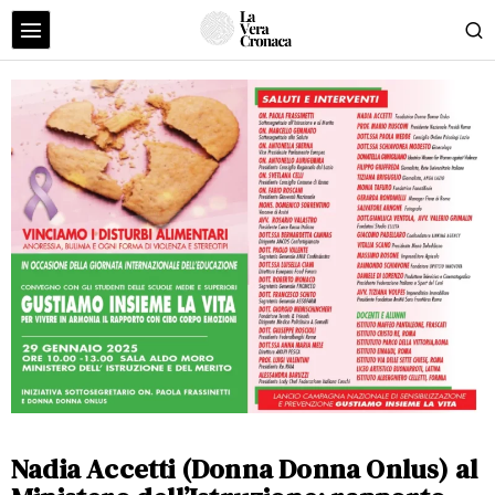
Nadia Accetti (Donna Donna Onlus) al