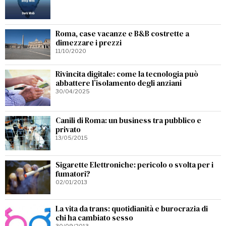
Roma, case vacanze e B&B costrette a
dimezzare i prezzi
11/10/2020
Rivincita digitale: come la tecnologia può
abbattere l’isolamento degli anziani
30/04/2025
Canili di Roma: un business tra pubblico e
privato
13/05/2015
Sigarette Elettroniche: pericolo o svolta per i
fumatori?
02/01/2013
La vita da trans: quotidianità e burocrazia di
chi ha cambiato sesso