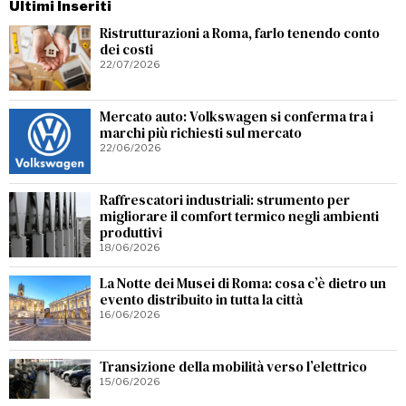
Ultimi Inseriti
Ristrutturazioni a Roma, farlo tenendo conto
dei costi
22/07/2026
Mercato auto: Volkswagen si conferma tra i
marchi più richiesti sul mercato
22/06/2026
Raffrescatori industriali: strumento per
migliorare il comfort termico negli ambienti
produttivi
18/06/2026
La Notte dei Musei di Roma: cosa c’è dietro un
evento distribuito in tutta la città
16/06/2026
Transizione della mobilità verso l’elettrico
15/06/2026