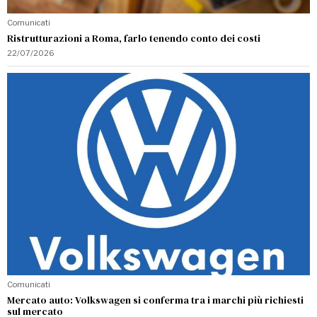
Comunicati
Ristrutturazioni a Roma, farlo tenendo conto dei costi
22/07/2026
Comunicati
Mercato auto: Volkswagen si conferma tra i marchi più richiesti
sul mercato