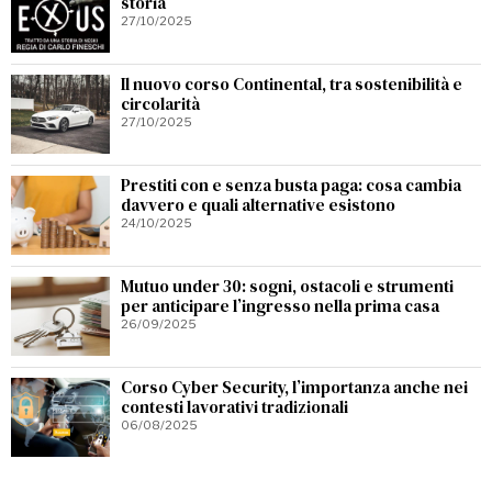
storia
27/10/2025
Il nuovo corso Continental, tra sostenibilità e
circolarità
27/10/2025
Prestiti con e senza busta paga: cosa cambia
davvero e quali alternative esistono
24/10/2025
Mutuo under 30: sogni, ostacoli e strumenti
per anticipare l’ingresso nella prima casa
26/09/2025
Corso Cyber Security, l’importanza anche nei
contesti lavorativi tradizionali
06/08/2025