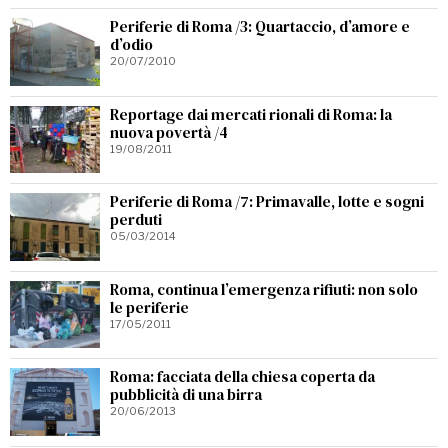
Periferie di Roma /3: Quartaccio, d’amore e
d’odio
20/07/2010
Reportage dai mercati rionali di Roma: la
nuova povertà /4
19/08/2011
Periferie di Roma /7: Primavalle, lotte e sogni
perduti
05/03/2014
Roma, continua l’emergenza rifiuti: non solo
le periferie
17/05/2011
Roma: facciata della chiesa coperta da
pubblicità di una birra
20/06/2013