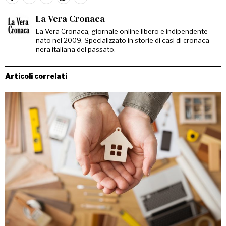
La Vera Cronaca
La Vera Cronaca, giornale online libero e indipendente
nato nel 2009. Specializzato in storie di casi di cronaca
nera italiana del passato.
Articoli correlati