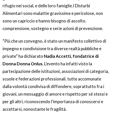
rifugio nei social, e delle loro famiglie.I Disturbi
Alimentari sono malattie gravissime e pericolose, non
sono un capriccio e hanno bisogno di ascolto.
comprensione, sostegno e serie azioni di prevenzione.
“Più che un convegno, è stato un manifesto collettivo di
impegno e condivisione tra diverse realtà pubbliche e
private” ha dichiarato
Nadia Accetti, fondatrice di
Donna Donna Onlus.
L’evento ha infatti visto la
partecipazione delle istituzioni, associazioni di categoria,
scuole e federazioni professionali. tutte accomunate
dalla volontà condivisa di diffondere, soprattutto fra i
giovani, un messaggio di amore e rispetto per sé stessi e
per gli altri, riconoscendo l’importanza di conoscersi e
accettarsi, nonostante le fragilità.