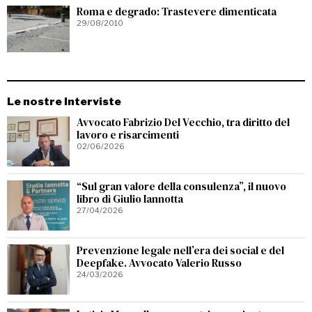
Roma e degrado: Trastevere dimenticata
29/08/2010
Le nostre Interviste
Avvocato Fabrizio Del Vecchio, tra diritto del
lavoro e risarcimenti
02/06/2026
“Sul gran valore della consulenza”, il nuovo
libro di Giulio Iannotta
27/04/2026
Prevenzione legale nell’era dei social e del
Deepfake. Avvocato Valerio Russo
24/03/2026