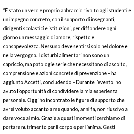
“È stato un vero e proprio abbraccio rivolto agli studenti e
un impegno concreto, con il supporto di insegnanti,
dirigenti scolastici e istituzioni, per diffondere ogni
giorno un messaggio di amore, rispetto e
consapevolezza. Nessuno deve sentirsi solo nel dolore e
nella vergogna. I disturbi alimentari non sono un
capriccio, ma patologie serie che necessitano di ascolto,
comprensione e azioni concrete di prevenzione – ha
aggiunto Accetti, concludendo – Durante l’evento, ho
avuto l’opportunità di condividere la mia esperienza
personale. Oggi ho incontrato le figure di supporto che
avrei voluto accanto a me quando, anni fa, non riuscivo a
dare voce al mio. Grazie a questi momenti cerchiamo di
portare nutrimento per il corpo e per l’anima. Gesti