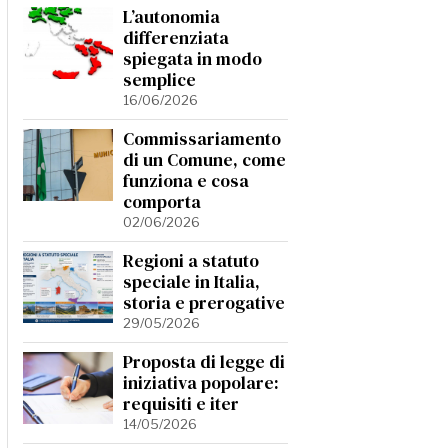
L’autonomia
differenziata
spiegata in modo
semplice
16/06/2026
Commissariamento
di un Comune, come
funziona e cosa
comporta
02/06/2026
Regioni a statuto
speciale in Italia,
storia e prerogative
29/05/2026
Proposta di legge di
iniziativa popolare:
requisiti e iter
14/05/2026