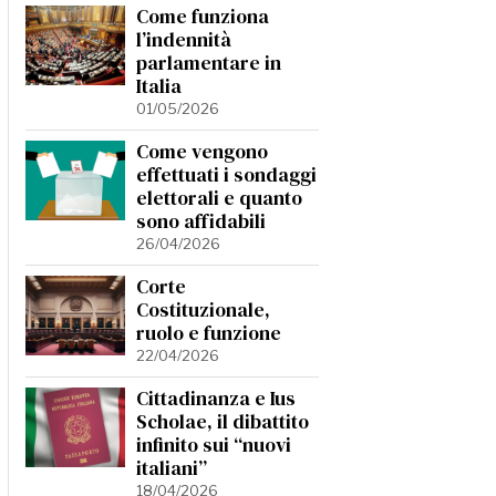
Come funziona
l’indennità
parlamentare in
Italia
01/05/2026
Come vengono
effettuati i sondaggi
elettorali e quanto
sono affidabili
26/04/2026
Corte
Costituzionale,
ruolo e funzione
22/04/2026
Cittadinanza e Ius
Scholae, il dibattito
infinito sui “nuovi
italiani”
18/04/2026