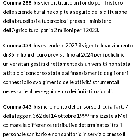
Comma 288-bis
viene istituito un fondo per il ristoro
delle aziende bufaline colpite a seguito della diffusione
della brucellosi e tubercolosi, presso il ministero
dell’Agricoltura, pari a 2 milioni per il 2023.
Comma 334-bis
estende al 2027 il vigente finanziamento
di 35 milioni di euro previsti fino al 2024 per i policlinici
universitari gestiti direttamente da università non statali
a titolo di concorso statale al finanziamento degli oneri
connessi allo svolgimento delle attività strumentali
necessarie al perseguimento dei fini istituzionali.
Comma 343-bis
incremento delle risorse di cui all’art. 7
della legge n.362 del 14 ottobre 1999 finalizzate a Mef
colmare le differenze retributive determinatesi tra il
personale sanitario e non sanitario in servizio presso il