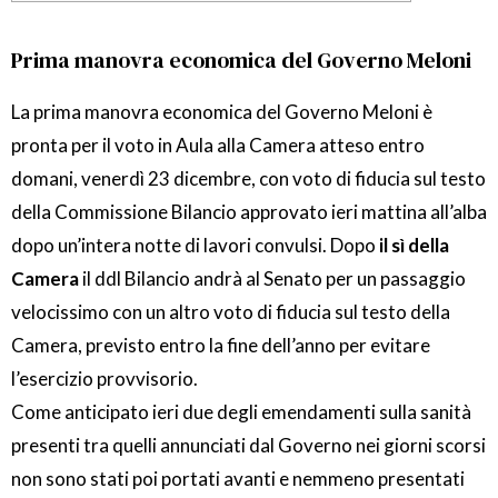
Prima manovra economica del Governo Meloni
La prima manovra economica del Governo Meloni è
pronta per il voto in Aula alla Camera atteso entro
domani, venerdì 23 dicembre, con voto di fiducia sul testo
della Commissione Bilancio approvato ieri mattina all’alba
dopo un’intera notte di lavori convulsi. Dopo
il sì della
Camera
il ddl Bilancio andrà al Senato per un passaggio
velocissimo con un altro voto di fiducia sul testo della
Camera, previsto entro la fine dell’anno per evitare
l’esercizio provvisorio.
Come anticipato ieri due degli emendamenti sulla sanità
presenti tra quelli annunciati dal Governo nei giorni scorsi
non sono stati poi portati avanti e nemmeno presentati