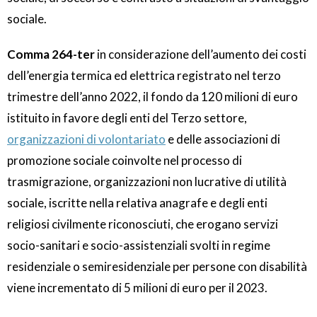
sociale.
Comma 264-ter
in considerazione dell’aumento dei costi
dell’energia termica ed elettrica registrato nel terzo
trimestre dell’anno 2022, il fondo da 120 milioni di euro
istituito in favore degli enti del Terzo settore,
organizzazioni di volontariato
e delle associazioni di
promozione sociale coinvolte nel processo di
trasmigrazione, organizzazioni non lucrative di utilità
sociale, iscritte nella relativa anagrafe e degli enti
religiosi civilmente riconosciuti, che erogano servizi
socio-sanitari e socio-assistenziali svolti in regime
residenziale o semiresidenziale per persone con disabilità
viene incrementato di 5 milioni di euro per il 2023.