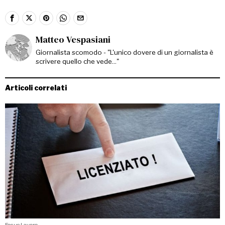
Matteo Vespasiani
Giornalista scomodo - "L'unico dovere di un giornalista è
scrivere quello che vede..."
Articoli correlati
Focus
·
Lavoro