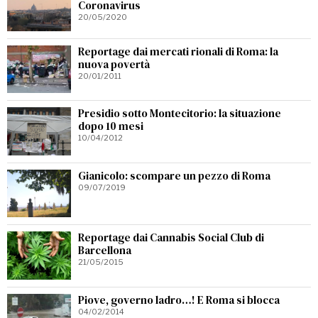
Coronavirus
20/05/2020
Reportage dai mercati rionali di Roma: la
nuova povertà
20/01/2011
Presidio sotto Montecitorio: la situazione
dopo 10 mesi
10/04/2012
Gianicolo: scompare un pezzo di Roma
09/07/2019
Reportage dai Cannabis Social Club di
Barcellona
21/05/2015
Piove, governo ladro…! E Roma si blocca
04/02/2014