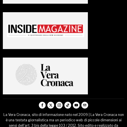
La Vera Cronaca, sito di informazione nato nel 2009 | La Vera Cronaca non
è una testata giornalistica ma un periodico web di piccole dimensioni ai
sensi dell'art. 3 bis della legge 103 / 2012. Sito edito e realizzato da