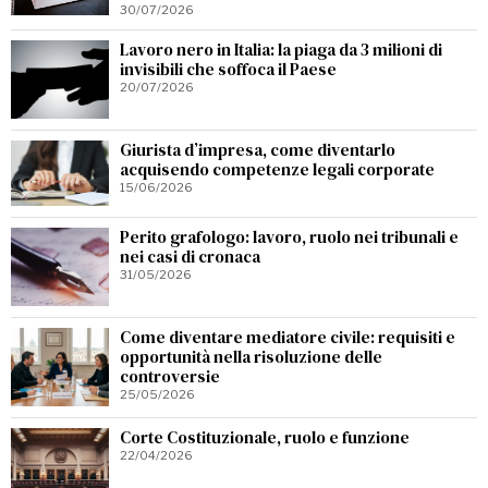
30/07/2026
Lavoro nero in Italia: la piaga da 3 milioni di
invisibili che soffoca il Paese
20/07/2026
Giurista d’impresa, come diventarlo
acquisendo competenze legali corporate
15/06/2026
Perito grafologo: lavoro, ruolo nei tribunali e
nei casi di cronaca
31/05/2026
Come diventare mediatore civile: requisiti e
opportunità nella risoluzione delle
controversie
25/05/2026
Corte Costituzionale, ruolo e funzione
22/04/2026