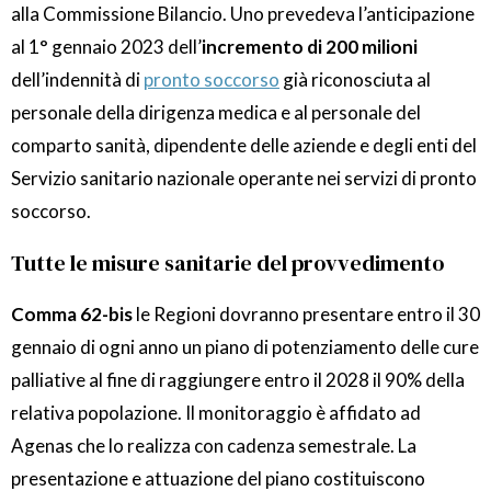
alla Commissione Bilancio. Uno prevedeva l’anticipazione
al 1° gennaio 2023 dell’
incremento di 200 milioni
dell’indennità di
pronto soccorso
già riconosciuta al
personale della dirigenza medica e al personale del
comparto sanità, dipendente delle aziende e degli enti del
Servizio sanitario nazionale operante nei servizi di pronto
soccorso.
Tutte le misure sanitarie del provvedimento
Comma 62-bis
le Regioni dovranno presentare entro il 30
gennaio di ogni anno un piano di potenziamento delle cure
palliative al fine di raggiungere entro il 2028 il 90% della
relativa popolazione. Il monitoraggio è affidato ad
Agenas che lo realizza con cadenza semestrale. La
presentazione e attuazione del piano costituiscono