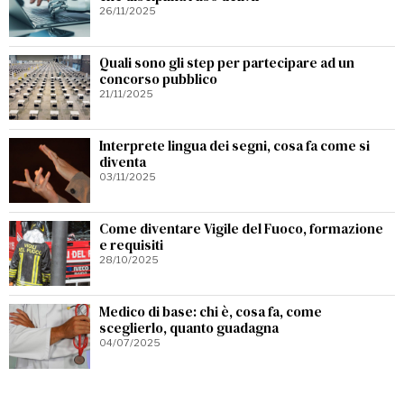
26/11/2025
Quali sono gli step per partecipare ad un
concorso pubblico
21/11/2025
Interprete lingua dei segni, cosa fa come si
diventa
03/11/2025
Come diventare Vigile del Fuoco, formazione
e requisiti
28/10/2025
Medico di base: chi è, cosa fa, come
sceglierlo, quanto guadagna
04/07/2025