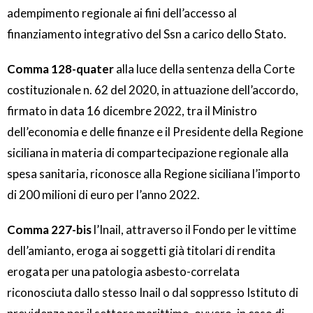
adempimento regionale ai fini dell’accesso al
finanziamento integrativo del Ssn a carico dello Stato.
Comma 128-quater
alla luce della sentenza della Corte
costituzionale n. 62 del 2020, in attuazione dell’accordo,
firmato in data 16 dicembre 2022, tra il Ministro
dell’economia e delle finanze e il Presidente della Regione
siciliana in materia di compartecipazione regionale alla
spesa sanitaria, riconosce alla Regione siciliana l’importo
di 200 milioni di euro per l’anno 2022.
Comma 227-bis
l’Inail, attraverso il Fondo per le vittime
dell’amianto, eroga ai soggetti già titolari di rendita
erogata per una patologia asbesto-correlata
riconosciuta dallo stesso Inail o dal soppresso Istituto di