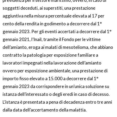
previdenza per il settore marittimo, ovvero, in caso di
soggetti deceduti, ai superstiti, una prestazione
aggiuntiva nella misura percentuale elevata al 17 per
cento della rendita in godimento a decorrere dal 1°
gennaio 2023. Per gli eventi accertati a decorrere dal 1°
gennaio 2021, l’Inail, tramite il Fondo per le vittime
dell’amianto, eroga ai malati di mesotelioma, che abbiano
contratto la patologia per esposizione familiare a
lavoratori impegnati nella lavorazione dell’amianto
ovvero per esposizione ambientale, una prestazione di
importo fisso elevato a 15.000 a decorrere dal 1°
gennaio 2023 da corrispondere in un’unica soluzione su
istanza dell’interessato o degli eredi in caso di decesso.
L’istanza è presentata a pena di decadenza entro tre anni
dalla data dell’accertamento della malattia.