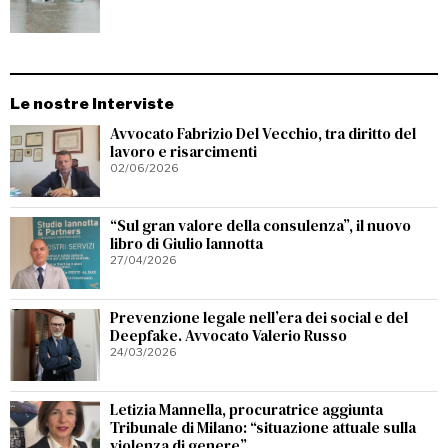
Le nostre Interviste
Avvocato Fabrizio Del Vecchio, tra diritto del
lavoro e risarcimenti
02/06/2026
“Sul gran valore della consulenza”, il nuovo
libro di Giulio Iannotta
27/04/2026
Prevenzione legale nell’era dei social e del
Deepfake. Avvocato Valerio Russo
24/03/2026
Letizia Mannella, procuratrice aggiunta
Tribunale di Milano: “situazione attuale sulla
violenza di genere”