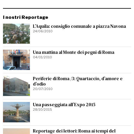
I nostri Reportage
L’Aquila: consiglio comunale a piazza Navona
24/06/2010
Una mattina al Monte dei pegni di Roma
04/01/2010
Periferie di Roma /3: Quartaccio, d’amore e
d’odio
20/07/2010
Una passeggiata all’Expo 2015
28/10/2015
Reportage dei lettori: Roma ai tempi del