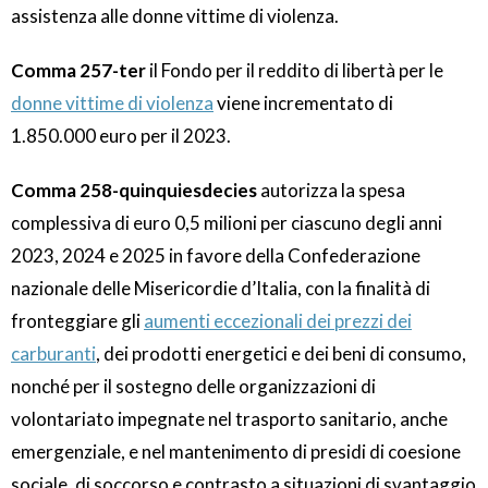
assistenza alle donne vittime di violenza.
Comma 257-ter
il Fondo per il reddito di libertà per le
donne vittime di violenza
viene incrementato di
1.850.000 euro per il 2023.
Comma 258-quinquiesdecies
autorizza la spesa
complessiva di euro 0,5 milioni per ciascuno degli anni
2023, 2024 e 2025 in favore della Confederazione
nazionale delle Misericordie d’Italia, con la finalità di
fronteggiare gli
aumenti eccezionali dei prezzi dei
carburanti
, dei prodotti energetici e dei beni di consumo,
nonché per il sostegno delle organizzazioni di
volontariato impegnate nel trasporto sanitario, anche
emergenziale, e nel mantenimento di presidi di coesione
sociale, di soccorso e contrasto a situazioni di svantaggio