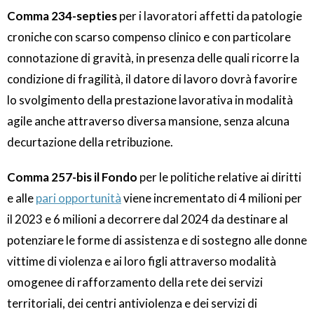
Comma 234-septies
per i lavoratori affetti da patologie
croniche con scarso compenso clinico e con particolare
connotazione di gravità, in presenza delle quali ricorre la
condizione di fragilità, il datore di lavoro dovrà favorire
lo svolgimento della prestazione lavorativa in modalità
agile anche attraverso diversa mansione, senza alcuna
decurtazione della retribuzione.
Comma 257-bis il Fondo
per le politiche relative ai diritti
e alle
pari opportunità
viene incrementato di 4 milioni per
il 2023 e 6 milioni a decorrere dal 2024 da destinare al
potenziare le forme di assistenza e di sostegno alle donne
vittime di violenza e ai loro figli attraverso modalità
omogenee di rafforzamento della rete dei servizi
territoriali, dei centri antiviolenza e dei servizi di