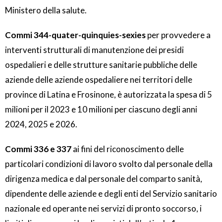
Ministero della salute.
Commi 344-quater-quinquies-sexies
per provvedere a
interventi strutturali di manutenzione dei presidi
ospedalieri e delle strutture sanitarie pubbliche delle
aziende delle aziende ospedaliere nei territori delle
province di Latina e Frosinone, è autorizzata la spesa di 5
milioni per il 2023 e 10 milioni per ciascuno degli anni
2024, 2025 e 2026.
Commi 336 e 337
ai fini del riconoscimento delle
particolari condizioni di lavoro svolto dal personale della
dirigenza medica e dal personale del comparto sanità,
dipendente delle aziende e degli enti del Servizio sanitario
nazionale ed operante nei servizi di pronto soccorso, i