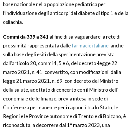
base nazionale nella popolazione pediatrica per
l’individuazione degli anticorpi del diabete di tipo 1 e della
celiachia.
Commi da 339 a 341
al fine di salvaguardare la rete di
prossimità rappresentata dalle
farmacie italiane
, anche
sulla base degli esiti della sperimentazione prevista
dall’articolo 20, commi 4, 5 e 6, del decreto-legge 22
marzo 2021, n. 41, convertito, con modificazioni, dalla
legge 21 marzo 2021, n. 69, con decreto del Ministro
della salute, adottato di concerto con il Ministro dell’
economia e delle finanze, previa intesa in sede di
Conferenza permanente per i rapporti tra lo Stato, le
Regioni e le Province autonome di Trento e di Bolzano, è
riconosciuta, a decorrere dal 1° marzo 2023, una