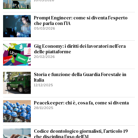
10/03/2026
Prompt Engineer: come si diventa l’esperto
che parla con l’IA
05/03/2026
Gig Economy: i diritti dei lavoratori nell’era
delle piattaforme
20/02/2026
Storia e funzione della Guardia Forestale in
Italia
12/12/2025
Peacekeeper: chi è, cosa fa, come si diventa
28/11/2025
Codice deontologico giornalisti, l’articolo 19
che disciplina l’uso dell’AI