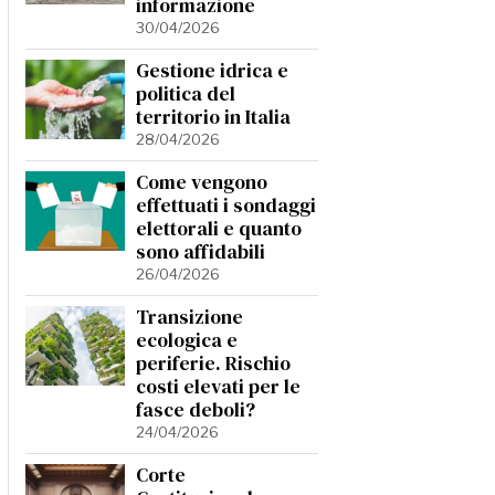
informazione
30/04/2026
Gestione idrica e
politica del
territorio in Italia
28/04/2026
Come vengono
effettuati i sondaggi
elettorali e quanto
sono affidabili
26/04/2026
Transizione
ecologica e
periferie. Rischio
costi elevati per le
fasce deboli?
24/04/2026
Corte