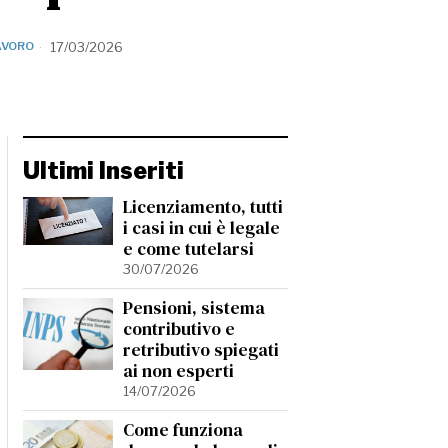
AVORO
17/03/2026
Ultimi Inseriti
Licenziamento, tutti
i casi in cui è legale
e come tutelarsi
30/07/2026
Pensioni, sistema
contributivo e
retributivo spiegati
ai non esperti
14/07/2026
Come funziona