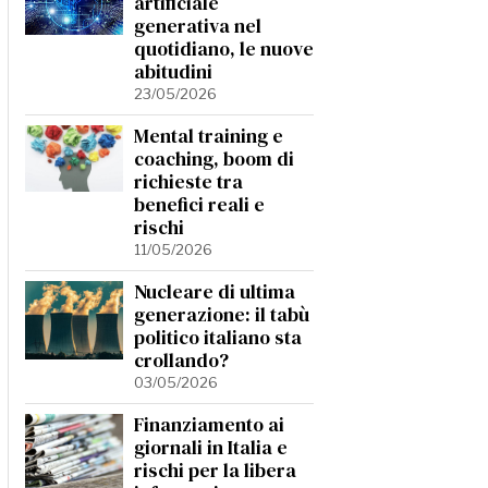
artificiale
generativa nel
quotidiano, le nuove
abitudini
23/05/2026
Mental training e
coaching, boom di
richieste tra
benefici reali e
rischi
11/05/2026
Nucleare di ultima
generazione: il tabù
politico italiano sta
crollando?
03/05/2026
Finanziamento ai
giornali in Italia e
rischi per la libera