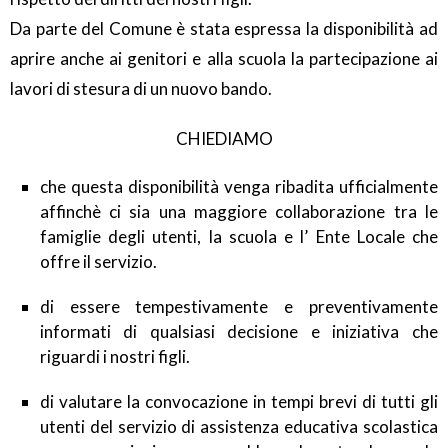
Da parte del Comune è stata espressa la disponibilità ad
aprire anche ai genitori e alla scuola la partecipazione ai
lavori di stesura di un nuovo bando.
CHIEDIAMO
che questa disponibilità venga ribadita ufficialmente
affinchè ci sia una maggiore collaborazione tra le
famiglie degli utenti, la scuola e l’ Ente Locale che
offre il servizio.
di essere tempestivamente e preventivamente
informati di qualsiasi decisione e iniziativa che
riguardi i nostri figli.
di valutare la convocazione in tempi brevi di tutti gli
utenti del servizio di assistenza educativa scolastica