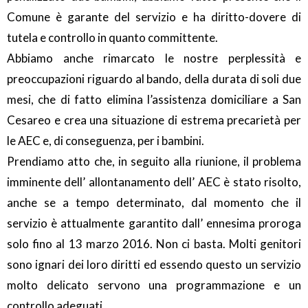
Comune è garante del servizio e ha diritto-dovere di
tutela e controllo in quanto committente.
Abbiamo anche rimarcato le nostre perplessità e
preoccupazioni riguardo al bando, della durata di soli due
mesi, che di fatto elimina l’assistenza domiciliare a San
Cesareo e crea una situazione di estrema precarietà per
le AEC e, di conseguenza, per i bambini.
Prendiamo atto che, in seguito alla riunione, il problema
imminente dell’ allontanamento dell’ AEC è stato risolto,
anche se a tempo determinato, dal momento che il
servizio è attualmente garantito dall’ ennesima proroga
solo fino al 13 marzo 2016. Non ci basta. Molti genitori
sono ignari dei loro diritti ed essendo questo un servizio
molto delicato servono una programmazione e un
controllo adeguati.