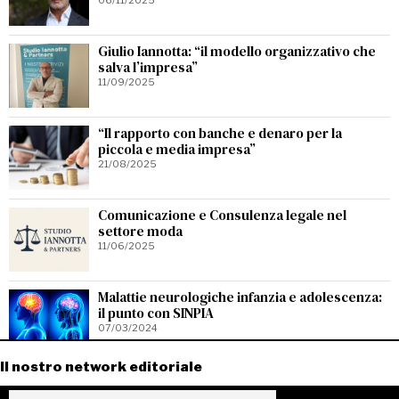
Giulio Iannotta: “il modello organizzativo che
salva l’impresa”
11/09/2025
“Il rapporto con banche e denaro per la
piccola e media impresa”
21/08/2025
Comunicazione e Consulenza legale nel
settore moda
11/06/2025
Malattie neurologiche infanzia e adolescenza:
il punto con SINPIA
07/03/2024
Il nostro network editoriale