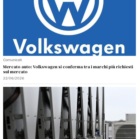
Comunicati
Mercato auto: Volkswagen si conferma tra i marchi più richiesti
sul mercato
22/06/2026