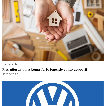
Comunicati
Ristrutturazioni a Roma, farlo tenendo conto dei costi
22/07/2026