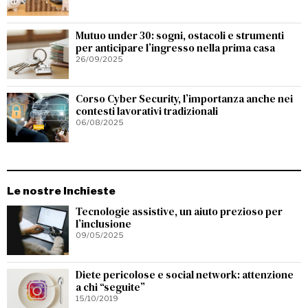
Mutuo under 30: sogni, ostacoli e strumenti
per anticipare l’ingresso nella prima casa
26/09/2025
Corso Cyber Security, l’importanza anche nei
contesti lavorativi tradizionali
06/08/2025
Le nostre Inchieste
Tecnologie assistive, un aiuto prezioso per
l’inclusione
09/05/2025
Diete pericolose e social network: attenzione
a chi “seguite”
15/10/2019