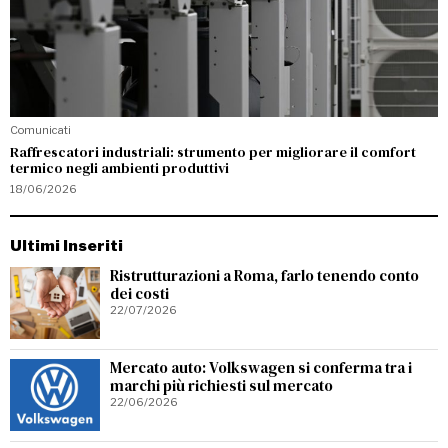
Comunicati
Raffrescatori industriali: strumento per migliorare il comfort
termico negli ambienti produttivi
18/06/2026
Ultimi Inseriti
Ristrutturazioni a Roma, farlo tenendo conto
dei costi
22/07/2026
Mercato auto: Volkswagen si conferma tra i
marchi più richiesti sul mercato
22/06/2026