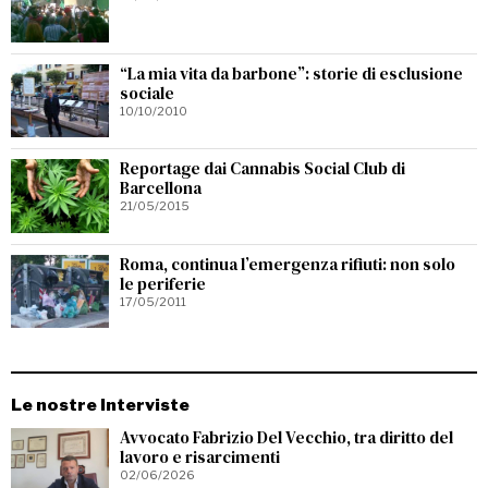
“La mia vita da barbone”: storie di esclusione
sociale
10/10/2010
Reportage dai Cannabis Social Club di
Barcellona
21/05/2015
Roma, continua l’emergenza rifiuti: non solo
le periferie
17/05/2011
Le nostre Interviste
Avvocato Fabrizio Del Vecchio, tra diritto del
lavoro e risarcimenti
02/06/2026