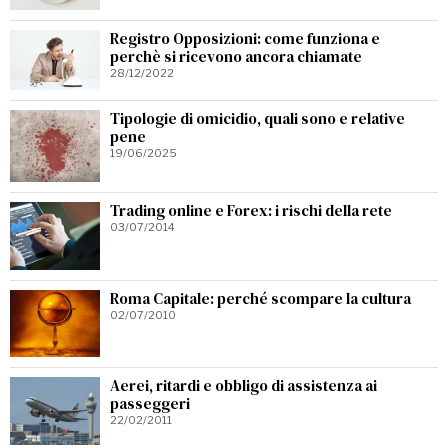
Registro Opposizioni: come funziona e
perchè si ricevono ancora chiamate
28/12/2022
Tipologie di omicidio, quali sono e relative
pene
19/06/2025
Trading online e Forex: i rischi della rete
03/07/2014
Roma Capitale: perché scompare la cultura
02/07/2010
Aerei, ritardi e obbligo di assistenza ai
passeggeri
22/02/2011