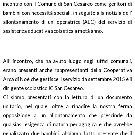
incontro con il Comune di San Cesareo come genitori di
bambini con necessità speciali, in seguito alla notizia dell’
allontanamento di un’ operatrice (AEC) del servizio di
assistenza educativa scolastica a metà anno.
All’ incontro, che ha avuto luogo negli uffici comunali,
erano presenti anche rappresentanti della Cooperativa
Arca di Noè che gestisce il servizio da settembre 2015 e il
dirigente scolastico IC San Cesareo.
Ci siamo presentati con la lettura di un documento
unitario, nel quale, oltre a ribadire la nostra ferma
opposizione a un allontanamento che prescinde da
qualsiasi esigenza di natura pedagogica e che avrebbe
penalizzato due bambini, abbiamo fatto presente che il