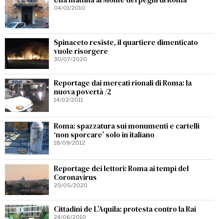
04/01/2010
Spinaceto resiste, il quartiere dimenticato
vuole risorgere
30/07/2020
Reportage dai mercati rionali di Roma: la
nuova povertà /2
14/02/2011
Roma: spazzatura sui monumenti e cartelli
‘non sporcare’ solo in italiano
18/09/2012
Reportage dei lettori: Roma ai tempi del
Coronavirus
20/05/2020
Cittadini de L’Aquila: protesta contro la Rai
24/06/2010