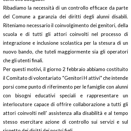
Ribadiamo la necessità di un controllo efficace da parte
del Comune a garanzia dei diritti degli alunni disabili.
Riteniamo necessario il coinvolgimento dei genitori, della
scuola e di tutti gli attori coinvolti nel processo di
integrazione e inclusione scolastica per la stesura di un
nuovo bando, che tuteli maggiormente sia gli operatori
che gli utenti finali.
Per questi motivi, il giorno 2 febbraio abbiamo costituito
il Comitato di volontariato “Genitori H attivi” che intende
porsi come punto di riferimento per le famiglie con alunni
con bisogni educativi speciali e rappresentare un
interlocutore capace di offrire collaborazione a tutti gli
attori coinvolti nell’ assistenza alla disabilità e al tempo
stesso esercitare azione di controllo sui servizi e sul
rispetto dei diritti dei nostri figli.