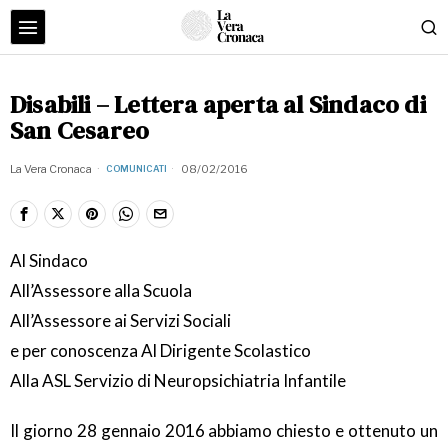
Disabili – Lettera aperta al Sindaco di
San Cesareo
La Vera Cronaca
08/02/2016
COMUNICATI
Al Sindaco
All’Assessore alla Scuola
All’Assessore ai Servizi Sociali
e per conoscenza Al Dirigente Scolastico
Alla ASL Servizio di Neuropsichiatria Infantile
Il giorno 28 gennaio 2016 abbiamo chiesto e ottenuto un