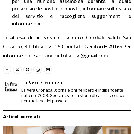
per una riunione assemblea durante la quale
presentare le nostre proposte, informare sullo stato
del servizio e raccogliere suggerimenti e
informazioni.
In attesa di un vostro riscontro Cordiali Saluti San
Cesareo, 8 febbraio 2016 Comitato Genitori H Attivi Per
informazioni e adesioni: infohattivi@gmail.com
La Vera Cronaca
La Vera Cronaca, giornale online libero e indipendente
nato nel 2009. Specializzato in storie di casi di cronaca
nera italiana del passato.
Articoli correlati