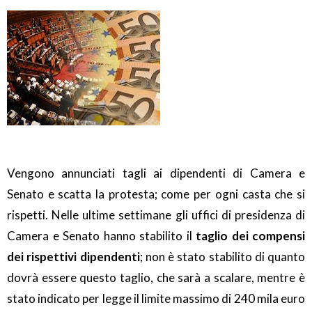
Vengono annunciati tagli ai dipendenti di Camera e
Senato e scatta la protesta; come per ogni casta che si
rispetti. Nelle ultime settimane gli uffici di presidenza di
Camera e Senato hanno stabilito il
taglio dei compensi
dei rispettivi dipendenti
; non è stato stabilito di quanto
dovrà essere questo taglio, che sarà a scalare, mentre è
stato indicato per legge il limite massimo di 240 mila euro