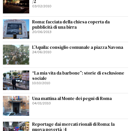
/2
03/02/2010
Roma: facciata della chiesa coperta da
pubblicità di una birra
20/06/2013
L’Aquila: consiglio comunale a piazza Navona
24/06/2010
“La mia vita da barbone”: storie di esclusione
sociale
10/10/2010
Una mattina al Monte dei pegni di Roma
04/01/2010
Reportage dai mercati rionali di Roma: la
nuova povertà /4