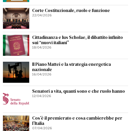
Corte Costituzionale, ruolo e funzione
22/04/2026
Cittadinanza e Ius Scholae, il dibattito infinito
sui “nuovi italiani”
18/04/2026
Il Piano Mattei e la strategia energetica
nazionale
16/04/2026
Senatori a vita, quanti sono e che ruolo hanno
12/04/2026
Cos’è il premierato e cosa cambierebbe per
l’Italia
07/04/2026