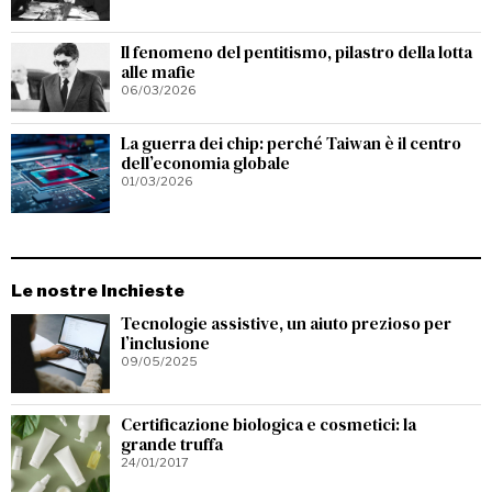
Il fenomeno del pentitismo, pilastro della lotta
alle mafie
06/03/2026
La guerra dei chip: perché Taiwan è il centro
dell’economia globale
01/03/2026
Le nostre Inchieste
Tecnologie assistive, un aiuto prezioso per
l’inclusione
09/05/2025
Certificazione biologica e cosmetici: la
grande truffa
24/01/2017