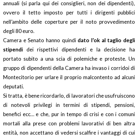
annuali (si parla qui dei consiglieri, non dei dipendenti),
ovvero il tetto imposto per tutti i dirigenti pubblici
nell’ambito delle coperture per il noto provvedimento
degli 80 euro.
Camera e Senato hanno quindi
dato l’ok al taglio degli
stipendi
dei rispettivi dipendenti e la decisione ha
portato subito a una scia di polemiche e proteste. Un
gruppo di dipendenti della Camera ha invaso i corridoi di
Montecitorio per urlare il proprio malcontento ad alcuni
deputati.
Si tratta, è bene ricordarlo, di lavoratori che usufruiscono
di notevoli privilegi in termini di stipendi, pensioni,
benefici ecc… e che, pur in tempo di crisi e con i comuni
mortali alla prese con problemi lavorativi di ben altra
entità, non accettano di vedersi scalfire i vantaggi di cui