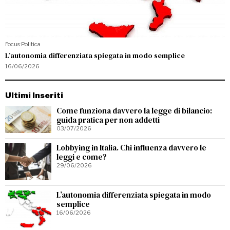
Focus
·
Politica
L’autonomia differenziata spiegata in modo semplice
16/06/2026
Ultimi Inseriti
Come funziona davvero la legge di bilancio:
guida pratica per non addetti
03/07/2026
Lobbying in Italia. Chi influenza davvero le
leggi e come?
29/06/2026
L’autonomia differenziata spiegata in modo
semplice
16/06/2026