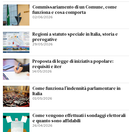
Commissariamento di un Comune, come
funziona e cosa comporta
02/06/2026
Regioni a statuto speciale in Italia, storia e
prerogative
29/05/2026
Proposta di legge di iniziativa popolare:
requisiti e iter
14/05/2026
Come funziona l’indennità parlamentare in
Italia
01/05/2026
Come vengono effettuati i sondaggi elettorali
e quanto sono affidabili
26/04/2026