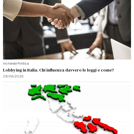
Inchieste
·
Politica
Lobbying in Italia. Chi influenza davvero le leggi e come?
29/06/2026