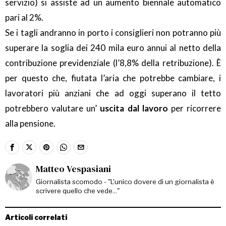
servizio) si assiste ad un aumento biennale automatico
pari al 2%.
Se i tagli andranno in porto i consiglieri non potranno più
superare la soglia dei 240 mila euro annui al netto della
contribuzione previdenziale (l’8,8% della retribuzione). È
per questo che, fiutata l’aria che potrebbe cambiare, i
lavoratori più anziani che ad oggi superano il tetto
potrebbero valutare un’
uscita dal lavoro
per ricorrere
alla pensione.
Matteo Vespasiani
Giornalista scomodo - "L'unico dovere di un giornalista è
scrivere quello che vede..."
Articoli correlati