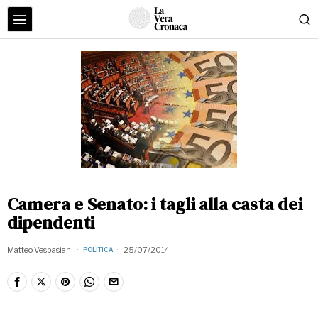
Camera e Senato: i tagli alla casta dei
dipendenti
Matteo Vespasiani
25/07/2014
POLITICA