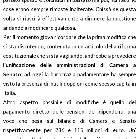
cose erano sempre rimaste inalterate. Chissà se questa
volta si riuscirà effettivamente a dirimere la questione
andando a modificare qualcosa.
Per il momento giova ricordare che la prima modifica che
si sta discutendo, contenuta in un articolo della riforma
costituzionale che si sta vagliando, andrebbe a prevedere
l’
unificazione delle amministrazioni di Camera a
Senato
; ad oggi la burocrazia parlamentare ha sempre
visto la presenza di inutili doppioni come spesso capita in
Italia.
Altro aspetto passibile di modifiche è quello del
pagamento diretto delle pensioni dei dipendenti; una
voce che pesa sul bilancio di Camera e Senato
rispettivamente per 236 e 115 milioni di euro. Un’