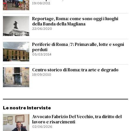
19/08/2011
Reportage, Roma: come sono oggi i luoghi
della Banda della Magliana
22/06/2020
Periferie di Roma /7: Primavalle, lotte e sogni
perduti
05/03/2014
Centro storico di Roma: tra arte e degrado
18/09/2010
Le nostre Interviste
Avvocato Fabrizio Del Vecchio, tra diritto del
lavoro e risarcimenti
02/06/2026