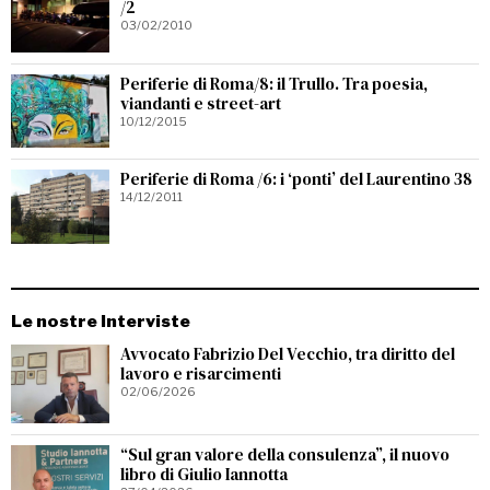
/2
03/02/2010
Periferie di Roma/8: il Trullo. Tra poesia,
viandanti e street-art
10/12/2015
Periferie di Roma /6: i ‘ponti’ del Laurentino 38
14/12/2011
Le nostre Interviste
Avvocato Fabrizio Del Vecchio, tra diritto del
lavoro e risarcimenti
02/06/2026
“Sul gran valore della consulenza”, il nuovo
libro di Giulio Iannotta