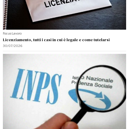
Focus
·
Lavoro
Licenziamento, tutti i casi in cui è legale e come tutelarsi
30/07/2026