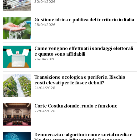
30/04/2026
Gestione idrica e politica del territorio in Italia
28/04/2026
Come vengono effettuati i sondaggi elettorali
e quanto sono affidabili
26/04/2026
Transizione ecologica e periferie. Rischio
costi elevati per le fasce deboli?
24/04/2026
Corte Costituzionale, ruolo e funzione
22/04/2026
Democrazia e algoritmi: come social media e