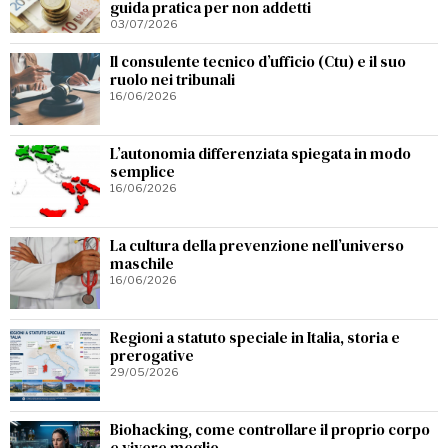
guida pratica per non addetti
03/07/2026
Il consulente tecnico d’ufficio (Ctu) e il suo
ruolo nei tribunali
16/06/2026
L’autonomia differenziata spiegata in modo
semplice
16/06/2026
La cultura della prevenzione nell’universo
maschile
16/06/2026
Regioni a statuto speciale in Italia, storia e
prerogative
29/05/2026
Biohacking, come controllare il proprio corpo
e vivere meglio