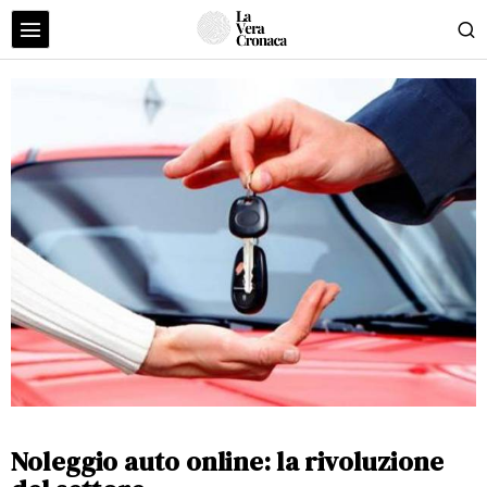
Noleggio auto online: la rivoluzione