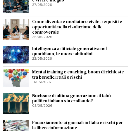
27/05/2026
Come diventare mediatore civile: requisiti e
opportunità nella risoluzione delle
controversie
25/05/2026
Intelligenza artificiale generativa nel
quotidiano, le nuove abitudini
23/05/2026
Mental training e coaching, boom di richieste
tra benefici reali e rischi
11/05/2026
Nucleare di ultima generazione: il tabù
politico italiano sta crollando?
03/05/2026
Finanziamento ai giornali in Italia e rischi per
la libera informazione