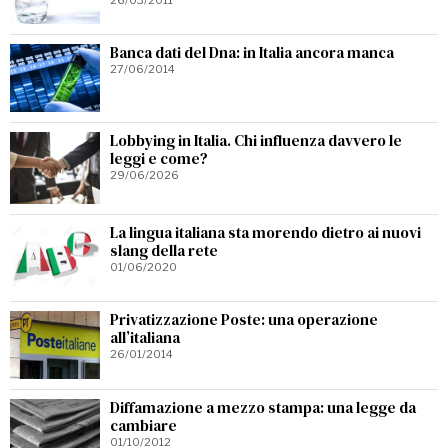
Banca dati del Dna: in Italia ancora manca
27/06/2014
Lobbying in Italia. Chi influenza davvero le
leggi e come?
29/06/2026
La lingua italiana sta morendo dietro ai nuovi
slang della rete
01/06/2020
Privatizzazione Poste: una operazione
all’italiana
26/01/2014
Diffamazione a mezzo stampa: una legge da
cambiare
01/10/2012