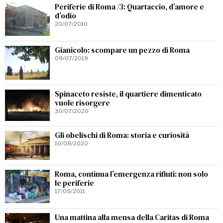
Periferie di Roma /3: Quartaccio, d’amore e
d’odio
20/07/2010
Gianicolo: scompare un pezzo di Roma
09/07/2019
Spinaceto resiste, il quartiere dimenticato
vuole risorgere
30/07/2020
Gli obelischi di Roma: storia e curiosità
10/08/2020
Roma, continua l’emergenza rifiuti: non solo
le periferie
17/05/2011
Una mattina alla mensa della Caritas di Roma