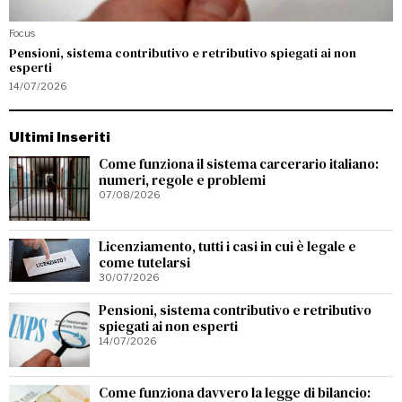
Focus
Pensioni, sistema contributivo e retributivo spiegati ai non
esperti
14/07/2026
Ultimi Inseriti
Come funziona il sistema carcerario italiano:
numeri, regole e problemi
07/08/2026
Licenziamento, tutti i casi in cui è legale e
come tutelarsi
30/07/2026
Pensioni, sistema contributivo e retributivo
spiegati ai non esperti
14/07/2026
Come funziona davvero la legge di bilancio: