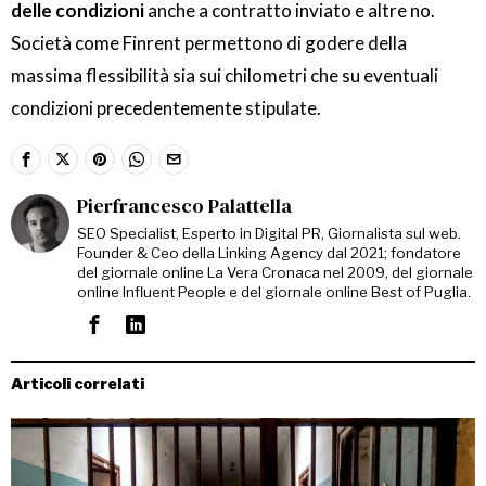
delle condizioni
anche a contratto inviato e altre no.
Società come Finrent permettono di godere della
massima flessibilità sia sui chilometri che su eventuali
condizioni precedentemente stipulate.
Pierfrancesco Palattella
SEO Specialist, Esperto in Digital PR, Giornalista sul web.
Founder & Ceo della Linking Agency dal 2021; fondatore
del giornale online La Vera Cronaca nel 2009, del giornale
online Influent People e del giornale online Best of Puglia.
Articoli correlati