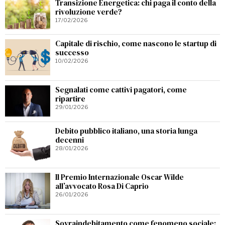
Transizione Energetica: chi paga il conto della
rivoluzione verde?
17/02/2026
Capitale di rischio, come nascono le startup di
successo
10/02/2026
Segnalati come cattivi pagatori, come
ripartire
29/01/2026
Debito pubblico italiano, una storia lunga
decenni
28/01/2026
Il Premio Internazionale Oscar Wilde
all’avvocato Rosa Di Caprio
26/01/2026
Sovraindebitamento come fenomeno sociale: