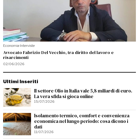
Economia
·
Interviste
Avvocato Fabrizio Del Vecchio, tra diritto del lavoro e
risarcimenti
02/06/2026
Ultimi Inseriti
Il settore Olio in Italia vale 5,8 miliardi di euro.
La vera sfida si gioca online
15/07/2026
Isolamento termico, comfort e convenienza
economica nel lungo periodo: cosa dicono i
dati
11/07/2026