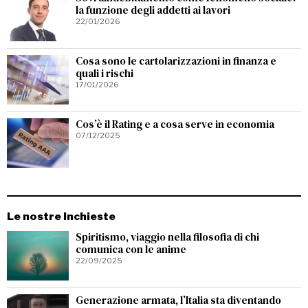
la funzione degli addetti ai lavori
22/01/2026
Cosa sono le cartolarizzazioni in finanza e
quali i rischi
17/01/2026
Cos’è il Rating e a cosa serve in economia
07/12/2025
Le nostre Inchieste
Spiritismo, viaggio nella filosofia di chi
comunica con le anime
22/09/2025
Generazione armata, l’Italia sta diventando