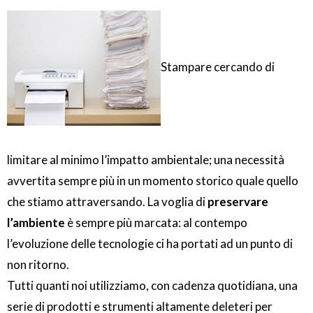
Stampare cercando di
limitare al minimo l’impatto ambientale; una necessità
avvertita sempre più in un momento storico quale quello
che stiamo attraversando. La voglia di
preservare
l’ambiente
è sempre più marcata: al contempo
l’evoluzione delle tecnologie ci ha portati ad un punto di
non ritorno.
Tutti quanti noi utilizziamo, con cadenza quotidiana, una
serie di prodotti e strumenti altamente deleteri per