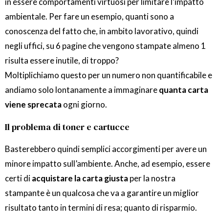
in essere comportamenti virtuosi per limitare l’impatto
ambientale. Per fare un esempio, quanti sono a
conoscenza del fatto che, in ambito lavorativo, quindi
negli uffici, su 6 pagine che vengono stampate almeno 1
risulta essere inutile, di troppo?
Moltiplichiamo questo per un numero non quantificabile e
andiamo solo lontanamente a immaginare
quanta carta
viene sprecata
ogni giorno.
Il problema di toner e cartucce
Basterebbero quindi semplici accorgimenti per avere un
minore impatto sull’ambiente. Anche, ad esempio, essere
certi di
acquistare la carta giusta
per la nostra
stampante è un qualcosa che va a garantire un miglior
risultato tanto in termini di resa; quanto di risparmio.