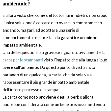
ambientale?
E allora visto che, come detto, tornare indietro non si può,
l’unica soluzione è cercare di trovare un compromesso
andando, magari, ad adottare una serie di
comportamenti e misure tali da
garantire un minor
impatto ambientale
.
Una delle questioni più gravose riguarda, ovviamente, la
carta per le stampanti
visto l’impatto che alla lunga si può
avere sull’ambiente. Da questo punto di vista si sta
parlando di un qualcosa, la carta, che da sola va a
rappresentare il più grande impatto ambientale
dell’intero processo di stampa.
La carta come noto
proviene degli alberi
: e allora
andrebbe considerata come un bene prezioso mettendo