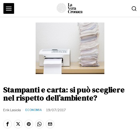
Stampanti e carta: si può scegliere
nel rispetto dell’ambiente?
Erik Lasiola
19/07/2017
ECONOMIA