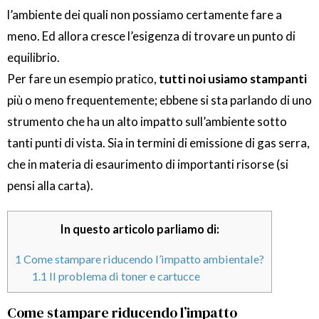
l’ambiente dei quali non possiamo certamente fare a
meno. Ed allora cresce l’esigenza di trovare un punto di
equilibrio.
Per fare un esempio pratico,
tutti noi usiamo stampanti
più o meno frequentemente; ebbene si sta parlando di uno
strumento che ha un alto impatto sull’ambiente sotto
tanti punti di vista. Sia in termini di emissione di gas serra,
che in materia di esaurimento di importanti risorse (si
pensi alla carta).
In questo articolo parliamo di:
1
Come stampare riducendo l’impatto ambientale?
1.1
Il problema di toner e cartucce
Come stampare riducendo l’impatto