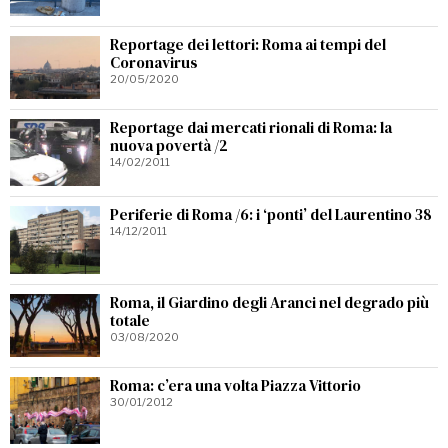
Reportage dei lettori: Roma ai tempi del
Coronavirus
20/05/2020
Reportage dai mercati rionali di Roma: la
nuova povertà /2
14/02/2011
Periferie di Roma /6: i ‘ponti’ del Laurentino 38
14/12/2011
Roma, il Giardino degli Aranci nel degrado più
totale
03/08/2020
Roma: c’era una volta Piazza Vittorio
30/01/2012