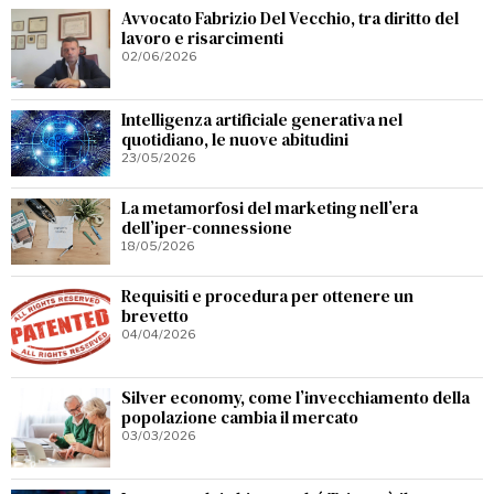
Avvocato Fabrizio Del Vecchio, tra diritto del
lavoro e risarcimenti
02/06/2026
Intelligenza artificiale generativa nel
quotidiano, le nuove abitudini
23/05/2026
La metamorfosi del marketing nell’era
dell’iper-connessione
18/05/2026
Requisiti e procedura per ottenere un
brevetto
04/04/2026
Silver economy, come l’invecchiamento della
popolazione cambia il mercato
03/03/2026