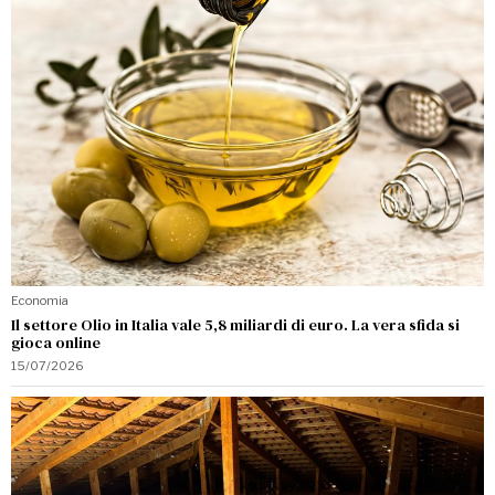
Economia
Il settore Olio in Italia vale 5,8 miliardi di euro. La vera sfida si
gioca online
15/07/2026