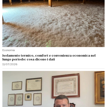
Economia
Isolamento termico, comfort e convenienza economica nel
lungo periodo: cosa dicono i dati
11/07/2026