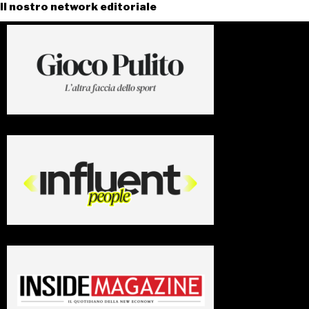
Il nostro network editoriale