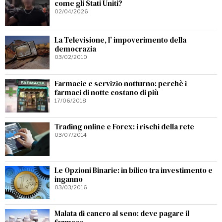
come gli Stati Uniti?
02/04/2026
La Televisione, l’ impoverimento della
democrazia
03/02/2010
Farmacie e servizio notturno: perchè i
farmaci di notte costano di più
17/06/2018
Trading online e Forex: i rischi della rete
03/07/2014
Le Opzioni Binarie: in bilico tra investimento e
inganno
03/03/2016
Malata di cancro al seno: deve pagare il