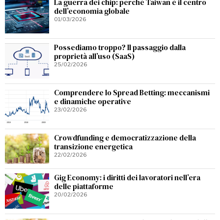
La guerra dei chip: perché Taiwan è il centro
dell’economia globale
01/03/2026
Possediamo troppo? Il passaggio dalla
proprietà all’uso (SaaS)
25/02/2026
Comprendere lo Spread Betting: meccanismi
e dinamiche operative
23/02/2026
Crowdfunding e democratizzazione della
transizione energetica
22/02/2026
Gig Economy: i diritti dei lavoratori nell’era
delle piattaforme
20/02/2026