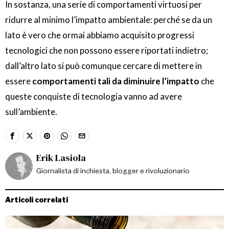
In sostanza, una serie di comportamenti virtuosi per
ridurre al minimo l’impatto ambientale: perché se da un
lato è vero che ormai abbiamo acquisito progressi
tecnologici che non possono essere riportati indietro;
dall’altro lato si può comunque cercare di mettere in
essere
comportamenti tali da diminuire l’impatto
che
queste conquiste di tecnologia vanno ad avere
sull’ambiente.
Erik Lasiola
Giornalista di inchiesta, blogger e rivoluzionario
Articoli correlati