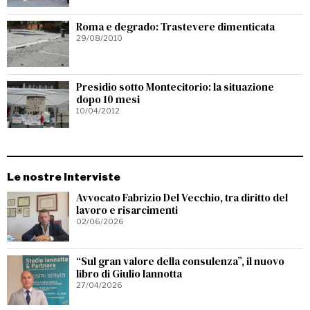
Roma e degrado: Trastevere dimenticata
29/08/2010
Presidio sotto Montecitorio: la situazione
dopo 10 mesi
10/04/2012
Le nostre Interviste
Avvocato Fabrizio Del Vecchio, tra diritto del
lavoro e risarcimenti
02/06/2026
“Sul gran valore della consulenza”, il nuovo
libro di Giulio Iannotta
27/04/2026