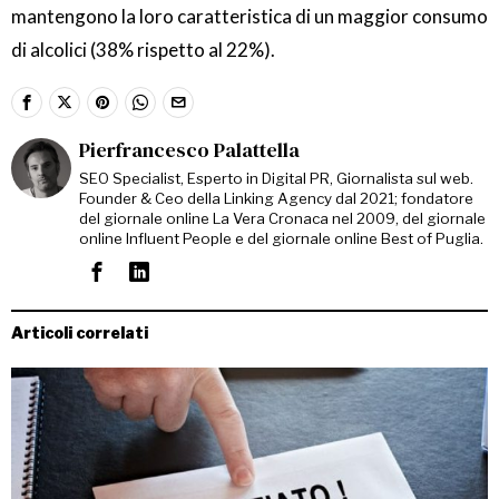
mantengono la loro caratteristica di un maggior consumo
di alcolici (38% rispetto al 22%).
Pierfrancesco Palattella
SEO Specialist, Esperto in Digital PR, Giornalista sul web.
Founder & Ceo della Linking Agency dal 2021; fondatore
del giornale online La Vera Cronaca nel 2009, del giornale
online Influent People e del giornale online Best of Puglia.
Articoli correlati