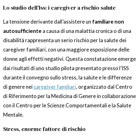
Lo studio dell’Iss: i caregiver a rischio salute
La tensione derivante dall’assistere un
familiare non
autosufficiente
a causa di una malattia cronica o di una
disabilità rappresenta un serio rischio per la salute dei
caregiver familiari, con una maggiore esposizione delle
donne agli effetti negativi. Questa constatazione emerge
dai risultati di uno studio pilota presentato presso l’ISS
durante il convegno sullo stress, la salute e le differenze
di genere nei
caregiver familiari
, organizzato dal Centro
di Riferimento per la Medicina di Genere in collaborazione
con il Centro per le Scienze Comportamentali e la Salute
Mentale.
Stress, enorme fattore di rischio