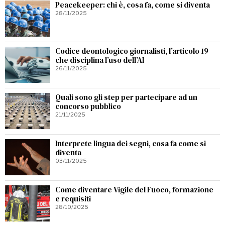
Peacekeeper: chi è, cosa fa, come si diventa
28/11/2025
Codice deontologico giornalisti, l’articolo 19
che disciplina l’uso dell’AI
26/11/2025
Quali sono gli step per partecipare ad un
concorso pubblico
21/11/2025
Interprete lingua dei segni, cosa fa come si
diventa
03/11/2025
Come diventare Vigile del Fuoco, formazione
e requisiti
28/10/2025