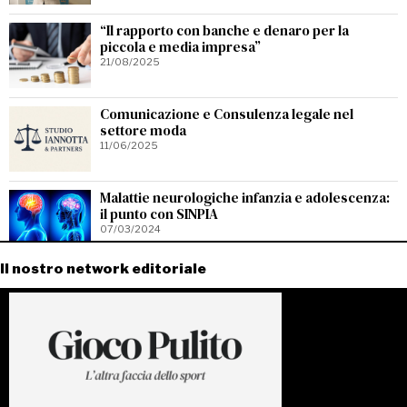
“Il rapporto con banche e denaro per la
piccola e media impresa”
21/08/2025
Comunicazione e Consulenza legale nel
settore moda
11/06/2025
Malattie neurologiche infanzia e adolescenza:
il punto con SINPIA
07/03/2024
Il nostro network editoriale