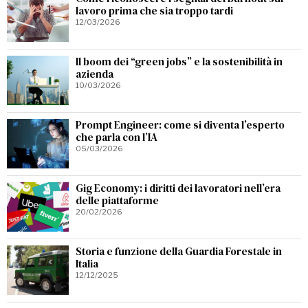
lavoro prima che sia troppo tardi
12/03/2026
Il boom dei “green jobs” e la sostenibilità in
azienda
10/03/2026
Prompt Engineer: come si diventa l’esperto
che parla con l’IA
05/03/2026
Gig Economy: i diritti dei lavoratori nell’era
delle piattaforme
20/02/2026
Storia e funzione della Guardia Forestale in
Italia
12/12/2025