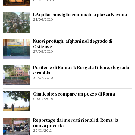
L’Aquila: consiglio comunale a piazza Navona
24/06/2010
Nuovi profughi afghani nel degrado di
Ostiense
27/08/2010
Periferie di Roma /4: Borgata Fidene, degrado
e rabbia
30/07/2010
Gianicolo: scompare un pezzo di Roma
09/07/2019
Reportage dai mercati rionali di Roma: la
nuova povertà
20/01/2011