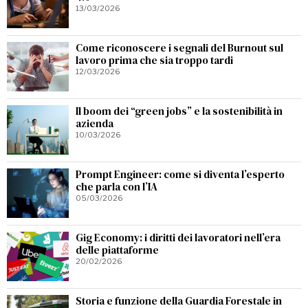
13/03/2026
Come riconoscere i segnali del Burnout sul
lavoro prima che sia troppo tardi
12/03/2026
Il boom dei “green jobs” e la sostenibilità in
azienda
10/03/2026
Prompt Engineer: come si diventa l’esperto
che parla con l’IA
05/03/2026
Gig Economy: i diritti dei lavoratori nell’era
delle piattaforme
20/02/2026
Storia e funzione della Guardia Forestale in