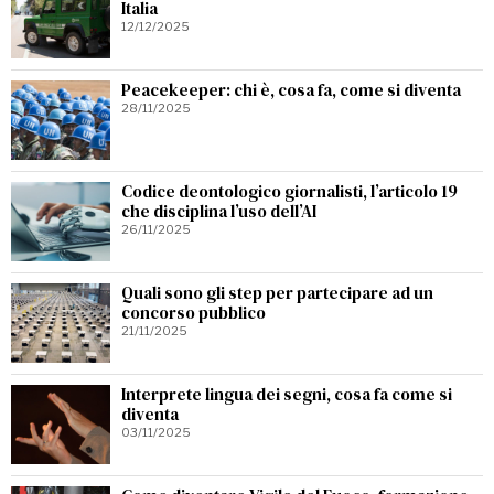
Italia
12/12/2025
Peacekeeper: chi è, cosa fa, come si diventa
28/11/2025
Codice deontologico giornalisti, l’articolo 19
che disciplina l’uso dell’AI
26/11/2025
Quali sono gli step per partecipare ad un
concorso pubblico
21/11/2025
Interprete lingua dei segni, cosa fa come si
diventa
03/11/2025