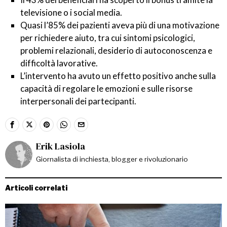
televisione o i social media.
Quasi l’85% dei pazienti aveva più di una motivazione
per richiedere aiuto, tra cui sintomi psicologici,
problemi relazionali, desiderio di autoconoscenza e
difficoltà lavorative.
L’intervento ha avuto un effetto positivo anche sulla
capacità di regolare le emozioni e sulle risorse
interpersonali dei partecipanti.
Erik Lasiola
Giornalista di inchiesta, blogger e rivoluzionario
Articoli correlati