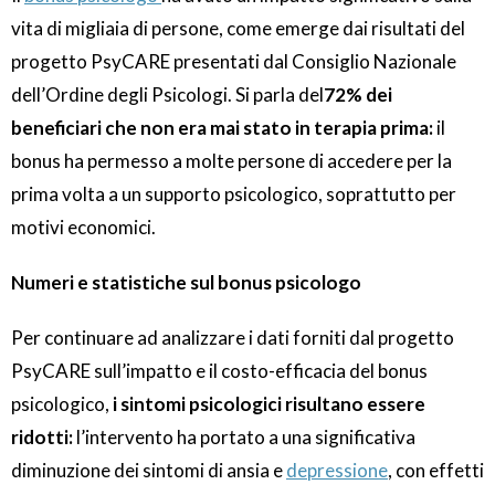
vita di migliaia di persone, come emerge dai risultati del
progetto PsyCARE presentati dal Consiglio Nazionale
dell’Ordine degli Psicologi. Si parla del
72% dei
beneficiari che non era mai stato in terapia prima:
il
bonus ha permesso a molte persone di accedere per la
prima volta a un supporto psicologico, soprattutto per
motivi economici.
Numeri e statistiche sul bonus psicologo
Per continuare ad analizzare i dati forniti dal progetto
PsyCARE sull’impatto e il costo-efficacia del bonus
psicologico,
i sintomi psicologici risultano essere
ridotti:
l’intervento ha portato a una significativa
diminuzione dei sintomi di ansia e
depressione
, con effetti