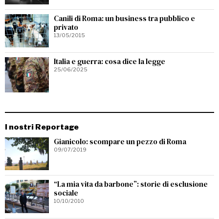
Canili di Roma: un business tra pubblico e
privato
13/05/2015
Italia e guerra: cosa dice la legge
25/06/2025
I nostri Reportage
Gianicolo: scompare un pezzo di Roma
09/07/2019
“La mia vita da barbone”: storie di esclusione
sociale
10/10/2010