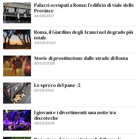
Palazzi occupati a Roma: l’edificio di viale delle
Province
24/08/2017
Roma, il Giardino degli Aranci nel degrado più
totale
03/08/2020
Storie di prostituzione dalle strade di Roma
30/03/2018
Lo spreco del pane /2
10/03/2010
I giovani e i divertimenti: una notte tra
discoteche
28/12/2009