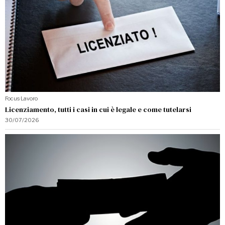
Focus
·
Lavoro
Licenziamento, tutti i casi in cui è legale e come tutelarsi
30/07/2026