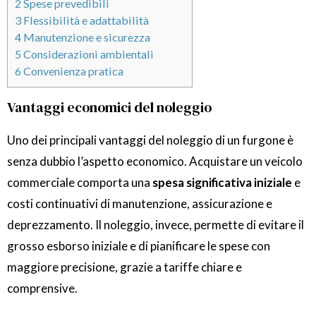
2
Spese prevedibili
3
Flessibilità e adattabilità
4
Manutenzione e sicurezza
5
Considerazioni ambientali
6
Convenienza pratica
Vantaggi economici del noleggio
Uno dei principali vantaggi del noleggio di un furgone è
senza dubbio l’aspetto economico. Acquistare un veicolo
commerciale comporta una
spesa significativa iniziale
e
costi continuativi di manutenzione, assicurazione e
deprezzamento. Il noleggio, invece, permette di evitare il
grosso esborso iniziale e di pianificare le spese con
maggiore precisione, grazie a tariffe chiare e
comprensive.