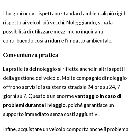
I furgoni nuovi rispettano standard ambientali più rigidi
rispetto ai veicoli più vecchi. Noleggiando, si ha la
possibilità di utilizzare mezzi meno inquinanti,
contribuendo così a ridurre l’impatto ambientale.
Convenienza pratica
La praticità del noleggio si riflette anche in altri aspetti
della gestione del veicolo. Molte compagnie di noleggio
offrono servizi di assistenza stradale 24 ore su 24, 7
giorni su 7. Questo è un enorme
vantaggio in caso di
problemi durante il viaggio
, poiché garantisce un
supporto immediato senza costi aggiuntivi.
Infine, acquistare un veicolo comporta anche il problema