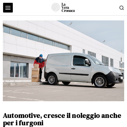
Automotive, cresce il noleggio anche
per i furgoni