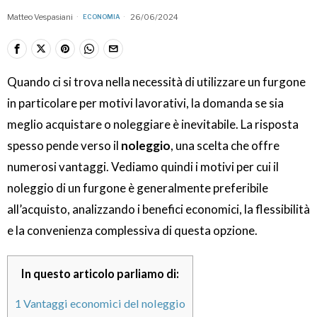
Matteo Vespasiani
26/06/2024
ECONOMIA
Quando ci si trova nella necessità di utilizzare un furgone
in particolare per motivi lavorativi, la domanda se sia
meglio acquistare o noleggiare è inevitabile. La risposta
spesso pende verso il
noleggio
, una scelta che offre
numerosi vantaggi. Vediamo quindi i motivi per cui il
noleggio di un furgone è generalmente preferibile
all’acquisto, analizzando i benefici economici, la flessibilità
e la convenienza complessiva di questa opzione.
In questo articolo parliamo di:
1
Vantaggi economici del noleggio