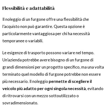
Flessibilità e adattabilità
Il noleggio di un furgone offre una flessibilità che
l’acquisto non può garantire. Questa opzione è
particolarmente vantaggiosa per chi ha necessità
temporanee o variabili.
Le esigenze di trasporto possono variare nel tempo.
Un’azienda potrebbe avere bisogno di un furgone di
grandi dimensioni per un progetto specifico, ma una volta
terminato quel modello di furgone potrebbe non essere
più necessario. Il noleggio
permette di scegliere il
veicolo più adatto per ogni singola necessità
, evitando
di ritrovarsi con un mezzo sottoutilizzato o
sovradimensionato.