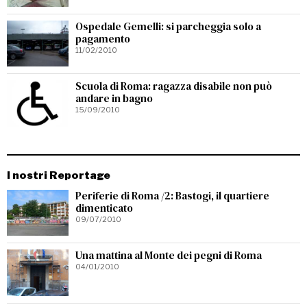
Ospedale Gemelli: si parcheggia solo a
pagamento
11/02/2010
Scuola di Roma: ragazza disabile non può
andare in bagno
15/09/2010
I nostri Reportage
Periferie di Roma /2: Bastogi, il quartiere
dimenticato
09/07/2010
Una mattina al Monte dei pegni di Roma
04/01/2010