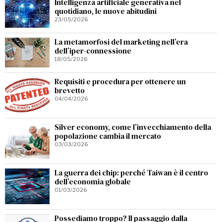
Intelligenza artificiale generativa nel
quotidiano, le nuove abitudini
23/05/2026
La metamorfosi del marketing nell’era
dell’iper-connessione
18/05/2026
Requisiti e procedura per ottenere un
brevetto
04/04/2026
Silver economy, come l’invecchiamento della
popolazione cambia il mercato
03/03/2026
La guerra dei chip: perché Taiwan è il centro
dell’economia globale
01/03/2026
Possediamo troppo? Il passaggio dalla