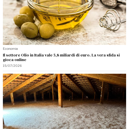
Economia
Il settore Olio in Italia vale 5,8 miliardi di euro. La vera sfida si
gioca online
15/07/2026