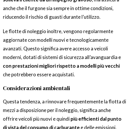
anche che il furgone sia sempre in ottime condizioni,
riducendo il rischio di guasti durante l’utilizzo.
Le flotte di noleggio inoltre, vengono regolarmente
aggiornate con modelli nuovi e tecnologicamente
avanzati. Questo significa avere accesso a veicoli
moderni, dotati di sistemi di sicurezza all’avanguardia e
con prestazioni migliori rispetto a modelli più vecchi
che potrebbero essere acquistati.
Considerazioni ambientali
Questa tendenza, a rinnovare frequentemente la flotta di
mezzi a disposizione per il noleggio, significa anche
offrire veicoli più nuovi e quindi
più efficienti dal punto
di vista del consumo di carburante
e delle emissioni.