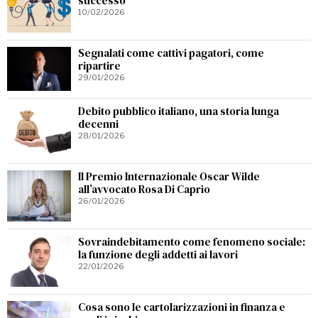
successo
10/02/2026
Segnalati come cattivi pagatori, come
ripartire
29/01/2026
Debito pubblico italiano, una storia lunga
decenni
28/01/2026
Il Premio Internazionale Oscar Wilde
all’avvocato Rosa Di Caprio
26/01/2026
Sovraindebitamento come fenomeno sociale:
la funzione degli addetti ai lavori
22/01/2026
Cosa sono le cartolarizzazioni in finanza e