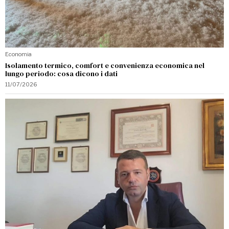
Economia
Isolamento termico, comfort e convenienza economica nel
lungo periodo: cosa dicono i dati
11/07/2026