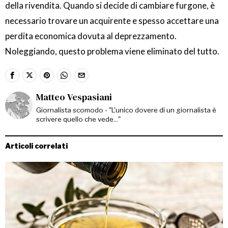
della rivendita. Quando si decide di cambiare furgone, è
necessario trovare un acquirente e spesso accettare una
perdita economica dovuta al deprezzamento.
Noleggiando, questo problema viene eliminato del tutto.
Matteo Vespasiani
Giornalista scomodo - "L'unico dovere di un giornalista è
scrivere quello che vede..."
Articoli correlati