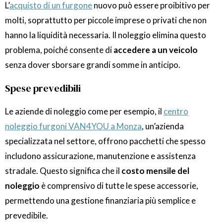
L’
acquisto di un furgone
nuovo può essere proibitivo per
molti, soprattutto per piccole imprese o privati che non
hanno la liquidità necessaria. Il noleggio elimina questo
problema, poiché consente di
accedere a un veicolo
senza dover sborsare grandi somme in anticipo.
Spese prevedibili
Le aziende di noleggio come per esempio, il
centro
noleggio furgoni VAN4YOU a Monza
, un’azienda
specializzata nel settore, offrono pacchetti che spesso
includono assicurazione, manutenzione e assistenza
stradale. Questo significa che il
costo mensile del
noleggio
è comprensivo di tutte le spese accessorie,
permettendo una gestione finanziaria più semplice e
prevedibile.