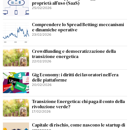
proprietà all’uso (SaaS)
25/02/2026
Comprendere lo Spread Betting: meccanismi
e dinamiche operative
23/02/2026
Crowdfunding e democratizzazione della
transizione energetica
22/02/2026
Gig Economy: i diritti dei lavoratori nell’era
delle piattaforme
20/02/2026
Transizione Energetica: chi paga il conto della
rivoluzione verde?
17/02/2026
Capitale di rischio, come nascono le startup di