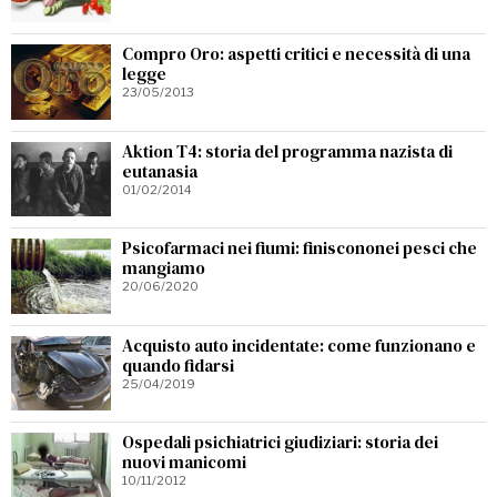
Compro Oro: aspetti critici e necessità di una
legge
23/05/2013
Aktion T4: storia del programma nazista di
eutanasia
01/02/2014
Psicofarmaci nei fiumi: finiscononei pesci che
mangiamo
20/06/2020
Acquisto auto incidentate: come funzionano e
quando fidarsi
25/04/2019
Ospedali psichiatrici giudiziari: storia dei
nuovi manicomi
10/11/2012