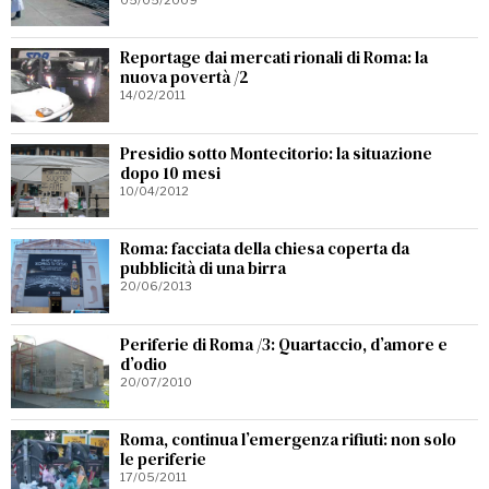
Reportage dai mercati rionali di Roma: la
nuova povertà /2
14/02/2011
Presidio sotto Montecitorio: la situazione
dopo 10 mesi
10/04/2012
Roma: facciata della chiesa coperta da
pubblicità di una birra
20/06/2013
Periferie di Roma /3: Quartaccio, d’amore e
d’odio
20/07/2010
Roma, continua l’emergenza rifiuti: non solo
le periferie
17/05/2011