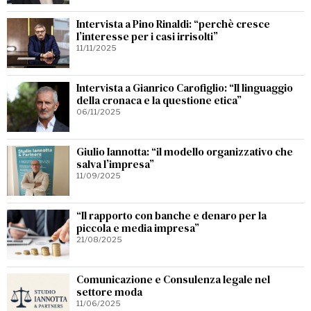
Intervista a Pino Rinaldi: “perchè cresce
l’interesse per i casi irrisolti”
11/11/2025
Intervista a Gianrico Carofiglio: “Il linguaggio
della cronaca e la questione etica”
06/11/2025
Giulio Iannotta: “il modello organizzativo che
salva l’impresa”
11/09/2025
“Il rapporto con banche e denaro per la
piccola e media impresa”
21/08/2025
Comunicazione e Consulenza legale nel
settore moda
11/06/2025