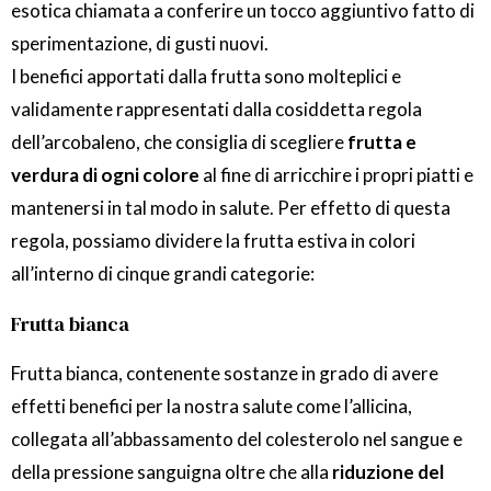
esotica chiamata a conferire un tocco aggiuntivo fatto di
sperimentazione, di gusti nuovi.
I benefici apportati dalla frutta sono molteplici e
validamente rappresentati dalla cosiddetta regola
dell’arcobaleno, che consiglia di scegliere
frutta e
verdura di ogni colore
al fine di arricchire i propri piatti e
mantenersi in tal modo in salute. Per effetto di questa
regola, possiamo dividere la frutta estiva in colori
all’interno di cinque grandi categorie:
Frutta bianca
Frutta bianca, contenente sostanze in grado di avere
effetti benefici per la nostra salute come l’allicina,
collegata all’abbassamento del colesterolo nel sangue e
della pressione sanguigna oltre che alla
riduzione del