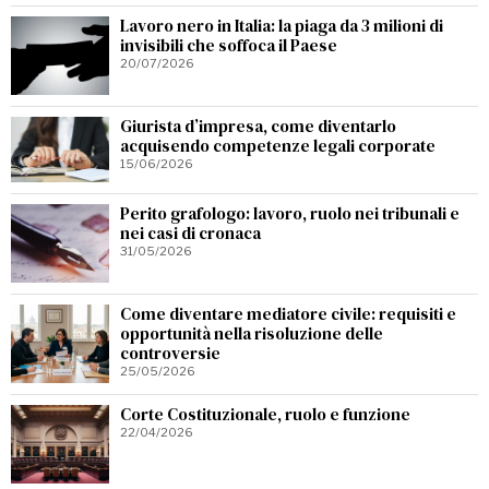
Lavoro nero in Italia: la piaga da 3 milioni di
invisibili che soffoca il Paese
20/07/2026
Giurista d’impresa, come diventarlo
acquisendo competenze legali corporate
15/06/2026
Perito grafologo: lavoro, ruolo nei tribunali e
nei casi di cronaca
31/05/2026
Come diventare mediatore civile: requisiti e
opportunità nella risoluzione delle
controversie
25/05/2026
Corte Costituzionale, ruolo e funzione
22/04/2026