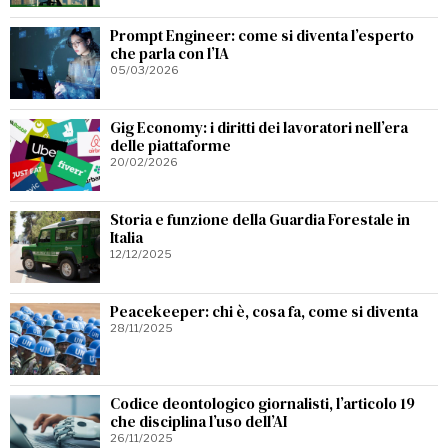
Prompt Engineer: come si diventa l’esperto
che parla con l’IA
05/03/2026
Gig Economy: i diritti dei lavoratori nell’era
delle piattaforme
20/02/2026
Storia e funzione della Guardia Forestale in
Italia
12/12/2025
Peacekeeper: chi è, cosa fa, come si diventa
28/11/2025
Codice deontologico giornalisti, l’articolo 19
che disciplina l’uso dell’AI
26/11/2025