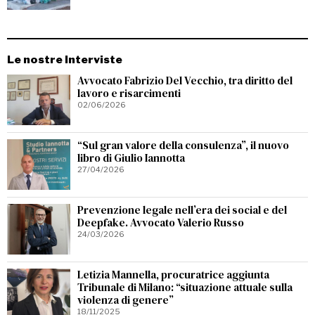
Le nostre Interviste
Avvocato Fabrizio Del Vecchio, tra diritto del
lavoro e risarcimenti
02/06/2026
“Sul gran valore della consulenza”, il nuovo
libro di Giulio Iannotta
27/04/2026
Prevenzione legale nell’era dei social e del
Deepfake. Avvocato Valerio Russo
24/03/2026
Letizia Mannella, procuratrice aggiunta
Tribunale di Milano: “situazione attuale sulla
violenza di genere”
18/11/2025