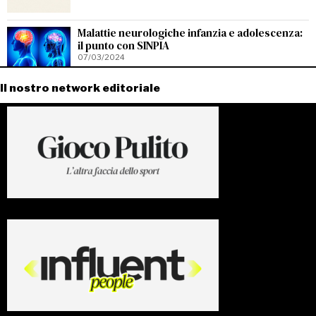
Malattie neurologiche infanzia e adolescenza:
il punto con SINPIA
07/03/2024
Il nostro network editoriale