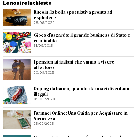
Le nostre Inchieste
Bitcoin, la bolla speculativa pronta ad
esplodere
28/08/2022
Gioco d’azzardo: il grande business di Stato e
criminalità
31/08/2013
I pensionati italiani che vanno a vivere
all’estero
30/09/2015
Doping da banco, quando i farmaci diventano
illegali
05/08/2020
Farmaci Online: Una Guida per Acquistare in
Sicurezza
23/02/2023