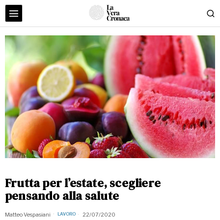
Frutta per l’estate, scegliere
pensando alla salute
Matteo Vespasiani
22/07/2020
LAVORO