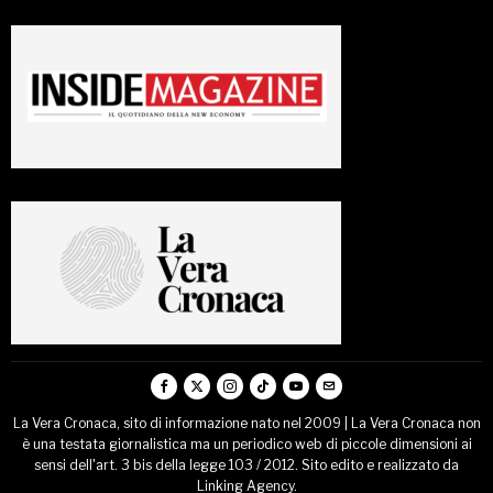
La Vera Cronaca, sito di informazione nato nel 2009 | La Vera Cronaca non
è una testata giornalistica ma un periodico web di piccole dimensioni ai
sensi dell'art. 3 bis della legge 103 / 2012. Sito edito e realizzato da
Linking Agency.