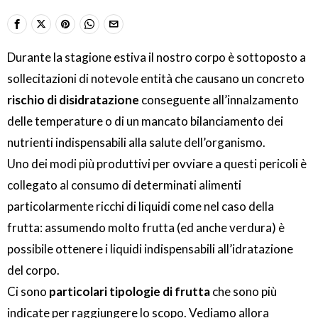
Durante la stagione estiva il nostro corpo è sottoposto a
sollecitazioni di notevole entità che causano un concreto
rischio di disidratazione
conseguente all’innalzamento
delle temperature o di un mancato bilanciamento dei
nutrienti indispensabili alla salute dell’organismo.
Uno dei modi più produttivi per ovviare a questi pericoli è
collegato al consumo di determinati alimenti
particolarmente ricchi di liquidi come nel caso della
frutta: assumendo molto frutta (ed anche verdura) è
possibile ottenere i liquidi indispensabili all’idratazione
del corpo.
Ci sono
particolari tipologie di frutta
che sono più
indicate per raggiungere lo scopo. Vediamo allora