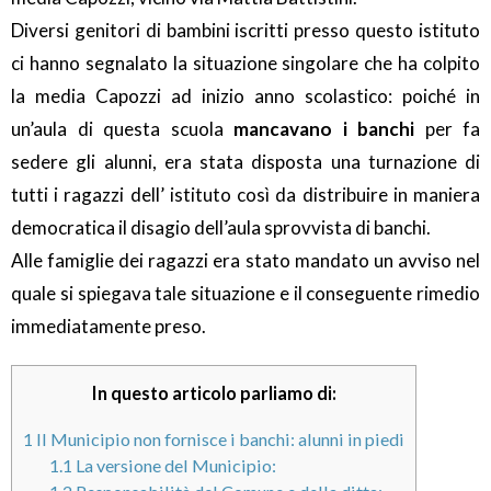
Diversi genitori di bambini iscritti presso questo istituto
ci hanno segnalato la situazione singolare che ha colpito
la media Capozzi ad inizio anno scolastico: poiché in
un’aula di questa scuola
mancavano i banchi
per fa
sedere gli alunni, era stata disposta una turnazione di
tutti i ragazzi dell’ istituto così da distribuire in maniera
democratica il disagio dell’aula sprovvista di banchi.
Alle famiglie dei ragazzi era stato mandato un avviso nel
quale si spiegava tale situazione e il conseguente rimedio
immediatamente preso.
In questo articolo parliamo di:
1
Il Municipio non fornisce i banchi: alunni in piedi
1.1
La versione del Municipio: