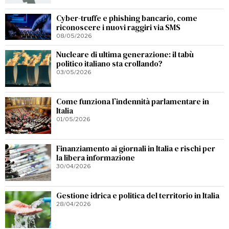
Cyber-truffe e phishing bancario, come
riconoscere i nuovi raggiri via SMS
08/05/2026
Nucleare di ultima generazione: il tabù
politico italiano sta crollando?
03/05/2026
Come funziona l’indennità parlamentare in
Italia
01/05/2026
Finanziamento ai giornali in Italia e rischi per
la libera informazione
30/04/2026
Gestione idrica e politica del territorio in Italia
28/04/2026