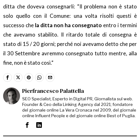
ditta che doveva consegnarli: “Il problema non è stato
solo quello con il Comune: una volta risolti questi è
successo che
la ditta non ha consegnato
entro i termini
che avevamo stabilito. Il ritardo totale di consegna è
stato di 15 / 20 giorni; perché noi avevamo detto che per
il 30 Settembre avremmo consegnato tutto mentre, alla
fine, non è stato così.”
Pierfrancesco Palattella
SEO Specialist, Esperto in Digital PR, Giornalista sul web.
Founder & Ceo della Linking Agency dal 2021; fondatore
del giornale online La Vera Cronaca nel 2009, del giornale
online Influent People e del giornale online Best of Puglia.