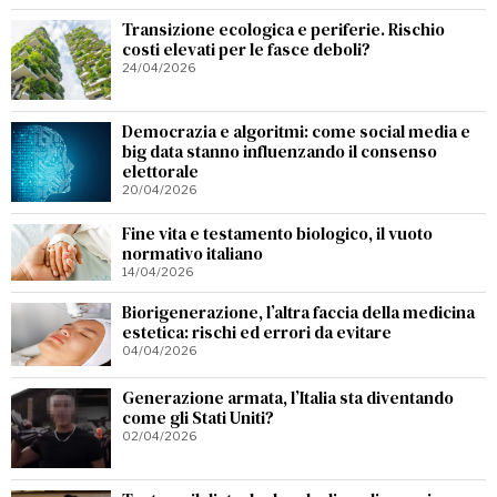
Transizione ecologica e periferie. Rischio
costi elevati per le fasce deboli?
24/04/2026
Democrazia e algoritmi: come social media e
big data stanno influenzando il consenso
elettorale
20/04/2026
Fine vita e testamento biologico, il vuoto
normativo italiano
14/04/2026
Biorigenerazione, l’altra faccia della medicina
estetica: rischi ed errori da evitare
04/04/2026
Generazione armata, l’Italia sta diventando
come gli Stati Uniti?
02/04/2026