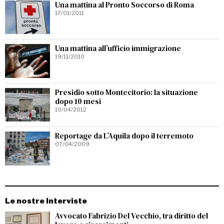
Una mattina al Pronto Soccorso di Roma
17/01/2011
Una mattina all’ufficio immigrazione
19/11/2010
Presidio sotto Montecitorio: la situazione
dopo 10 mesi
10/04/2012
Reportage da L’Aquila dopo il terremoto
07/04/2009
Le nostre Interviste
Avvocato Fabrizio Del Vecchio, tra diritto del