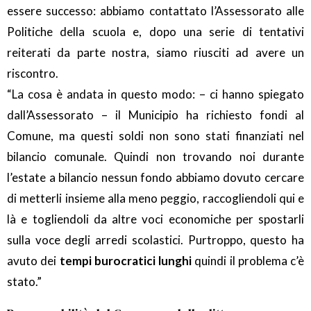
essere successo: abbiamo contattato l’Assessorato alle
Politiche della scuola e, dopo una serie di tentativi
reiterati da parte nostra, siamo riusciti ad avere un
riscontro.
“La cosa è andata in questo modo: – ci hanno spiegato
dall’Assessorato – il Municipio ha richiesto fondi al
Comune, ma questi soldi non sono stati finanziati nel
bilancio comunale. Quindi non trovando noi durante
l’estate a bilancio nessun fondo abbiamo dovuto cercare
di metterli insieme alla meno peggio, raccogliendoli qui e
là e togliendoli da altre voci economiche per spostarli
sulla voce degli arredi scolastici. Purtroppo, questo ha
avuto dei
tempi burocratici lunghi
quindi il problema c’è
stato.”