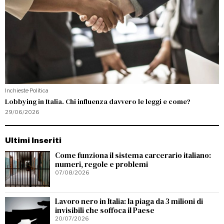
Inchieste
·
Politica
Lobbying in Italia. Chi influenza davvero le leggi e come?
29/06/2026
Ultimi Inseriti
Come funziona il sistema carcerario italiano:
numeri, regole e problemi
07/08/2026
Lavoro nero in Italia: la piaga da 3 milioni di
invisibili che soffoca il Paese
20/07/2026