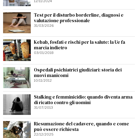
12/11/2024
Test per il disturbo borderline, diagnosi e
valutazione professionale
31/03/2026
Kebab, fosfati e rischi per la salute: la Ue fa
marcia indietro
03/01/2018
Ospedali psichiatrici giudiziari: storia dei
nuovi manicomi
10/11/2012
Stalking e femminicidio: quando diventa arma
di ricatto contro gli uomini
31/07/2013
Riesumazione del cadavere, quando e come
può essere richiesta
22/12/2025