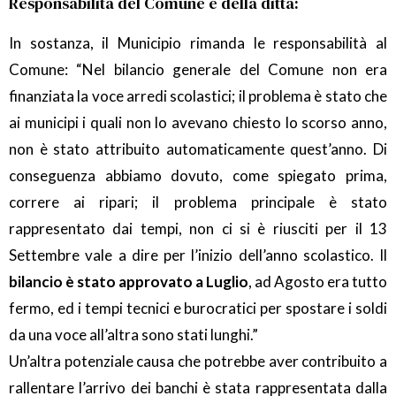
Responsabilità del Comune e della ditta:
In sostanza, il Municipio rimanda le responsabilità al
Comune: “Nel bilancio generale del Comune non era
finanziata la voce arredi scolastici; il problema è stato che
ai municipi i quali non lo avevano chiesto lo scorso anno,
non è stato attribuito automaticamente quest’anno. Di
conseguenza abbiamo dovuto, come spiegato prima,
correre ai ripari; il problema principale è stato
rappresentato dai tempi, non ci si è riusciti per il 13
Settembre vale a dire per l’inizio dell’anno scolastico. Il
bilancio è stato approvato a Luglio
, ad Agosto era tutto
fermo, ed i tempi tecnici e burocratici per spostare i soldi
da una voce all’altra sono stati lunghi.”
Un’altra potenziale causa che potrebbe aver contribuito a
rallentare l’arrivo dei banchi è stata rappresentata dalla