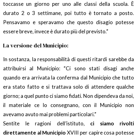
toccasse un giorno per uno alle classi della scuola. È
durato 2 o 3 settimane, poi tutto è tornato a posto.
Pensavamo e speravamo che questo disagio potesse
essere breve, invece è durato più del previsto.”
La versione del Municipio:
In sostanza, la responsabilità di questi ritardi sarebbe da
attribuirsi al Municipio: “Ci sono stati disagi anche
quando era arrivata la conferma dal Municipio che tutto
era stato fatto e si trattava solo di attendere qualche
giorno; a quel punto ci siamo fidati. Non dipendeva da noi,
il materiale ce lo consegnano, con il Municipio non
avevamo avuto mai problemi particolari.”
Sentite le ragioni dell’istituto,
ci siamo rivolti
direttamente al Municipio
XVIII per capire cosa potesse