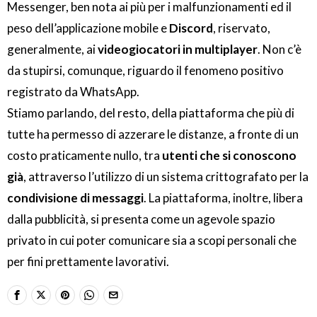
Messenger, ben nota ai più per i malfunzionamenti ed il
peso dell’applicazione mobile e
Discord
, riservato,
generalmente, ai
videogiocatori in multiplayer
. Non c’è
da stupirsi, comunque, riguardo il fenomeno positivo
registrato da WhatsApp.
Stiamo parlando, del resto, della piattaforma che più di
tutte ha permesso di azzerare le distanze, a fronte di un
costo praticamente nullo, tra
utenti che si conoscono
già
, attraverso l’utilizzo di un sistema crittografato per la
condivisione di messaggi
. La piattaforma, inoltre, libera
dalla pubblicità, si presenta come un agevole spazio
privato in cui poter comunicare sia a scopi personali che
per fini prettamente lavorativi.