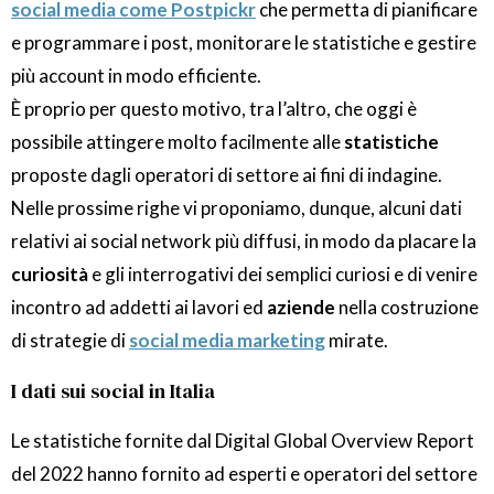
social media come Postpickr
che permetta di pianificare
e programmare i post, monitorare le statistiche e gestire
più account in modo efficiente.
È proprio per questo motivo, tra l’altro, che oggi è
possibile attingere molto facilmente alle
statistiche
proposte dagli operatori di settore ai fini di indagine.
Nelle prossime righe vi proponiamo, dunque, alcuni dati
relativi ai social network più diffusi, in modo da placare la
curiosità
e gli interrogativi dei semplici curiosi e di venire
incontro ad addetti ai lavori ed
aziende
nella costruzione
di strategie di
social media marketing
mirate.
I dati sui social in Italia
Le statistiche fornite dal Digital Global Overview Report
del 2022 hanno fornito ad esperti e operatori del settore