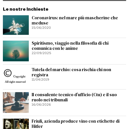
Le nostre Inchieste
Coronavirus: nel mare più mascherine che
meduse
15/06/2020
Spiritismo, viaggio nella filosofia di chi
comunica con le anime
22/09/2025
Tutela del marchio: cosa rischia chi non
registra
11/04/2019
Il consulente tecnico d’ufficio (Ctu) e il suo
ruolo nei tribunali
16/06/2026
Friuli, azienda produce vino con etichette di
Hitler