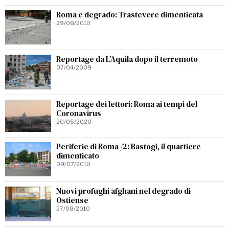
Roma e degrado: Trastevere dimenticata
29/08/2010
Reportage da L’Aquila dopo il terremoto
07/04/2009
Reportage dei lettori: Roma ai tempi del
Coronavirus
20/05/2020
Periferie di Roma /2: Bastogi, il quartiere
dimenticato
09/07/2010
Nuovi profughi afghani nel degrado di
Ostiense
27/08/2010