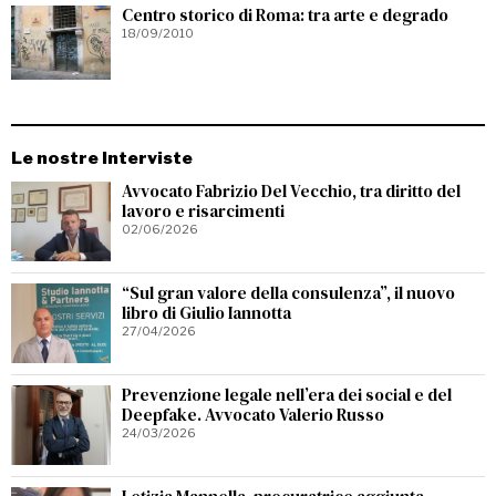
Centro storico di Roma: tra arte e degrado
18/09/2010
Le nostre Interviste
Avvocato Fabrizio Del Vecchio, tra diritto del
lavoro e risarcimenti
02/06/2026
“Sul gran valore della consulenza”, il nuovo
libro di Giulio Iannotta
27/04/2026
Prevenzione legale nell’era dei social e del
Deepfake. Avvocato Valerio Russo
24/03/2026