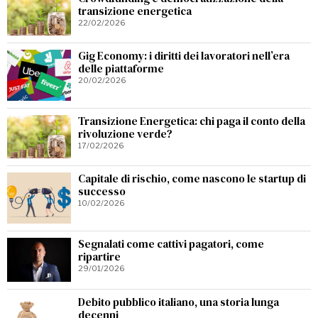
transizione energetica
22/02/2026
Gig Economy: i diritti dei lavoratori nell’era
delle piattaforme
20/02/2026
Transizione Energetica: chi paga il conto della
rivoluzione verde?
17/02/2026
Capitale di rischio, come nascono le startup di
successo
10/02/2026
Segnalati come cattivi pagatori, come
ripartire
29/01/2026
Debito pubblico italiano, una storia lunga
decenni