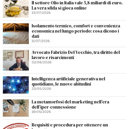
Il settore Olio in Italia vale 5,8 miliardi di euro.
La vera sfida si gioca online
15/07/2026
Isolamento termico, comfort e convenienza
economica nel lungo periodo: cosa dicono i
dati
11/07/2026
Avvocato Fabrizio Del Vecchio, tra diritto del
lavoro e risarcimenti
02/06/2026
Intelligenza artificiale generativa nel
quotidiano, le nuove abitudini
23/05/2026
La metamorfosi del marketing nell’era
dell’iper-connessione
18/05/2026
Requisiti e procedura per ottenere un