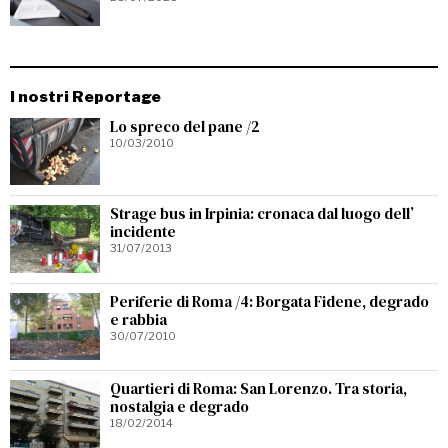
I nostri Reportage
Lo spreco del pane /2
10/03/2010
Strage bus in Irpinia: cronaca dal luogo dell’
incidente
31/07/2013
Periferie di Roma /4: Borgata Fidene, degrado
e rabbia
30/07/2010
Quartieri di Roma: San Lorenzo. Tra storia,
nostalgia e degrado
18/02/2014