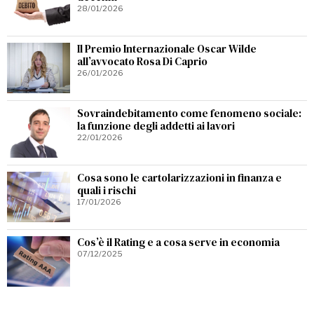
28/01/2026
Il Premio Internazionale Oscar Wilde
all’avvocato Rosa Di Caprio
26/01/2026
Sovraindebitamento come fenomeno sociale:
la funzione degli addetti ai lavori
22/01/2026
Cosa sono le cartolarizzazioni in finanza e
quali i rischi
17/01/2026
Cos’è il Rating e a cosa serve in economia
07/12/2025