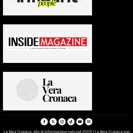
La Vera Cronaca, sito di informazione nato nel 2009 | La Vera Cronaca non