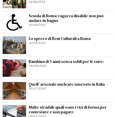
14/08/2013
Scuola di Roma: ragazza disabile non può
andare in bagno
15/09/2010
Lo spreco di Beni Culturali a Roma
22/03/2010
Bambina di 5 anni senza soldi per le cure:
06/09/2010
Quell’ arsenale nucleare nascosto in Italia
30/07/2014
Multe stradali: quali sono i vizi di forma per
contestare e non pagare
25/07/2025