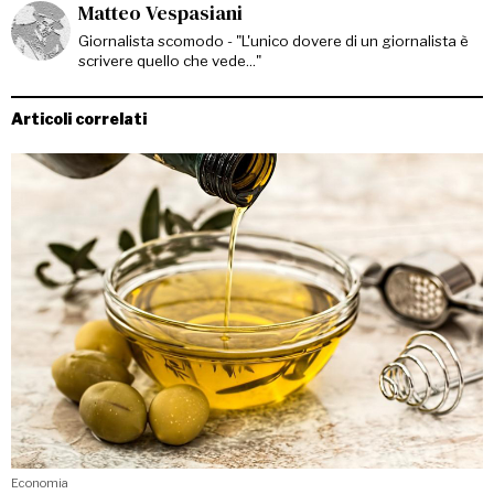
Matteo Vespasiani
Giornalista scomodo - "L'unico dovere di un giornalista è
scrivere quello che vede..."
Articoli correlati
Economia