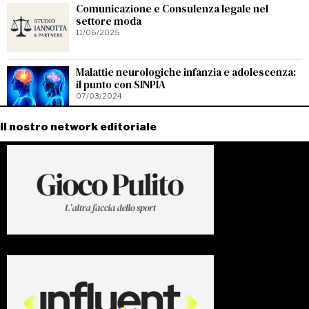
Comunicazione e Consulenza legale nel
settore moda
11/06/2025
Malattie neurologiche infanzia e adolescenza:
il punto con SINPIA
07/03/2024
Il nostro network editoriale