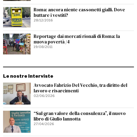
Roma: ancora niente cassonetti gialli. Dove
buttare i vestiti?
28/12/2016
Reportage dai mercati rionali di Roma: la
nuova povertà /4
19/08/2011
Le nostre Interviste
Avvocato Fabrizio Del Vecchio, tra diritto del
lavoro e risarcimenti
02/06/2026
“Sul gran valore della consulenza”, il nuovo
libro di Giulio Iannotta
27/04/2026