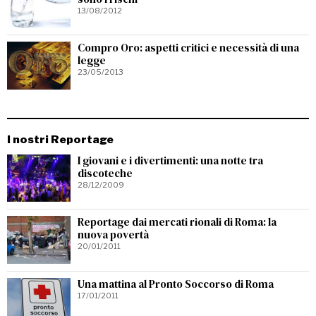
13/08/2012
Compro Oro: aspetti critici e necessità di una
legge
23/05/2013
I nostri Reportage
I giovani e i divertimenti: una notte tra
discoteche
28/12/2009
Reportage dai mercati rionali di Roma: la
nuova povertà
20/01/2011
Una mattina al Pronto Soccorso di Roma
17/01/2011