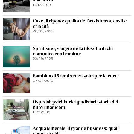
12/12/2010
Case di riposo: qualità dell’assistenza, costi e
criticità
26/05/2025
Spiritismo, viaggio nella filosofia di chi
comunica con le anime
22/09/2025
Bambina di 5 anni senza soldi per le cure:
06/09/2010
Ospedali psichiatrici giudiziari: storia dei
nuovi manicomi
10/11/2012
Acqua Minerale, il grande business: quali
sono i rischi