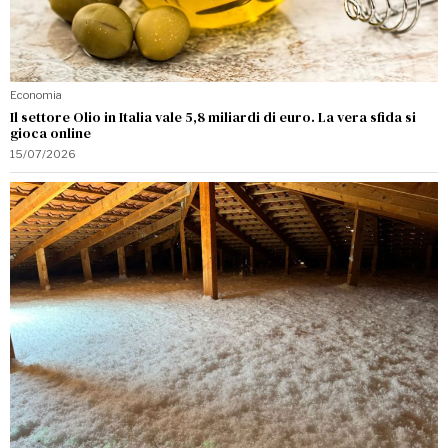
Economia
Il settore Olio in Italia vale 5,8 miliardi di euro. La vera sfida si
gioca online
15/07/2026