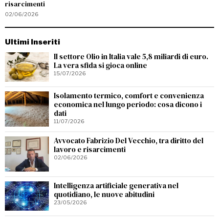
risarcimenti
02/06/2026
Ultimi Inseriti
Il settore Olio in Italia vale 5,8 miliardi di euro.
La vera sfida si gioca online
15/07/2026
Isolamento termico, comfort e convenienza
economica nel lungo periodo: cosa dicono i
dati
11/07/2026
Avvocato Fabrizio Del Vecchio, tra diritto del
lavoro e risarcimenti
02/06/2026
Intelligenza artificiale generativa nel
quotidiano, le nuove abitudini
23/05/2026