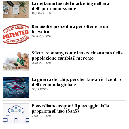
La metamorfosi del marketing nell’era
dell’iper-connessione
18/05/2026
Requisiti e procedura per ottenere un
brevetto
04/04/2026
Silver economy, come l’invecchiamento della
popolazione cambia il mercato
03/03/2026
La guerra dei chip: perché Taiwan è il centro
dell’economia globale
01/03/2026
Possediamo troppo? Il passaggio dalla
proprietà all’uso (SaaS)
25/02/2026