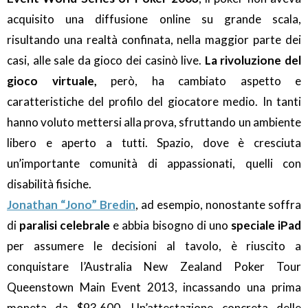
acquisito una diffusione online su grande scala,
risultando una realtà confinata, nella maggior parte dei
casi, alle sale da gioco dei casinò live.
La rivoluzione del
gioco virtuale,
però, ha cambiato aspetto e
caratteristiche del profilo del giocatore medio. In tanti
hanno voluto mettersi alla prova, sfruttando un ambiente
libero e aperto a tutti. Spazio, dove è cresciuta
un’importante comunità di appassionati, quelli con
disabilità fisiche.
Jonathan “Jono” Bredin
, ad esempio, nonostante soffra
di
paralisi celebrale
e abbia bisogno di uno
speciale iPad
per assumere le decisioni al tavolo, è riuscito a
conquistare l’Australia New Zealand Poker Tour
Queenstown Main Event 2013, incassando una prima
moneta da $93.600. Un’attestazione concreta delle