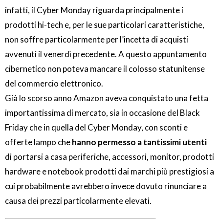
infatti, il Cyber Monday riguarda principalmente i
prodotti hi-tech e, per le sue particolari caratteristiche,
non soffre particolarmente per l’incetta di acquisti
avvenuti il venerdì precedente. A questo appuntamento
cibernetico non poteva mancare il colosso statunitense
del commercio elettronico.
Già lo scorso anno Amazon aveva conquistato una fetta
importantissima di mercato, sia in occasione del Black
Friday che in quella del Cyber Monday, con sconti e
offerte lampo che
hanno permesso a tantissimi utenti
di portarsi a casa periferiche, accessori, monitor, prodotti
hardware e notebook prodotti dai marchi più prestigiosi a
cui probabilmente avrebbero invece dovuto rinunciare a
causa dei prezzi particolarmente elevati.