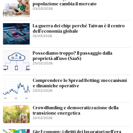
popolazione cambia il mercato
03/03/2026
La guerra dei chip: perché Taiwan è il centro
dell’economia globale
01/03/2026
Possediamo troppo? Il passaggio dalla
proprietà all’uso (SaaS)
25/02/2026
Comprendere lo Spread Betting: meccanismi
e dinamiche operative
23/02/2026
Crowdfunding e democratizzazione della
transizione energetica
22/02/2026
Gig Economy: i diritti dei lavoratori nell’era