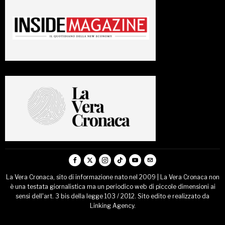
La Vera Cronaca, sito di informazione nato nel 2009 | La Vera Cronaca non
è una testata giornalistica ma un periodico web di piccole dimensioni ai
sensi dell'art. 3 bis della legge 103 / 2012. Sito edito e realizzato da
Linking Agency.