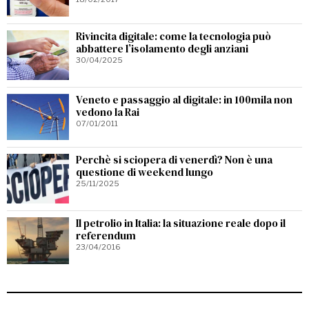
Rivincita digitale: come la tecnologia può
abbattere l’isolamento degli anziani
30/04/2025
Veneto e passaggio al digitale: in 100mila non
vedono la Rai
07/01/2011
Perchè si sciopera di venerdì? Non è una
questione di weekend lungo
25/11/2025
Il petrolio in Italia: la situazione reale dopo il
referendum
23/04/2016