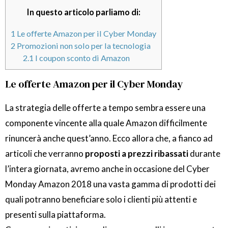
In questo articolo parliamo di:
1
Le offerte Amazon per il Cyber Monday
2
Promozioni non solo per la tecnologia
2.1
I coupon sconto di Amazon
Le offerte Amazon per il Cyber Monday
La strategia delle offerte a tempo sembra essere una
componente vincente alla quale Amazon difficilmente
rinuncerà anche quest’anno. Ecco allora che, a fianco ad
articoli che verranno
proposti a prezzi ribassati
durante
l’intera giornata, avremo anche in occasione del Cyber
Monday Amazon 2018 una vasta gamma di prodotti dei
quali potranno beneficiare solo i clienti più attenti e
presenti sulla piattaforma.