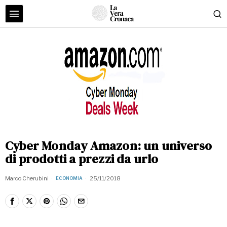
Cyber Monday Amazon: un universo
di prodotti a prezzi da urlo
Marco Cherubini
25/11/2018
ECONOMIA