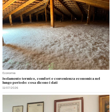
Economia
Isolamento termico, comfort e convenienza economica nel
lungo periodo: cosa dicono i dati
11/07/2026