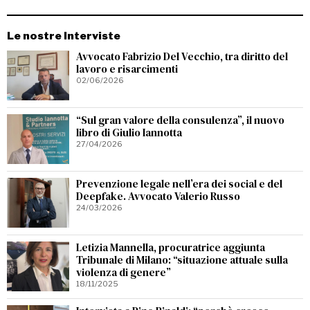
Le nostre Interviste
Avvocato Fabrizio Del Vecchio, tra diritto del
lavoro e risarcimenti
02/06/2026
“Sul gran valore della consulenza”, il nuovo
libro di Giulio Iannotta
27/04/2026
Prevenzione legale nell’era dei social e del
Deepfake. Avvocato Valerio Russo
24/03/2026
Letizia Mannella, procuratrice aggiunta
Tribunale di Milano: “situazione attuale sulla
violenza di genere”
18/11/2025