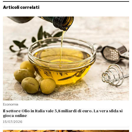
Articoli correlati
Economia
Il settore Olio in Italia vale 5,8 miliardi di euro. La vera sfida si
gioca online
15/07/2026