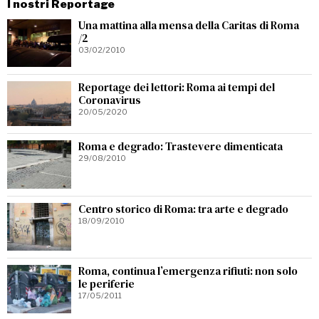
I nostri Reportage
Una mattina alla mensa della Caritas di Roma
/2
03/02/2010
Reportage dei lettori: Roma ai tempi del
Coronavirus
20/05/2020
Roma e degrado: Trastevere dimenticata
29/08/2010
Centro storico di Roma: tra arte e degrado
18/09/2010
Roma, continua l’emergenza rifiuti: non solo
le periferie
17/05/2011