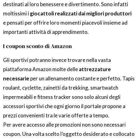
destinati al loro benessere e divertimento. Sono infatti
moltissimi i
giocattoli realizzati dai migliori produttori
e pensati per offrire loro momenti piacevoli insieme ad
importanti attività di apprendimento.
I coupon sconto di Amazon
Gli sportivi potranno invece trovare nella vasta
piattaforma Amazon molte delle
attrezzature
necessarie
per un allenamento costante e perfetto. Tapis
roulant, cyclette, zainetti da trekking, smartwatch
impermeabili e fitness tracker sono solo alcuni degli
accessori sportivi che ogni giorno il portale propone a
prezzi convenienti tra le varie offerte a tempo.
Per avere accesso alle promozioni non sono necessari
coupon. Una volta scelto l’oggetto desiderato e collocato