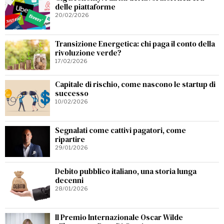
delle piattaforme
20/02/2026
Transizione Energetica: chi paga il conto della
rivoluzione verde?
17/02/2026
Capitale di rischio, come nascono le startup di
successo
10/02/2026
Segnalati come cattivi pagatori, come
ripartire
29/01/2026
Debito pubblico italiano, una storia lunga
decenni
28/01/2026
Il Premio Internazionale Oscar Wilde