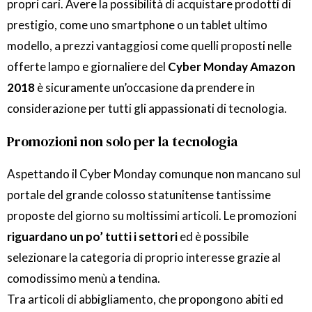
propri cari. Avere la possibilità di acquistare prodotti di
prestigio, come uno smartphone o un tablet ultimo
modello, a prezzi vantaggiosi come quelli proposti nelle
offerte lampo e giornaliere del
Cyber Monday Amazon
2018
è sicuramente un’occasione da prendere in
considerazione per tutti gli appassionati di tecnologia.
Promozioni non solo per la tecnologia
Aspettando il Cyber Monday comunque non mancano sul
portale del grande colosso statunitense tantissime
proposte del giorno su moltissimi articoli. Le promozioni
riguardano un po’ tutti i settori
ed è possibile
selezionare la categoria di proprio interesse grazie al
comodissimo menù a tendina.
Tra articoli di abbigliamento, che propongono abiti ed