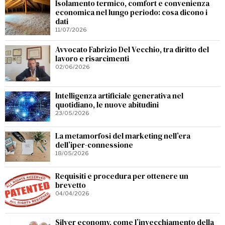
Isolamento termico, comfort e convenienza
economica nel lungo periodo: cosa dicono i
dati
11/07/2026
Avvocato Fabrizio Del Vecchio, tra diritto del
lavoro e risarcimenti
02/06/2026
Intelligenza artificiale generativa nel
quotidiano, le nuove abitudini
23/05/2026
La metamorfosi del marketing nell’era
dell’iper-connessione
18/05/2026
Requisiti e procedura per ottenere un
brevetto
04/04/2026
Silver economy, come l’invecchiamento della