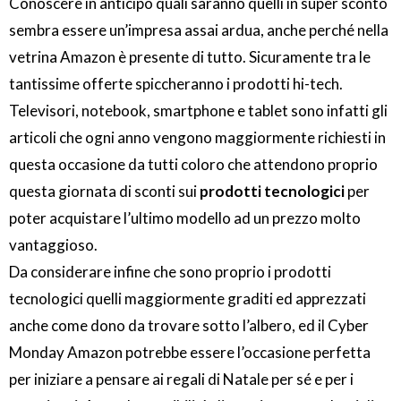
Conoscere in anticipo quali saranno quelli in super sconto
sembra essere un’impresa assai ardua, anche perché nella
vetrina Amazon è presente di tutto. Sicuramente tra le
tantissime offerte spiccheranno i prodotti hi-tech.
Televisori, notebook, smartphone e tablet sono infatti gli
articoli che ogni anno vengono maggiormente richiesti in
questa occasione da tutti coloro che attendono proprio
questa giornata di sconti sui
prodotti tecnologici
per
poter acquistare l’ultimo modello ad un prezzo molto
vantaggioso.
Da considerare infine che sono proprio i prodotti
tecnologici quelli maggiormente graditi ed apprezzati
anche come dono da trovare sotto l’albero, ed il Cyber
Monday Amazon potrebbe essere l’occasione perfetta
per iniziare a pensare ai regali di Natale per sé e per i