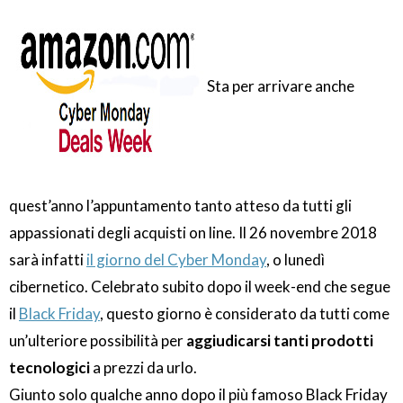
Sta per arrivare anche
quest’anno l’appuntamento tanto atteso da tutti gli
appassionati degli acquisti on line. Il 26 novembre 2018
sarà infatti
il giorno del Cyber Monday
, o lunedì
cibernetico. Celebrato subito dopo il week-end che segue
il
Black Friday
, questo giorno è considerato da tutti come
un’ulteriore possibilità per
aggiudicarsi tanti prodotti
tecnologici
a prezzi da urlo.
Giunto solo qualche anno dopo il più famoso Black Friday