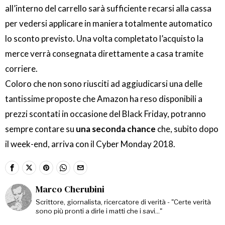
all’interno del carrello sarà sufficiente recarsi alla cassa
per vedersi applicare in maniera totalmente automatico
lo sconto previsto. Una volta completato l’acquisto la
merce verrà consegnata direttamente a casa tramite
corriere.
Coloro che non sono riusciti ad aggiudicarsi una delle
tantissime proposte che Amazon ha reso disponibili a
prezzi scontati in occasione del Black Friday, potranno
sempre contare su
una seconda chance
che, subito dopo
il week-end, arriva con il Cyber Monday 2018.
Marco Cherubini
Scrittore, giornalista, ricercatore di verità - "Certe verità
sono più pronti a dirle i matti che i savi..."