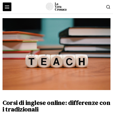
Corsi di inglese online: differenze con
i tradizionali