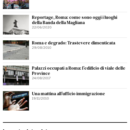
Reportage, Roma: come sono oggi i luoghi
della Banda della Magliana
22/06/2020
Roma e degrado: Trastevere dimenticata
29/08/2010
Palazzi occupati a Roma: l’edificio di viale delle
Province
24/08/2017
Una mattina all’ufficio immigrazione
19/11/2010