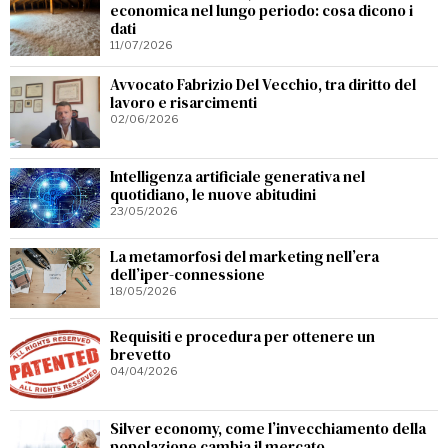
economica nel lungo periodo: cosa dicono i
dati
11/07/2026
Avvocato Fabrizio Del Vecchio, tra diritto del
lavoro e risarcimenti
02/06/2026
Intelligenza artificiale generativa nel
quotidiano, le nuove abitudini
23/05/2026
La metamorfosi del marketing nell’era
dell’iper-connessione
18/05/2026
Requisiti e procedura per ottenere un
brevetto
04/04/2026
Silver economy, come l’invecchiamento della
popolazione cambia il mercato