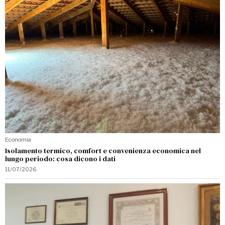
Economia
Isolamento termico, comfort e convenienza economica nel
lungo periodo: cosa dicono i dati
11/07/2026