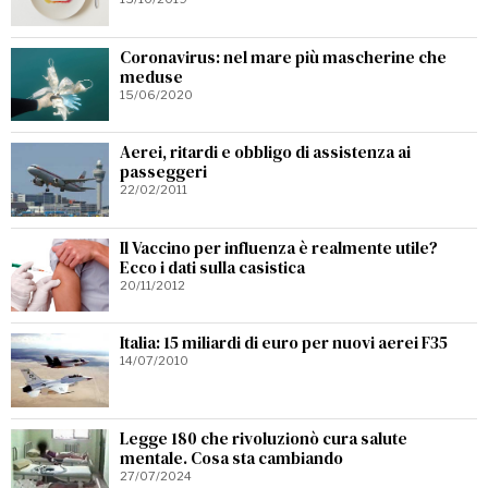
Coronavirus: nel mare più mascherine che
meduse
15/06/2020
Aerei, ritardi e obbligo di assistenza ai
passeggeri
22/02/2011
Il Vaccino per influenza è realmente utile?
Ecco i dati sulla casistica
20/11/2012
Italia: 15 miliardi di euro per nuovi aerei F35
14/07/2010
Legge 180 che rivoluzionò cura salute
mentale. Cosa sta cambiando
27/07/2024