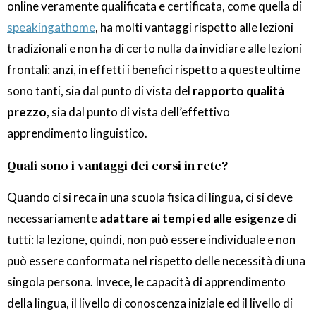
online veramente qualificata e certificata, come quella di
speakingathome
, ha molti vantaggi rispetto alle lezioni
tradizionali e non ha di certo nulla da invidiare alle lezioni
frontali: anzi, in effetti i benefici rispetto a queste ultime
sono tanti, sia dal punto di vista del
rapporto qualità
prezzo
, sia dal punto di vista dell’effettivo
apprendimento linguistico.
Quali sono i vantaggi dei corsi in rete?
Quando ci si reca in una scuola fisica di lingua, ci si deve
necessariamente
adattare ai tempi ed alle esigenze
di
tutti: la lezione, quindi, non può essere individuale e non
può essere conformata nel rispetto delle necessità di una
singola persona. Invece, le capacità di apprendimento
della lingua, il livello di conoscenza iniziale ed il livello di