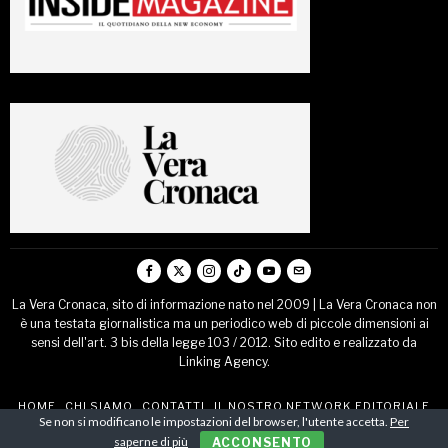
La Vera Cronaca, sito di informazione nato nel 2009 | La Vera Cronaca non
è una testata giornalistica ma un periodico web di piccole dimensioni ai
sensi dell'art. 3 bis della legge 103 / 2012. Sito edito e realizzato da
Linking Agency.
HOME
CHI SIAMO
CONTATTI
IL NOSTRO NETWORK EDITORIALE
Se non si modificano le impostazioni del browser, l'utente accetta.
Per
COMUNICATI STAMPA
saperne di più
ACCONSENTO