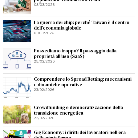
03/03/2026
La guerra dei chip: perché Taiwan è il centro
dell’economia globale
01/03/2026
Possediamo troppo? Il passaggio dalla
proprietà all’uso (SaaS)
25/02/2026
Comprendere lo Spread Betting: meccanismi
e dinamiche operative
23/02/2026
Crowdfunding e democratizzazione della
transizione energetica
22/02/2026
Gig Economy: i diritti dei lavoratori nell’era
delle piattaforme