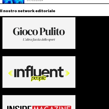
07/03/2024
Il nostro network editoriale