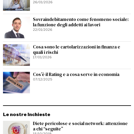
26/01/2026
Sovraindebitamento come fenomeno sociale:
la funzione degli addetti ai lavori
22/01/2026
Cosa sono le cartolarizzazioni in finanza e
quali i rischi
17/01/2026
Cos’è il Rating e a cosa serve in economia
07/12/2025
Le nostre Inchieste
Diete pericolose e social network: attenzione
a chi “seguite”
15/10/2019