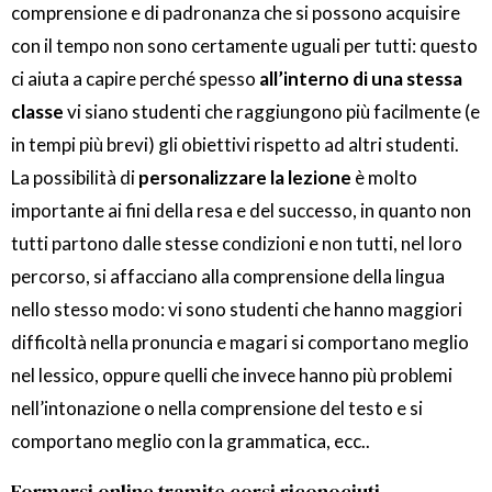
comprensione e di padronanza che si possono acquisire
con il tempo non sono certamente uguali per tutti: questo
ci aiuta a capire perché spesso
all’interno di una stessa
classe
vi siano studenti che raggiungono più facilmente (e
in tempi più brevi) gli obiettivi rispetto ad altri studenti.
La possibilità di
personalizzare la lezione
è molto
importante ai fini della resa e del successo, in quanto non
tutti partono dalle stesse condizioni e non tutti, nel loro
percorso, si affacciano alla comprensione della lingua
nello stesso modo: vi sono studenti che hanno maggiori
difficoltà nella pronuncia e magari si comportano meglio
nel lessico, oppure quelli che invece hanno più problemi
nell’intonazione o nella comprensione del testo e si
comportano meglio con la grammatica, ecc..
Formarsi online tramite corsi riconociuti