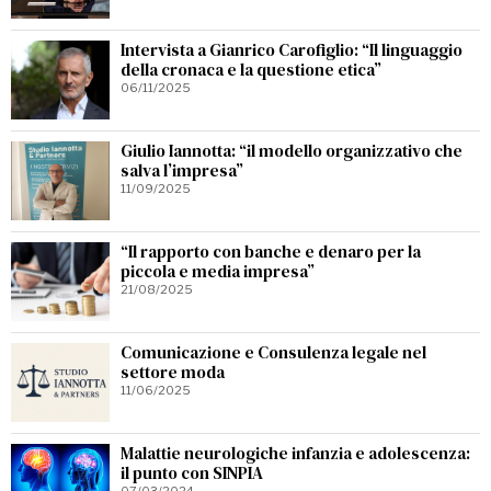
Intervista a Gianrico Carofiglio: “Il linguaggio
della cronaca e la questione etica”
06/11/2025
Giulio Iannotta: “il modello organizzativo che
salva l’impresa”
11/09/2025
“Il rapporto con banche e denaro per la
piccola e media impresa”
21/08/2025
Comunicazione e Consulenza legale nel
settore moda
11/06/2025
Malattie neurologiche infanzia e adolescenza:
il punto con SINPIA