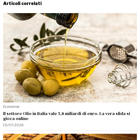
Articoli correlati
Economia
Il settore Olio in Italia vale 5,8 miliardi di euro. La vera sfida si
gioca online
15/07/2026