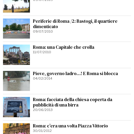
Periferie di Roma /2: Bastogi, il quartiere
dimenticato
09/07/2010
Roma: una Capitale che crolla
11/07/2010
Piove, governo ladro…! E Roma si blocca
04/02/2014
Roma: facciata della chiesa coperta da
pubblicità di una birra
20/06/2013
Roma: c’era una volta Piazza Vittorio
30/01/2012