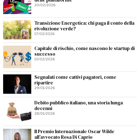
20/02/2026
Transizione Energetica: chi paga il conto della
rivoluzione verde?
17/02/2026
Capitale di rischio, come nascono le startup di
successo
10/02/2026
Segnalati come cattivi pagatori, come
ripartire
29/01/2026
Debito pubblico italiano, una storia lunga
decenni
28/01/2026
Il Premio Internazionale Oscar Wilde
all’avvocato Rosa Di Caprio