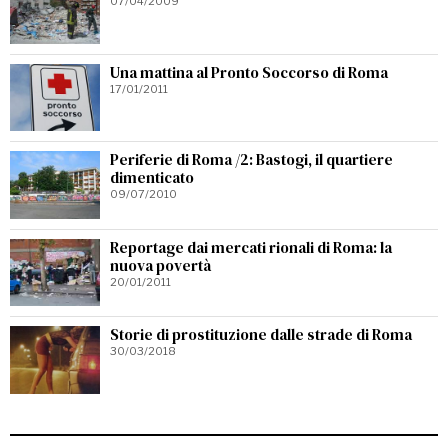
07/04/2009
Una mattina al Pronto Soccorso di Roma
17/01/2011
Periferie di Roma /2: Bastogi, il quartiere
dimenticato
09/07/2010
Reportage dai mercati rionali di Roma: la
nuova povertà
20/01/2011
Storie di prostituzione dalle strade di Roma
30/03/2018