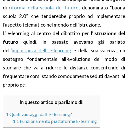
di
riforma della scuola del futuro
, denominato “buona
scuola 2.0”, che tenderebbe proprio ad implementare
l’aspetto telematico nel mondo dell’istruzione.
L’ e-learning al centro del dibattito per
l’istruzione del
futuro
quindi. In passato avevamo già parlato
dell’
importanza dell’ e-learning
e della sua valenza; un
sostegno fondamentale all’evoluzione del modo di
studiare che va a ridurre le distanze consentendo di
frequentare corsi stando comodamente seduti davanti al
proprio pc.
In questo articolo parliamo di:
1
Quali vantaggi dall’ E-learning?
1.1
Funzionamento piattaforme E-learning