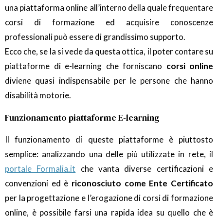
una piattaforma online all’interno della quale frequentare
corsi di formazione ed acquisire conoscenze
professionali può essere di grandissimo supporto.
Ecco che, se la si vede da questa ottica, il poter contare su
piattaforme di e-learning che forniscano
corsi online
diviene quasi indispensabile per le persone che hanno
disabilità motorie.
Funzionamento piattaforme E-learning
Il funzionamento di queste piattaforme è piuttosto
semplice: analizzando una delle più utilizzate in rete, il
portale Formalia.it
che vanta diverse certificazioni e
convenzioni ed è
riconosciuto come Ente Certificato
per la progettazione e l’erogazione di corsi di formazione
online, è possibile farsi una rapida idea su quello che è