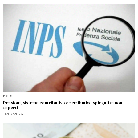
Focus
Pensioni, sistema contributivo e retributivo spiegati ai non
esperti
14/07/2026