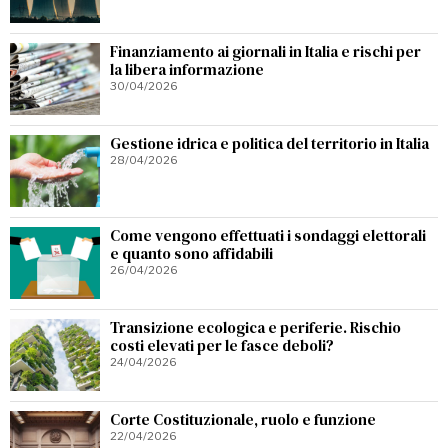
Finanziamento ai giornali in Italia e rischi per
la libera informazione
30/04/2026
Gestione idrica e politica del territorio in Italia
28/04/2026
Come vengono effettuati i sondaggi elettorali
e quanto sono affidabili
26/04/2026
Transizione ecologica e periferie. Rischio
costi elevati per le fasce deboli?
24/04/2026
Corte Costituzionale, ruolo e funzione
22/04/2026