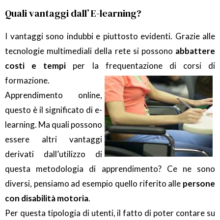
Quali vantaggi dall’ E-learning?
I vantaggi sono indubbi e piuttosto evidenti. Grazie alle
tecnologie multimediali della rete si possono
abbattere
costi e tempi
per la frequentazione di corsi di
formazione.
Apprendimento online,
questo è il significato di e-
learning. Ma quali possono
essere altri vantaggi
derivati dall’utilizzo di
questa metodologia di apprendimento? Ce ne sono
diversi, pensiamo ad esempio quello riferito alle
persone
con disabilità motoria
.
Per questa tipologia di utenti, il fatto di poter contare su