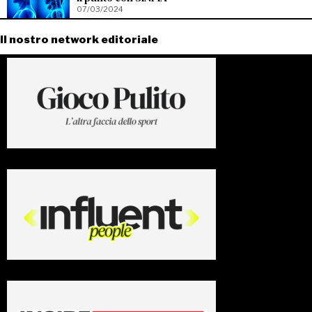
07/03/2024
Il nostro network editoriale