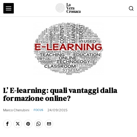
L’ E-learning: quali vantaggi dalla
formazione online?
Marco Cherubini
24/09/2015
FOCUS