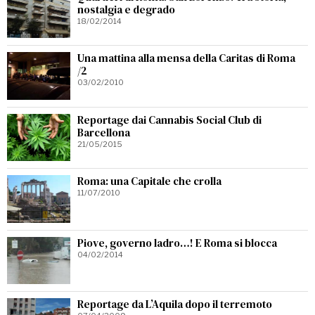
nostalgia e degrado
18/02/2014
Una mattina alla mensa della Caritas di Roma
/2
03/02/2010
Reportage dai Cannabis Social Club di
Barcellona
21/05/2015
Roma: una Capitale che crolla
11/07/2010
Piove, governo ladro…! E Roma si blocca
04/02/2014
Reportage da L’Aquila dopo il terremoto