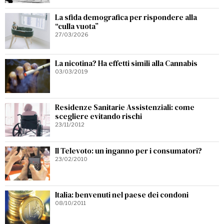
La sfida demografica per rispondere alla
“culla vuota”
27/03/2026
La nicotina? Ha effetti simili alla Cannabis
03/03/2019
Residenze Sanitarie Assistenziali: come
scegliere evitando rischi
23/11/2012
Il Televoto: un inganno per i consumatori?
23/02/2010
Italia: benvenuti nel paese dei condoni
08/10/2011