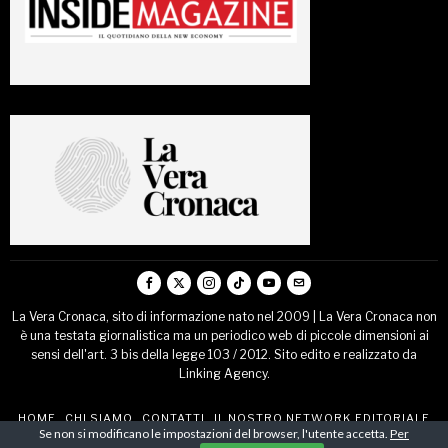
La Vera Cronaca, sito di informazione nato nel 2009 | La Vera Cronaca non
è una testata giornalistica ma un periodico web di piccole dimensioni ai
sensi dell'art. 3 bis della legge 103 / 2012. Sito edito e realizzato da
Linking Agency.
HOME
CHI SIAMO
CONTATTI
IL NOSTRO NETWORK EDITORIALE
Se non si modificano le impostazioni del browser, l'utente accetta.
Per
COMUNICATI STAMPA