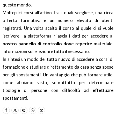
questo mondo.
Molteplici corsi all’attivo tra i quali scegliere, una ricca
offerta formativa e un numero elevato di utenti
registrati. Una volta scelto il corso al quale ci si vuole
iscrivere, la piattaforma rilascia i dati per accedere al
nostro pannello di controllo dove reperire
materiale,
informazioni sulle lezioni e tutto il necessario.
In sintesi un modo del tutto nuovo di accedere a corsi di
formazione e studiare direttamente da casa senza spese
per gli spostamenti. Un vantaggio che può tornare utile,
come abbiamo visto, soprattutto per determinate
tipologie di persone con difficoltà ad effettuare
spostamenti.