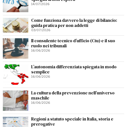
14/07/2026
Come funziona davvero la legge di bilancio:
guida pratica per non addetti
03/07/2026
Il consulente tecnico d’ufficio (Ctu) e il suo
ruolo nei tribunali
16/06/2026
L’autonomia differenziata spiegata in modo
semplice
16/06/2026
La cultura della prevenzione nell’universo
maschile
16/06/2026
Regioni a statuto speciale in Italia, storia e
prerogative