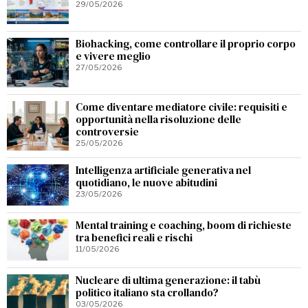
29/05/2026
Biohacking, come controllare il proprio corpo
e vivere meglio
27/05/2026
Come diventare mediatore civile: requisiti e
opportunità nella risoluzione delle
controversie
25/05/2026
Intelligenza artificiale generativa nel
quotidiano, le nuove abitudini
23/05/2026
Mental training e coaching, boom di richieste
tra benefici reali e rischi
11/05/2026
Nucleare di ultima generazione: il tabù
politico italiano sta crollando?
03/05/2026