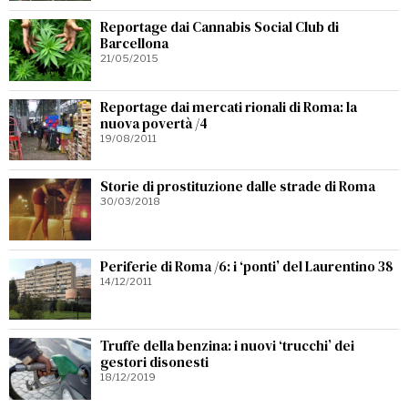
Reportage dai Cannabis Social Club di
Barcellona
21/05/2015
Reportage dai mercati rionali di Roma: la
nuova povertà /4
19/08/2011
Storie di prostituzione dalle strade di Roma
30/03/2018
Periferie di Roma /6: i ‘ponti’ del Laurentino 38
14/12/2011
Truffe della benzina: i nuovi ‘trucchi’ dei
gestori disonesti
18/12/2019