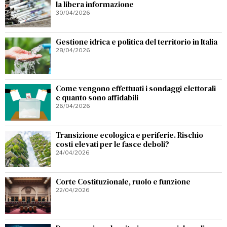
la libera informazione
30/04/2026
Gestione idrica e politica del territorio in Italia
28/04/2026
Come vengono effettuati i sondaggi elettorali
e quanto sono affidabili
26/04/2026
Transizione ecologica e periferie. Rischio
costi elevati per le fasce deboli?
24/04/2026
Corte Costituzionale, ruolo e funzione
22/04/2026