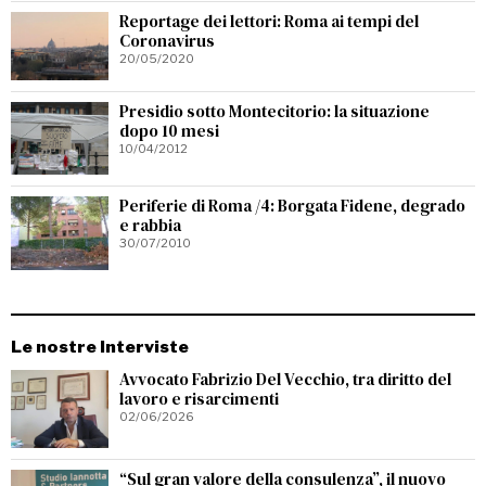
Reportage dei lettori: Roma ai tempi del
Coronavirus
20/05/2020
Presidio sotto Montecitorio: la situazione
dopo 10 mesi
10/04/2012
Periferie di Roma /4: Borgata Fidene, degrado
e rabbia
30/07/2010
Le nostre Interviste
Avvocato Fabrizio Del Vecchio, tra diritto del
lavoro e risarcimenti
02/06/2026
“Sul gran valore della consulenza”, il nuovo