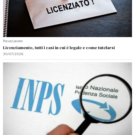
Focus
·
Lavoro
Licenziamento, tutti i casi in cui è legale e come tutelarsi
30/07/2026