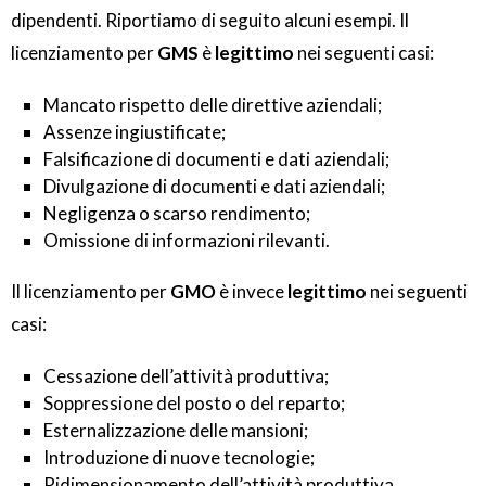
dipendenti. Riportiamo di seguito alcuni esempi. Il
licenziamento per
GMS
è
legittimo
nei seguenti casi:
Mancato rispetto delle direttive aziendali;
Assenze ingiustificate;
Falsificazione di documenti e dati aziendali;
Divulgazione di documenti e dati aziendali;
Negligenza o scarso rendimento;
Omissione di informazioni rilevanti.
Il licenziamento per
GMO
è invece
legittimo
nei seguenti
casi:
Cessazione dell’attività produttiva;
Soppressione del posto o del reparto;
Esternalizzazione delle mansioni;
Introduzione di nuove tecnologie;
Ridimensionamento dell’attività produttiva