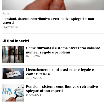
Focus
Pensioni, sistema contributivo e retributivo spiegati ai non
esperti
14/07/2026
Ultimi Inseriti
Come funziona il sistema carcerario italiano:
numeri, regole e problemi
07/08/2026
Licenziamento, tutti i casi in cui è legale e
come tutelarsi
30/07/2026
Pensioni, sistema contributivo e retributivo
spiegati ai non esperti
14/07/2026