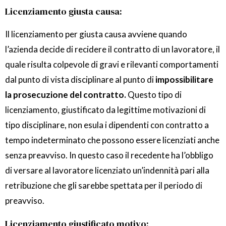
Licenziamento giusta causa:
Il licenziamento per giusta causa avviene quando
l’azienda decide di recidere il contratto di un lavoratore, il
quale risulta colpevole di gravi e rilevanti comportamenti
dal punto di vista disciplinare al punto di
impossibilitare
la prosecuzione del contratto.
Questo tipo di
licenziamento, giustificato da legittime motivazioni di
tipo disciplinare, non esula i dipendenti con contratto a
tempo indeterminato che possono essere licenziati anche
senza preavviso. In questo caso il recedente ha l’obbligo
di versare al lavoratore licenziato un’indennità pari alla
retribuzione che gli sarebbe spettata per il periodo di
preavviso.
Licenziamento giustificato motivo: