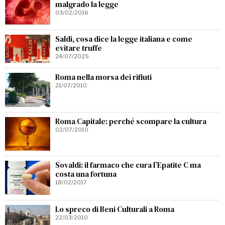
malgrado la legge
03/02/2016
Saldi, cosa dice la legge italiana e come
evitare truffe
24/07/2025
Roma nella morsa dei rifiuti
21/07/2010
Roma Capitale: perché scompare la cultura
02/07/2010
Sovaldi: il farmaco che cura l’Epatite C ma
costa una fortuna
18/02/2017
Lo spreco di Beni Culturali a Roma
22/03/2010