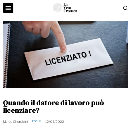
Quando il datore di lavoro può
licenziare?
Marco Cherubini
12/04/2022
FOCUS