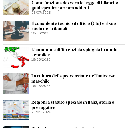
Come funziona davvero la legge di bilancio:
guida pratica per non addetti
03/07/2026
Il consulente tecnico d’ufficio (Ctu) e il suo
ruolo nei tribunali
16/06/2026
L’autonomia differenziata spiegata in modo
semplice
16/06/2026
La cultura della prevenzione nell’universo
maschile
16/06/2026
Regioni a statuto speciale in Italia, storia e
prerogative
29/05/2026