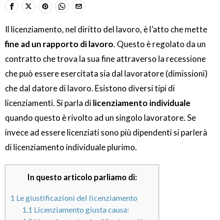
Il licenziamento, nel diritto del lavoro, è l’atto che mette
fine ad un rapporto di lavoro
. Questo è regolato da un
contratto che trova la sua fine attraverso la recessione
che può essere esercitata sia dal lavoratore (dimissioni)
che dal datore di lavoro. Esistono diversi tipi di
licenziamenti. Si parla di
licenziamento individuale
quando questo è rivolto ad un singolo lavoratore. Se
invece ad essere licenziati sono più dipendenti si parlerà
di licenziamento individuale plurimo.
In questo articolo parliamo di:
1
Le giustificazioni del licenziamento
1.1
Licenziamento giusta causa: