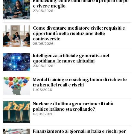
Biohacking, come controllare il proprio corpo
e vivere meglio
27/05/2026
Come diventare mediatore civile: requisiti e
opportunità nella risoluzione delle
controversie
25/05/2026
Intelligenza artificiale generativa nel
quotidiano, le nuove abitudini
23/05/2026
Mental training e coaching, boom di richieste
tra benefici reali e rischi
11/05/2026
Nucleare di ultima generazione: il tabù
politico italiano sta crollando?
03/05/2026
Finanziamento ai giornali in Italia e rischi per