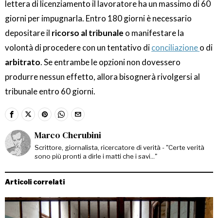
lettera di licenziamento il lavoratore ha un massimo di 60
giorni per impugnarla. Entro 180 giorni è necessario
depositare il
ricorso al tribunale
o manifestare la
volontà di procedere con un tentativo di
conciliazione
o di
arbitrato
. Se entrambe le opzioni non dovessero
produrre nessun effetto, allora bisognerà rivolgersi al
tribunale entro 60 giorni.
Marco Cherubini
Scrittore, giornalista, ricercatore di verità - "Certe verità
sono più pronti a dirle i matti che i savi..."
Articoli correlati