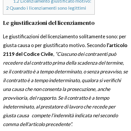
1.2
Licenziamento giustificato motivo:
2
Quando i licenziamenti sono legittimi
Le giustificazioni del licenziamento
Le giustificazioni del licenziamento solitamente sono: per
giusta causa o per giustificato motivo. Secondo
l’articolo
2119 del Codice Civile
,
“Ciascuno dei contraenti può
recedere dal contratto prima della scadenza del termine,
se il contratto è a tempo determinato, o senza preavviso, se
il contratto è a tempo indeterminato, qualora si verifichi
una causa che non consenta la prosecuzione, anche
provvisoria, del rapporto. Se il contratto è a tempo
indeterminato, al prestatore di lavoro che recede per
giusta causa compete l’indennità indicata nel secondo
comma dell’articolo precedente”.