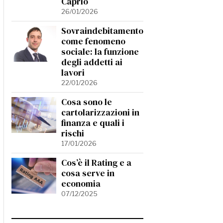
Caprio
26/01/2026
Sovraindebitamento
come fenomeno
sociale: la funzione
degli addetti ai
lavori
22/01/2026
Cosa sono le
cartolarizzazioni in
finanza e quali i
rischi
17/01/2026
Cos’è il Rating e a
cosa serve in
economia
07/12/2025