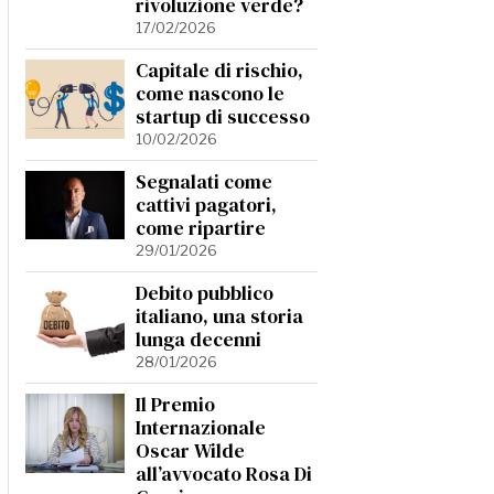
rivoluzione verde?
17/02/2026
Capitale di rischio,
come nascono le
startup di successo
10/02/2026
Segnalati come
cattivi pagatori,
come ripartire
29/01/2026
Debito pubblico
italiano, una storia
lunga decenni
28/01/2026
Il Premio
Internazionale
Oscar Wilde
all’avvocato Rosa Di