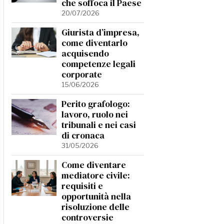
che soffoca il Paese
20/07/2026
Giurista d’impresa,
come diventarlo
acquisendo
competenze legali
corporate
15/06/2026
Perito grafologo:
lavoro, ruolo nei
tribunali e nei casi
di cronaca
31/05/2026
Come diventare
mediatore civile:
requisiti e
opportunità nella
risoluzione delle
controversie