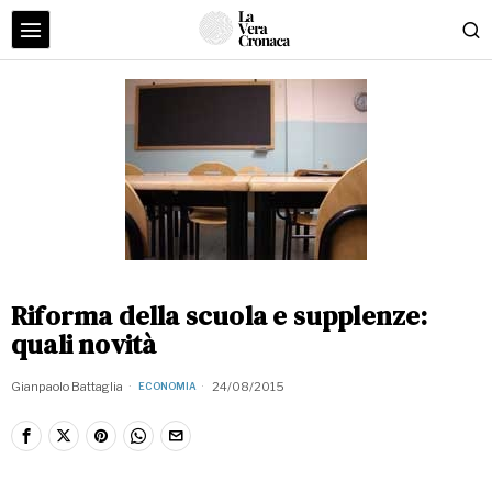
Riforma della scuola e supplenze:
quali novità
Gianpaolo Battaglia
24/08/2015
ECONOMIA