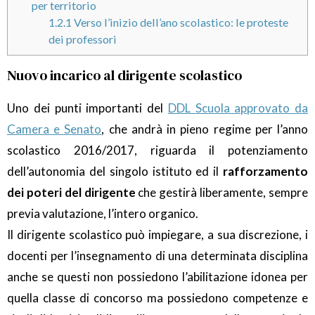
per territorio
1.2.1
Verso l’inizio dell’ano scolastico: le proteste
dei professori
Nuovo incarico al dirigente scolastico
Uno dei punti importanti del
DDL Scuola approvato da
Camera e Senato
, che andrà in pieno regime per l’anno
scolastico 2016/2017, riguarda il potenziamento
dell’autonomia del singolo istituto ed il
rafforzamento
dei poteri del dirigente
che gestirà liberamente, sempre
previa valutazione, l’intero organico.
Il dirigente scolastico può impiegare, a sua discrezione, i
docenti per l’insegnamento di una determinata disciplina
anche se questi non possiedono l’abilitazione idonea per
quella classe di concorso ma possiedono competenze e