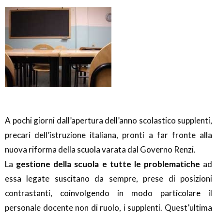
A pochi giorni dall’apertura dell’anno scolastico supplenti,
precari dell’istruzione italiana, pronti a far fronte alla
nuova riforma della scuola varata dal Governo Renzi.
La
gestione della scuola e tutte le problematiche
ad
essa legate suscitano da sempre, prese di posizioni
contrastanti, coinvolgendo in modo particolare il
personale docente non di ruolo, i supplenti. Quest’ultima