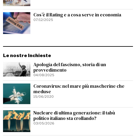
Cos’è il Rating e a cosa serve in economia
07/12/2025
Le nostre Inchieste
Apologia del fascismo, storia di un
provvedimento
04/08/2025
Coronavirus: nel mare più mascherine che
meduse
15/06/2020
Nucleare di ultima generazione: il tabù
politico italiano sta crollando?
03/05/2026