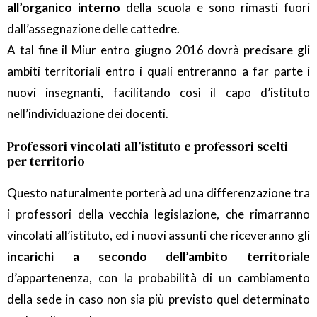
all’organico interno
della scuola e sono rimasti fuori
dall’assegnazione delle cattedre.
A tal fine il Miur entro giugno 2016 dovrà precisare gli
ambiti territoriali entro i quali entreranno a far parte i
nuovi insegnanti, facilitando così il capo d’istituto
nell’individuazione dei docenti.
Professori vincolati all’istituto e professori scelti
per territorio
Questo naturalmente porterà ad una differenzazione tra
i professori della vecchia legislazione, che rimarranno
vincolati all’istituto, ed i nuovi assunti che riceveranno gli
incarichi a secondo dell’ambito territoriale
d’appartenenza, con la probabilità di un cambiamento
della sede in caso non sia più previsto quel determinato