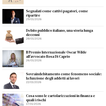
Segnalati come cattivi pagatori, come
ripartire
29/01/2026
Debito pubblico italiano, una storia lunga
decenni
28/01/2026
Il Premio Internazionale Oscar Wilde
all’avvocato Rosa Di Caprio
26/01/2026
Sovraindebitamento come fenomeno sociale:
la funzione degli addetti ai lavori
22/01/2026
Cosa sono le cartolarizzazioni in finanza e
quali i rischi
17/01/2026