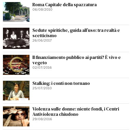
Roma Capitale della spazzatura
06/08/2010
Sedute spiritiche, guida all’uso: tra realtà e
scetticismo
26/06/2017
Il finanziamento pubblico ai partiti? È vivo e
vegeto
02/07/2016
Stalking: i conti non tornano
25/07/2010
Violenza sulle donne: niente fondi, i Centri
Antiviolenza chiudono
29/08/2016