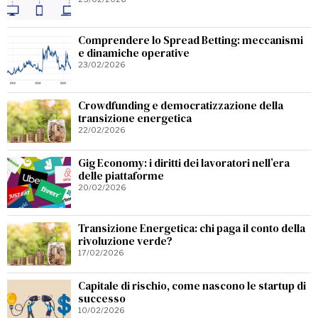
Comprendere lo Spread Betting: meccanismi
e dinamiche operative
23/02/2026
Crowdfunding e democratizzazione della
transizione energetica
22/02/2026
Gig Economy: i diritti dei lavoratori nell’era
delle piattaforme
20/02/2026
Transizione Energetica: chi paga il conto della
rivoluzione verde?
17/02/2026
Capitale di rischio, come nascono le startup di
successo
10/02/2026