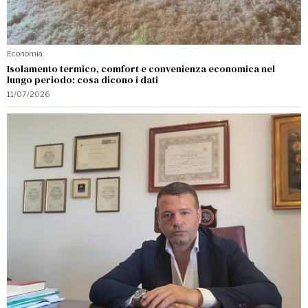
Economia
Isolamento termico, comfort e convenienza economica nel
lungo periodo: cosa dicono i dati
11/07/2026