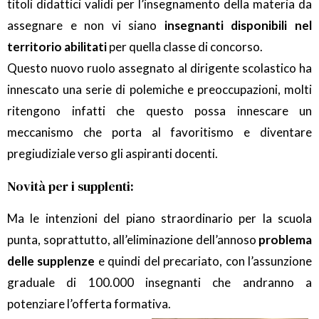
titoli didattici validi per l’insegnamento della materia da
assegnare e non vi siano
insegnanti disponibili nel
territorio abilitati
per quella classe di concorso.
Questo nuovo ruolo assegnato al dirigente scolastico ha
innescato una serie di polemiche e preoccupazioni, molti
ritengono infatti che questo possa innescare un
meccanismo che porta al favoritismo e diventare
pregiudiziale verso gli aspiranti docenti.
Novità per i supplenti:
Ma le intenzioni del piano straordinario per la scuola
punta, soprattutto, all’eliminazione dell’annoso
problema
delle supplenze
e quindi del precariato, con l’assunzione
graduale di 100.000 insegnanti che andranno a
potenziare l’offerta formativa.