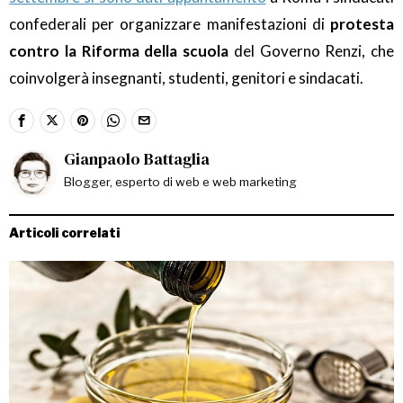
confederali per organizzare manifestazioni di
protesta
contro la Riforma della scuola
del Governo Renzi, che
coinvolgerà insegnanti, studenti, genitori e sindacati.
Gianpaolo Battaglia
Blogger, esperto di web e web marketing
Articoli correlati