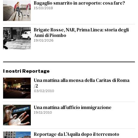
Bagaglio smarrito in aeroporto: cosa fare?
15/10/2018
Brigate Rosse, NAR, Prima Linea: storia degli
Anni di Piombo
19/01/2026
I nostri Reportage
Una mattina alla mensa della Caritas di Roma
/2
03/02/2010
Una mattina all’ufficio immigrazione
19/11/2010
Reportage da L’Aquila dopo il terremoto