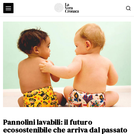
Pannolini lavabili: il futuro
ecosostenibile che arriva dal passato