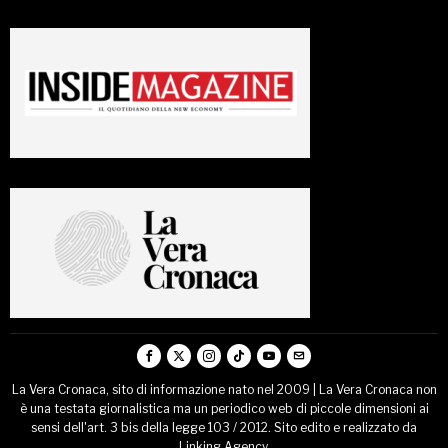
La Vera Cronaca, sito di informazione nato nel 2009 | La Vera Cronaca non
è una testata giornalistica ma un periodico web di piccole dimensioni ai
sensi dell'art. 3 bis della legge 103 / 2012. Sito edito e realizzato da
Linking Agency.