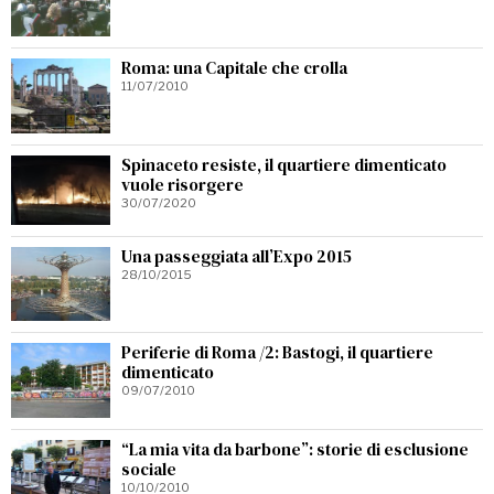
Roma: una Capitale che crolla
11/07/2010
Spinaceto resiste, il quartiere dimenticato
vuole risorgere
30/07/2020
Una passeggiata all’Expo 2015
28/10/2015
Periferie di Roma /2: Bastogi, il quartiere
dimenticato
09/07/2010
“La mia vita da barbone”: storie di esclusione
sociale
10/10/2010