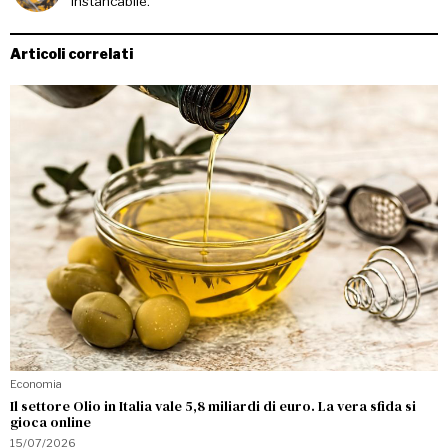
instancabile.
Articoli correlati
Economia
Il settore Olio in Italia vale 5,8 miliardi di euro. La vera sfida si
gioca online
15/07/2026