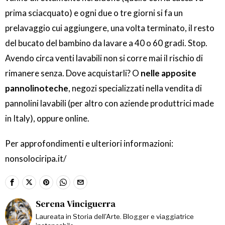
prima sciacquato) e ogni due o tre giorni si fa un
prelavaggio cui aggiungere, una volta terminato, il resto
del bucato del bambino da lavare a 40 o 60 gradi. Stop.
Avendo circa venti lavabili non si corre mai il rischio di
rimanere senza. Dove acquistarli? O
nelle apposite
pannolinoteche
, negozi specializzati nella vendita di
pannolini lavabili (per altro con aziende produttrici made
in Italy), oppure online.
Per approfondimenti e ulteriori informazioni:
nonsolociripa.it/
Serena Vinciguerra
Laureata in Storia dell'Arte. Blogger e viaggiatrice