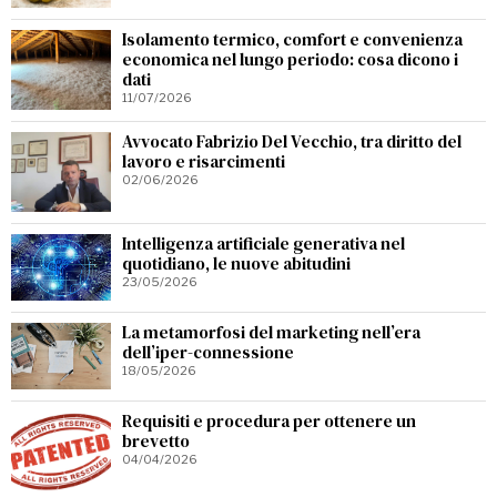
Isolamento termico, comfort e convenienza
economica nel lungo periodo: cosa dicono i
dati
11/07/2026
Avvocato Fabrizio Del Vecchio, tra diritto del
lavoro e risarcimenti
02/06/2026
Intelligenza artificiale generativa nel
quotidiano, le nuove abitudini
23/05/2026
La metamorfosi del marketing nell’era
dell’iper-connessione
18/05/2026
Requisiti e procedura per ottenere un
brevetto
04/04/2026