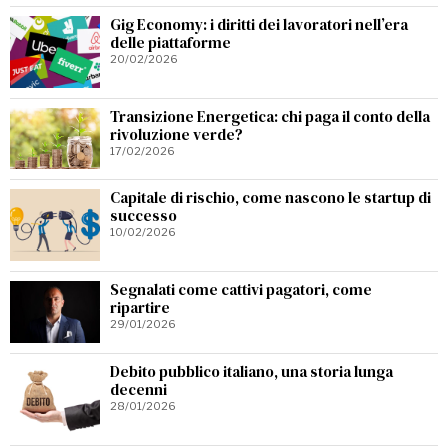
Gig Economy: i diritti dei lavoratori nell’era
delle piattaforme
20/02/2026
Transizione Energetica: chi paga il conto della
rivoluzione verde?
17/02/2026
Capitale di rischio, come nascono le startup di
successo
10/02/2026
Segnalati come cattivi pagatori, come
ripartire
29/01/2026
Debito pubblico italiano, una storia lunga
decenni
28/01/2026