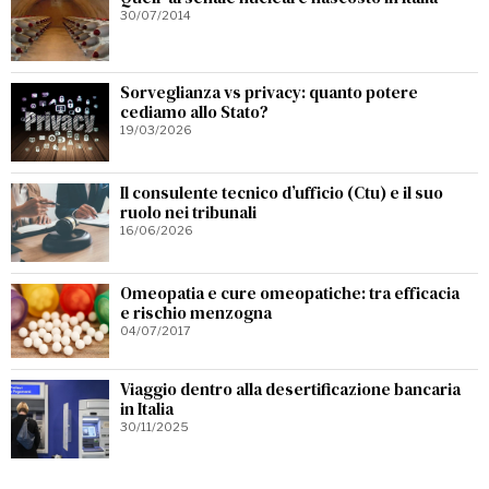
30/07/2014
Sorveglianza vs privacy: quanto potere
cediamo allo Stato?
19/03/2026
Il consulente tecnico d’ufficio (Ctu) e il suo
ruolo nei tribunali
16/06/2026
Omeopatia e cure omeopatiche: tra efficacia
e rischio menzogna
04/07/2017
Viaggio dentro alla desertificazione bancaria
in Italia
30/11/2025