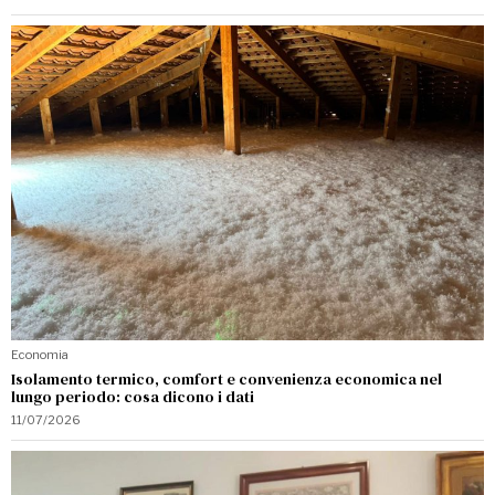
Economia
Isolamento termico, comfort e convenienza economica nel
lungo periodo: cosa dicono i dati
11/07/2026