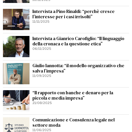
Intervista a Pino Rinaldi: “perchè cresce
l’interesse per i casi irrisolti”
11/11/2025
Intervista a Gianrico Carofiglio: “Il linguaggio
della cronaca e la questione etica”
06/11/2025
Giulio Iannotta: “il modello organizzativo che
salva l’impresa”
11/09/2025
“Il rapporto con banche e denaro per la
piccola e media impresa”
21/08/2025
Comunicazione e Consulenza legale nel
settore moda
11/06/2025