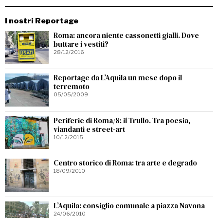
I nostri Reportage
Roma: ancora niente cassonetti gialli. Dove
buttare i vestiti?
28/12/2016
Reportage da L’Aquila un mese dopo il
terremoto
05/05/2009
Periferie di Roma/8: il Trullo. Tra poesia,
viandanti e street-art
10/12/2015
Centro storico di Roma: tra arte e degrado
18/09/2010
L’Aquila: consiglio comunale a piazza Navona
24/06/2010