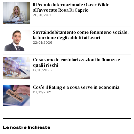
Il Premio Internazionale Oscar Wilde
all’avvocato Rosa Di Caprio
26/01/2026
Sovraindebitamento come fenomeno sociale:
la funzione degli addetti ai lavori
22/01/2026
Cosa sono le cartolarizzazioni in finanza e
quali i rischi
17/01/2026
Cos’è il Rating e a cosa serve in economia
07/12/2025
Le nostre Inchieste