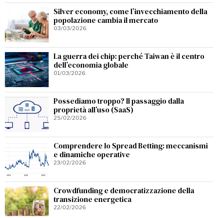
Silver economy, come l’invecchiamento della
popolazione cambia il mercato
03/03/2026
La guerra dei chip: perché Taiwan è il centro
dell’economia globale
01/03/2026
Possediamo troppo? Il passaggio dalla
proprietà all’uso (SaaS)
25/02/2026
Comprendere lo Spread Betting: meccanismi
e dinamiche operative
23/02/2026
Crowdfunding e democratizzazione della
transizione energetica
22/02/2026