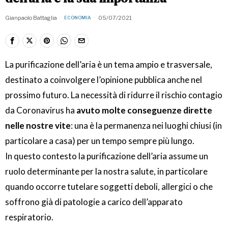
Gianpaolo Battaglia
05/07/2021
ECONOMIA
La purificazione dell’aria è un tema ampio e trasversale,
destinato a coinvolgere l’opinione pubblica anche nel
prossimo futuro. La necessità di ridurre il rischio contagio
da Coronavirus ha
avuto molte conseguenze dirette
nelle nostre vite
: una è la permanenza nei luoghi chiusi (in
particolare a casa) per un tempo sempre più lungo.
In questo contesto la purificazione dell’aria assume un
ruolo determinante per la nostra salute, in particolare
quando occorre tutelare soggetti deboli, allergici o che
soffrono già di patologie a carico dell’apparato
respiratorio.