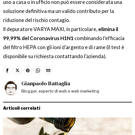
uno a casa o in ufficio non può essere considerata una
soluzione definitiva ma un valido contributo per la
riduzione del rischio contagio.
Il depuratore VARYA MAXI, in particolare,
elimina il
99,99% del Coronavirus H1N1
combinando l’efficacia
del filtro HEPA con gli ioni d’argento e di rame (il test è
disponibile su richiesta contattando l’azienda).
Gianpaolo Battaglia
Blogger, esperto di web e web marketing
Articoli correlati