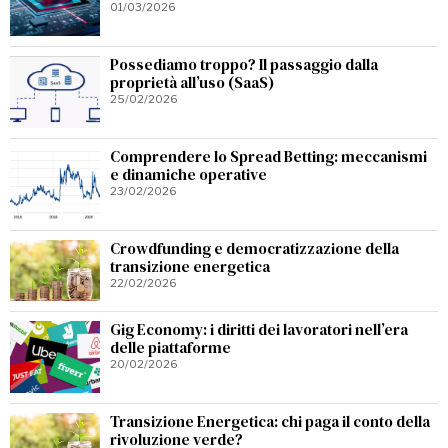
01/03/2026
Possediamo troppo? Il passaggio dalla
proprietà all’uso (SaaS)
25/02/2026
Comprendere lo Spread Betting: meccanismi
e dinamiche operative
23/02/2026
Crowdfunding e democratizzazione della
transizione energetica
22/02/2026
Gig Economy: i diritti dei lavoratori nell’era
delle piattaforme
20/02/2026
Transizione Energetica: chi paga il conto della
rivoluzione verde?