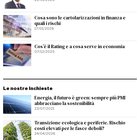
Cosa sono le cartolarizzazioni in finanza e
quali i rischi
17/01/2026
Cos’è il Rating e a cosa serve in economia
07/12/2025
Le nostre Inchieste
Energia, il futuro è green: sempre più PMI
abbracciano la sostenibilità
23/07/2021
Transizione ecologica e periferie. Rischio
costi elevati per le fasce deboli?
24/04/2026