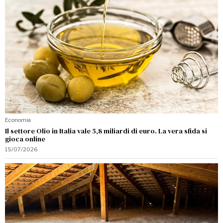
Economia
Il settore Olio in Italia vale 5,8 miliardi di euro. La vera sfida si
gioca online
15/07/2026