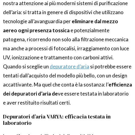
nostra attenzione ai più moderni sistemi di purificazione
dell’aria: si tratta in genere di dispositivi che utilizzano
tecnologie all’avanguardia per
eliminare dal mezzo
aereo ogni presenza tossica
e potenzialmente
patogena, ricorrendo non solo alla filtrazione meccanica
ma anche a processi di fotocalisi, irraggiamento con luce
UV, ionizzazione e trattamento con carboni attivi.
Quando si sceglie un
depuratore d’aria
si potrebbe essere
tentati dall’acquisto del modello più bello, con un design
accattivante. Ma quel che conta è la sostanza: l’
efficienza
dei depuratori d’aria de
ve essere testata in laboratorio
e aver restituito risultati certi.
Depuratori d’aria VARYA: efficacia testata in
laboratorio