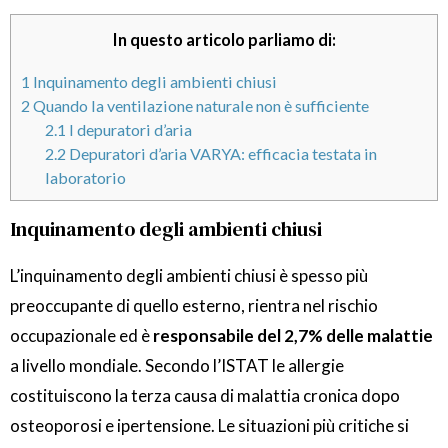
In questo articolo parliamo di:
1
Inquinamento degli ambienti chiusi
2
Quando la ventilazione naturale non è sufficiente
2.1
I depuratori d’aria
2.2
Depuratori d’aria VARYA: efficacia testata in
laboratorio
Inquinamento degli ambienti chiusi
L’inquinamento degli ambienti chiusi è spesso più
preoccupante di quello esterno, rientra nel rischio
occupazionale ed è
responsabile del 2,7% delle malattie
a livello mondiale. Secondo l’ISTAT le allergie
costituiscono la terza causa di malattia cronica dopo
osteoporosi e ipertensione. Le situazioni più critiche si