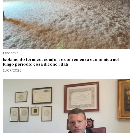
Economia
Isolamento termico, comfort e convenienza economica nel
lungo periodo: cosa dicono i dati
11/07/2026