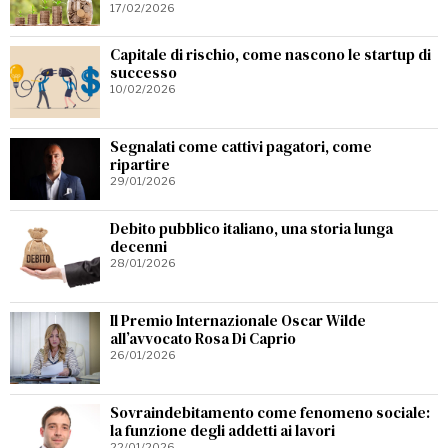
17/02/2026
Capitale di rischio, come nascono le startup di
successo
10/02/2026
Segnalati come cattivi pagatori, come
ripartire
29/01/2026
Debito pubblico italiano, una storia lunga
decenni
28/01/2026
Il Premio Internazionale Oscar Wilde
all’avvocato Rosa Di Caprio
26/01/2026
Sovraindebitamento come fenomeno sociale:
la funzione degli addetti ai lavori
22/01/2026