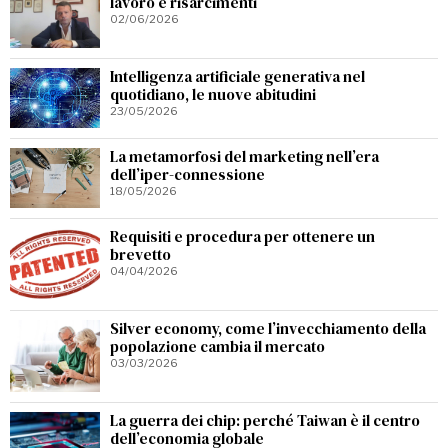
lavoro e risarcimenti
02/06/2026
Intelligenza artificiale generativa nel
quotidiano, le nuove abitudini
23/05/2026
La metamorfosi del marketing nell’era
dell’iper-connessione
18/05/2026
Requisiti e procedura per ottenere un
brevetto
04/04/2026
Silver economy, come l’invecchiamento della
popolazione cambia il mercato
03/03/2026
La guerra dei chip: perché Taiwan è il centro
dell’economia globale