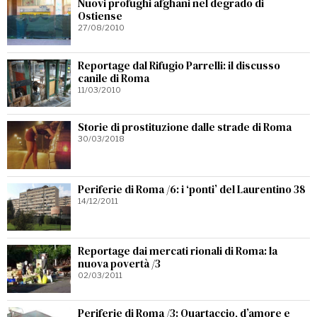
Nuovi profughi afghani nel degrado di
Ostiense
27/08/2010
Reportage dal Rifugio Parrelli: il discusso
canile di Roma
11/03/2010
Storie di prostituzione dalle strade di Roma
30/03/2018
Periferie di Roma /6: i ‘ponti’ del Laurentino 38
14/12/2011
Reportage dai mercati rionali di Roma: la
nuova povertà /3
02/03/2011
Periferie di Roma /3: Quartaccio, d’amore e