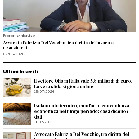
Economia
·
Interviste
Avvocato Fabrizio Del Vecchio, tra diritto del lavoro e
risarcimenti
02/06/2026
Ultimi Inseriti
Il settore Olio in Italia vale 5,8 miliardi di euro.
La vera sfida si gioca online
15/07/2026
Isolamento termico, comfort e convenienza
economica nel lungo periodo: cosa dicono i
dati
11/07/2026
Avvocato Fabrizio Del Vecchio, tra diritto del