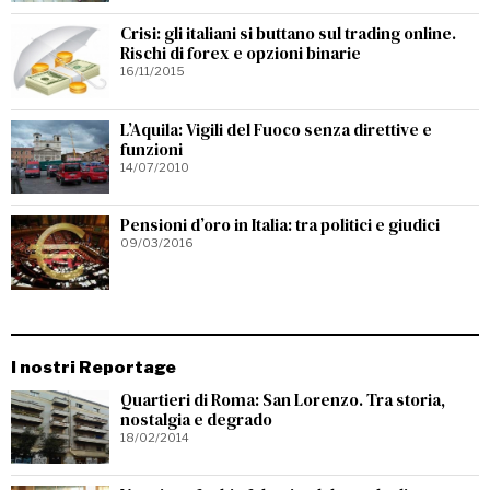
Crisi: gli italiani si buttano sul trading online.
Rischi di forex e opzioni binarie
16/11/2015
L’Aquila: Vigili del Fuoco senza direttive e
funzioni
14/07/2010
Pensioni d’oro in Italia: tra politici e giudici
09/03/2016
I nostri Reportage
Quartieri di Roma: San Lorenzo. Tra storia,
nostalgia e degrado
18/02/2014