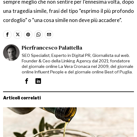
sempre meglio che non sentire per l’ennesima volta, dopo
una tragedia simile, frasi del tipo ”esprimo il più profondo
cordoglio” o “una cosa simile non deve più accadere”.
Pierfrancesco Palattella
SEO Specialist, Esperto in Digital PR, Giornalista sul web.
Founder & Ceo della Linking Agency dal 2021; fondatore
del giornale online La Vera Cronaca nel 2009, del giornale
online Influent People e del giornale online Best of Puglia.
Articoli correlati