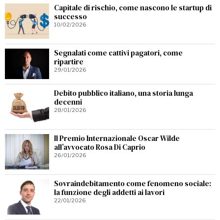
Capitale di rischio, come nascono le startup di
successo
10/02/2026
Segnalati come cattivi pagatori, come
ripartire
29/01/2026
Debito pubblico italiano, una storia lunga
decenni
28/01/2026
Il Premio Internazionale Oscar Wilde
all’avvocato Rosa Di Caprio
26/01/2026
Sovraindebitamento come fenomeno sociale:
la funzione degli addetti ai lavori
22/01/2026