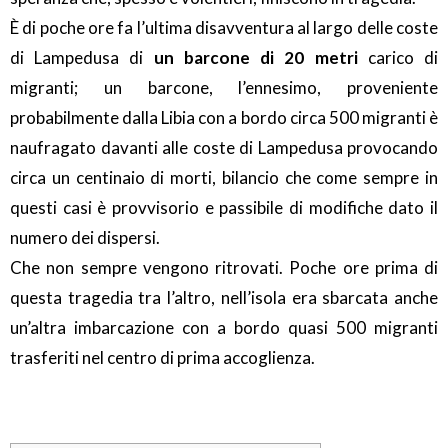
È di poche ore fa l’ultima disavventura al largo delle coste
di Lampedusa di
un barcone di 20 metri
carico di
migranti; un barcone, l’ennesimo, proveniente
probabilmente dalla Libia con a bordo circa 500 migranti è
naufragato davanti alle coste di Lampedusa provocando
circa un centinaio di morti, bilancio che come sempre in
questi casi è provvisorio e passibile di modifiche dato il
numero dei dispersi.
Che non sempre vengono ritrovati. Poche ore prima di
questa tragedia tra l’altro, nell’isola era sbarcata anche
un’altra imbarcazione con a bordo quasi 500 migranti
trasferiti nel centro di prima accoglienza.