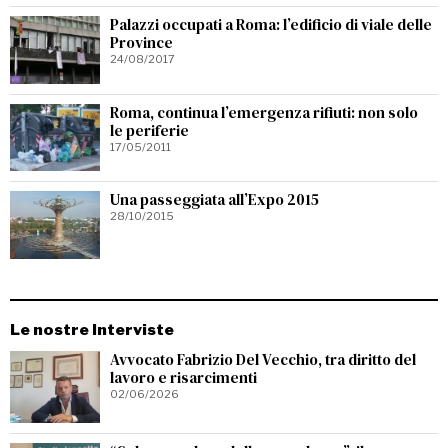
Palazzi occupati a Roma: l’edificio di viale delle
Province
24/08/2017
Roma, continua l’emergenza rifiuti: non solo
le periferie
17/05/2011
Una passeggiata all’Expo 2015
28/10/2015
Le nostre Interviste
Avvocato Fabrizio Del Vecchio, tra diritto del
lavoro e risarcimenti
02/06/2026