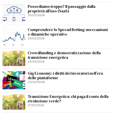
Possediamo troppo? Il passaggio dalla
proprietà all’uso (SaaS)
25/02/2026
Comprendere lo Spread Betting: meccanismi
e dinamiche operative
23/02/2026
Crowdfunding e democratizzazione della
transizione energetica
22/02/2026
Gig Economy: i diritti dei lavoratori nell’era
delle piattaforme
20/02/2026
Transizione Energetica: chi paga il conto della
rivoluzione verde?
17/02/2026