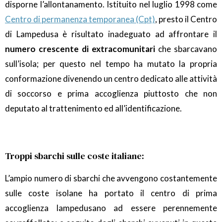
disporne l’allontanamento. Istituito nel luglio 1998 come
Centro di permanenza temporanea (Cpt)
, presto il Centro
di Lampedusa è risultato inadeguato ad affrontare il
numero crescente di extracomunitari
che sbarcavano
sull’isola; per questo nel tempo ha mutato la propria
conformazione divenendo un centro dedicato alle attività
di soccorso e prima accoglienza piuttosto che non
deputato al trattenimento ed all’identificazione.
Troppi sbarchi sulle coste italiane:
L’ampio numero di sbarchi che avvengono costantemente
sulle coste isolane ha portato il centro di prima
accoglienza lampedusano ad essere perennemente