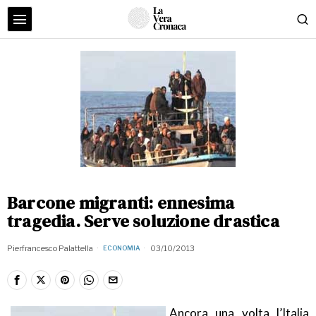
Barcone migranti: ennesima
tragedia. Serve soluzione drastica
Pierfrancesco Palattella
03/10/2013
ECONOMIA
Ancora una volta l’Italia