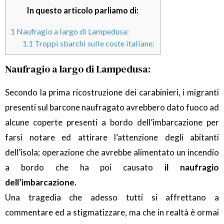
In questo articolo parliamo di:
1
Naufragio a largo di Lampedusa:
1.1
Troppi sbarchi sulle coste italiane:
Naufragio a largo di Lampedusa:
Secondo la prima ricostruzione dei carabinieri, i migranti
presenti sul barcone naufragato avrebbero dato fuoco ad
alcune coperte presenti a bordo dell’imbarcazione per
farsi notare ed attirare l’attenzione degli abitanti
dell’isola; operazione che avrebbe alimentato un incendio
a bordo che ha poi causato
il naufragio
dell’imbarcazione.
Una tragedia che adesso tutti si affrettano a
commentare ed a stigmatizzare, ma che in realtà è ormai