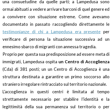
una consuetudine da quelle parti; a Lampedusa sono
ormai abituati a vedere arrivare barconi di quel genere ed
a convivere con situazione estreme. Come avevamo
documentato in passato raccogliendo direttamente le
testimonianze di chi a Lampedusa era presente
per
verificare di persona la situazione successiva ad un
ennesimo sbarco di migranti con annessa tragedia.
Proprio per questa sua predisposizione ad essere meta di
immigrati, Lampedusa ospita
un Centro di Accoglienza
(Cda) di 381 posti; un un Centro di Accoglienza è una
struttura destinata a garantire un primo soccorso allo
straniero irregolare rintracciato sul territorio nazionale.
L’accoglienza in questi centri è limitata al tempo
strettamente necessario per stabilire l’identità e la
legittimità della sua permanenza sul territorio o per