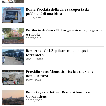
Roma: facciata della chiesa coperta da
pubblicità di una birra
20/06/2013
Periferie di Roma /4: Borgata Fidene, degrado
e rabbia
30/07/2010
Reportage da L’Aquila un mese dopo il
terremoto
05/05/2009
Presidio sotto Montecitorio: la situazione
dopo 10 mesi
10/04/2012
Reportage dei lettori: Roma ai tempi del
Coronavirus
20/05/2020