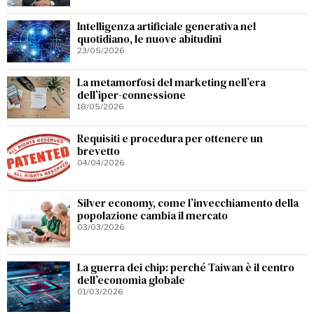
Intelligenza artificiale generativa nel
quotidiano, le nuove abitudini
23/05/2026
La metamorfosi del marketing nell’era
dell’iper-connessione
18/05/2026
Requisiti e procedura per ottenere un
brevetto
04/04/2026
Silver economy, come l’invecchiamento della
popolazione cambia il mercato
03/03/2026
La guerra dei chip: perché Taiwan è il centro
dell’economia globale
01/03/2026