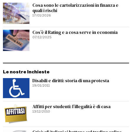
Cosa sono le cartolarizzazioni in finanza e
quali i rischi
17/01/2026
Cos’è il Rating e a cosa serve in economia
07/12/2025
Le nostre Inchieste
Disabili e diritti: storia di una protesta
19/01/2011
Affitti per studenti: l’illegalità è di casa
13/12/2010