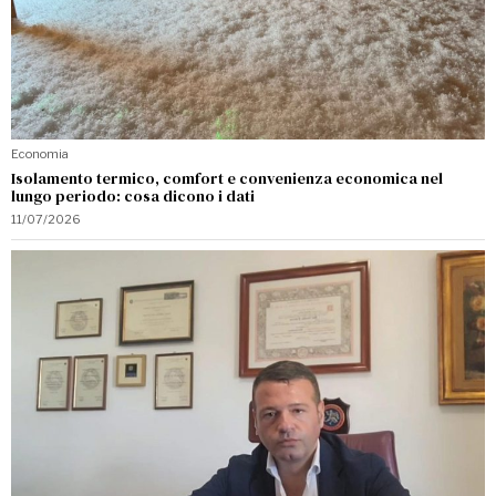
Economia
Isolamento termico, comfort e convenienza economica nel
lungo periodo: cosa dicono i dati
11/07/2026