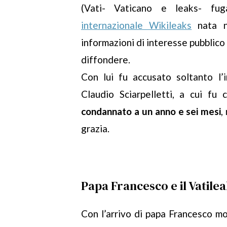
(Vati- Vaticano e leaks- fuga
internazionale Wikileaks
nata n
informazioni di interesse pubblico
diffondere.
Con lui fu accusato soltanto l’
Claudio Sciarpelletti, a cui fu
condannato a un anno e sei mesi
,
grazia.
Papa Francesco e il Vatilea
Con l’arrivo di papa Francesco m