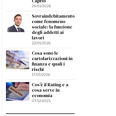
Caprio
26/01/2026
Sovraindebitamento
come fenomeno
sociale: la funzione
degli addetti ai
lavori
22/01/2026
Cosa sono le
cartolarizzazioni in
finanza e quali i
rischi
17/01/2026
Cos’è il Rating e a
cosa serve in
economia
07/12/2025