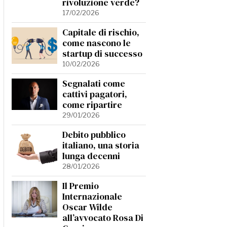
rivoluzione verde?
17/02/2026
Capitale di rischio,
come nascono le
startup di successo
10/02/2026
Segnalati come
cattivi pagatori,
come ripartire
29/01/2026
Debito pubblico
italiano, una storia
lunga decenni
28/01/2026
Il Premio
Internazionale
Oscar Wilde
all’avvocato Rosa Di