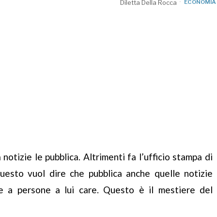
Diletta Della Rocca
ECONOMIA
 notizie le pubblica. Altrimenti fa l’ufficio stampa di
uesto vuol dire che pubblica anche quelle notizie
a persone a lui care. Questo è il mestiere del