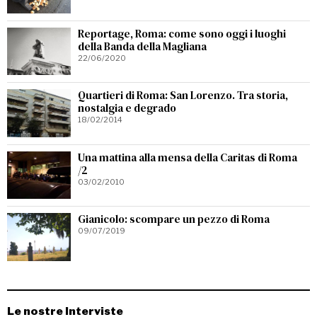
Reportage, Roma: come sono oggi i luoghi
della Banda della Magliana
22/06/2020
Quartieri di Roma: San Lorenzo. Tra storia,
nostalgia e degrado
18/02/2014
Una mattina alla mensa della Caritas di Roma
/2
03/02/2010
Gianicolo: scompare un pezzo di Roma
09/07/2019
Le nostre Interviste