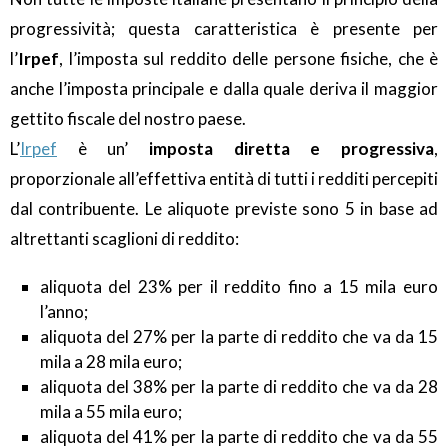
progressività; questa caratteristica è presente per
l’
Irpef
, l’imposta sul reddito delle persone fisiche, che è
anche l’imposta principale e dalla quale deriva il maggior
gettito fiscale del nostro paese.
L’
Irpef
è un’
imposta diretta e progressiva
,
proporzionale all’effettiva entità di tutti i redditi percepiti
dal contribuente. Le aliquote previste sono 5 in base ad
altrettanti scaglioni di reddito:
aliquota del 23% per il reddito fino a 15 mila euro
l’anno;
aliquota del 27% per la parte di reddito che va da 15
mila a 28 mila euro;
aliquota del 38% per la parte di reddito che va da 28
mila a 55 mila euro;
aliquota del 41% per la parte di reddito che va da 55