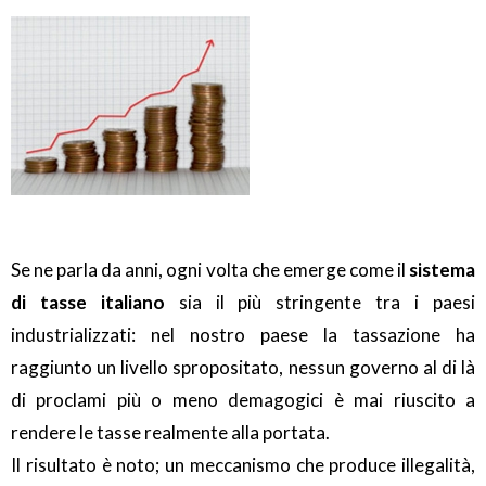
Se ne parla da anni, ogni volta che emerge come il
sistema
di tasse italiano
sia il più stringente tra i paesi
industrializzati: nel nostro paese la tassazione ha
raggiunto un livello spropositato, nessun governo al di là
di proclami più o meno demagogici è mai riuscito a
rendere le tasse realmente alla portata.
Il risultato è noto; un meccanismo che produce illegalità,