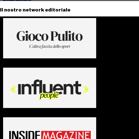
Il nostro network editoriale