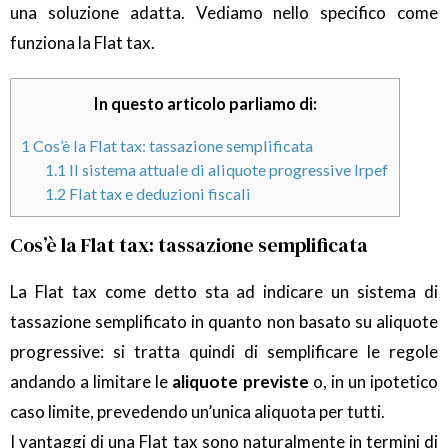
una soluzione adatta. Vediamo nello specifico come
funziona la Flat tax.
In questo articolo parliamo di:
1
Cos’è la Flat tax: tassazione semplificata
1.1
Il sistema attuale di aliquote progressive Irpef
1.2
Flat tax e deduzioni fiscali
Cos’è la Flat tax: tassazione semplificata
La Flat tax come detto sta ad indicare un sistema di
tassazione semplificato in quanto non basato su aliquote
progressive: si tratta quindi di semplificare le regole
andando a limitare le
aliquote previste
o, in un ipotetico
caso limite, prevedendo un’unica aliquota per tutti.
I vantaggi di una Flat tax sono naturalmente in termini di