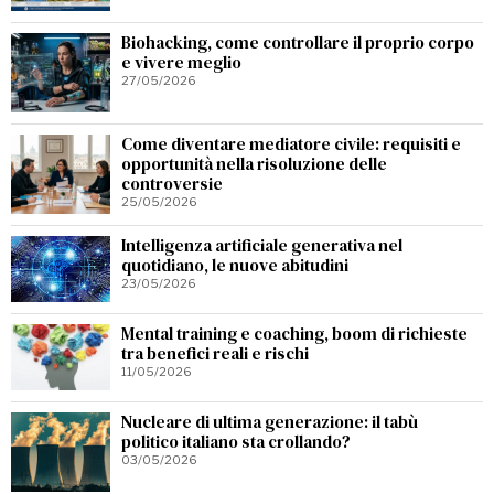
Biohacking, come controllare il proprio corpo
e vivere meglio
27/05/2026
Come diventare mediatore civile: requisiti e
opportunità nella risoluzione delle
controversie
25/05/2026
Intelligenza artificiale generativa nel
quotidiano, le nuove abitudini
23/05/2026
Mental training e coaching, boom di richieste
tra benefici reali e rischi
11/05/2026
Nucleare di ultima generazione: il tabù
politico italiano sta crollando?
03/05/2026