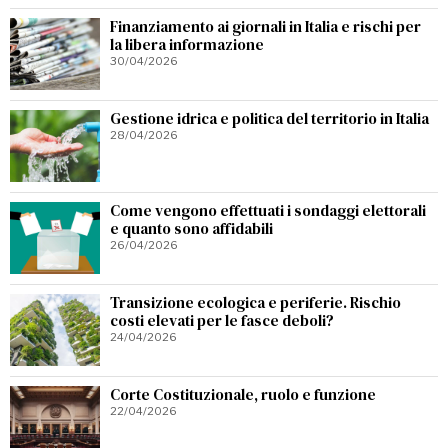
Finanziamento ai giornali in Italia e rischi per
la libera informazione
30/04/2026
Gestione idrica e politica del territorio in Italia
28/04/2026
Come vengono effettuati i sondaggi elettorali
e quanto sono affidabili
26/04/2026
Transizione ecologica e periferie. Rischio
costi elevati per le fasce deboli?
24/04/2026
Corte Costituzionale, ruolo e funzione
22/04/2026