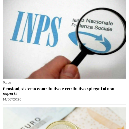
Focus
Pensioni, sistema contributivo e retributivo spiegati ai non
esperti
14/07/2026