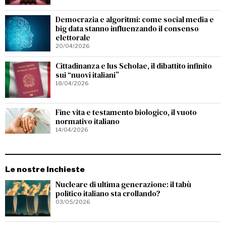
Democrazia e algoritmi: come social media e
big data stanno influenzando il consenso
elettorale
20/04/2026
Cittadinanza e Ius Scholae, il dibattito infinito
sui “nuovi italiani”
18/04/2026
Fine vita e testamento biologico, il vuoto
normativo italiano
14/04/2026
Le nostre Inchieste
Nucleare di ultima generazione: il tabù
politico italiano sta crollando?
03/05/2026