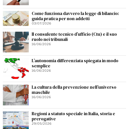
Come funziona davvero la legge di bilancio:
guida pratica per non addetti
03/07/2026
Il consulente tecnico d’ufficio (Ctu) e il suo
ruolo nei tribunali
16/06/2026
L’autonomia differenziata spiegata in modo
semplice
16/06/2026
La cultura della prevenzione nell’universo
maschile
16/06/2026
Regioni a statuto speciale in Italia, storia e
prerogative
29/05/2026