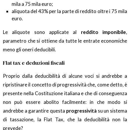
mila a 75 mila euro;
aliquota del 43% per la parte di reddito oltre i 75 mila
euro.
Le aliquote sono applicate al
reddito imponibile
,
parametro che si ottiene da tutte le entrate economiche
meno gli oneri deducibili.
Flat tax e deduzioni fiscali
Proprio dalla deducibilità di alcune voci si andrebbe a
ripristinare il concetto di progressività che, come detto, è
presente nella Costituzione italiana e che di conseguenza
non può essere abolito facilmente: in che modo si
andrebbe a garantire questa
progressività
su un sistema
di tassazione, la Flat Tax, che la deducibilità non la
prevede?