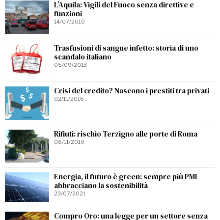
L’Aquila: Vigili del Fuoco senza direttive e
funzioni
14/07/2010
Trasfusioni di sangue infetto: storia di uno
scandalo italiano
05/09/2013
Crisi del credito? Nascono i prestiti tra privati
02/11/2016
Rifiuti: rischio Terzigno alle porte di Roma
06/11/2010
Energia, il futuro è green: sempre più PMI
abbracciano la sostenibilità
23/07/2021
Compro Oro: una legge per un settore senza