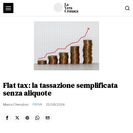
Flat tax: la tassazione semplificata
senza aliquote
Marco Cherubini
21/08/2014
FOCUS