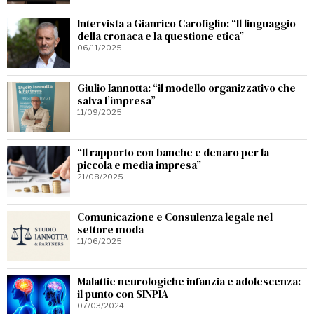
Intervista a Gianrico Carofiglio: “Il linguaggio
della cronaca e la questione etica”
06/11/2025
Giulio Iannotta: “il modello organizzativo che
salva l’impresa”
11/09/2025
“Il rapporto con banche e denaro per la
piccola e media impresa”
21/08/2025
Comunicazione e Consulenza legale nel
settore moda
11/06/2025
Malattie neurologiche infanzia e adolescenza:
il punto con SINPIA
07/03/2024