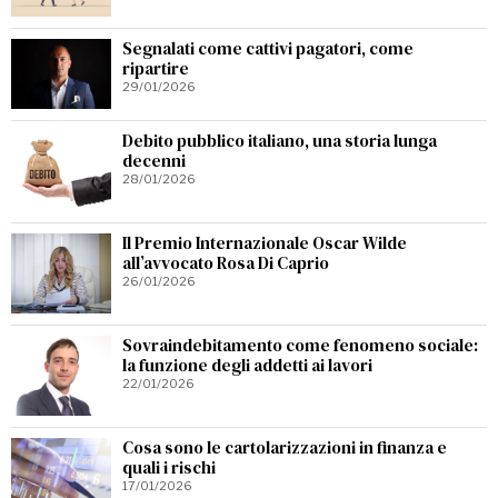
Segnalati come cattivi pagatori, come
ripartire
29/01/2026
Debito pubblico italiano, una storia lunga
decenni
28/01/2026
Il Premio Internazionale Oscar Wilde
all’avvocato Rosa Di Caprio
26/01/2026
Sovraindebitamento come fenomeno sociale:
la funzione degli addetti ai lavori
22/01/2026
Cosa sono le cartolarizzazioni in finanza e
quali i rischi
17/01/2026