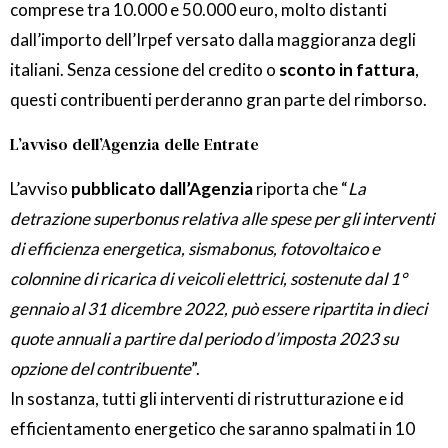
comprese tra 10.000 e 50.000 euro, molto distanti
dall’importo dell’Irpef versato dalla maggioranza degli
italiani. Senza cessione del credito o
sconto in fattura
,
questi contribuenti perderanno gran parte del rimborso.
L’avviso dell’Agenzia delle Entrate
L’avviso
pubblicato dall’Agenzia
riporta che “
La
detrazione superbonus relativa alle spese per gli interventi
di efficienza energetica, sismabonus, fotovoltaico e
colonnine di ricarica di veicoli elettrici, sostenute dal 1°
gennaio al 31 dicembre 2022, può essere ripartita in dieci
quote annuali a partire dal periodo d’imposta 2023 su
opzione del contribuente
”.
In sostanza, tutti gli interventi di ristrutturazione e id
efficientamento energetico che saranno spalmati in 10