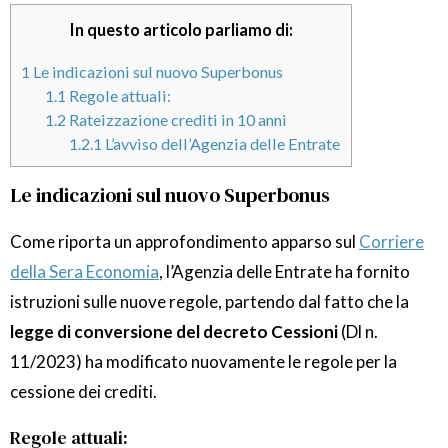
In questo articolo parliamo di:
1
Le indicazioni sul nuovo Superbonus
1.1
Regole attuali:
1.2
Rateizzazione crediti in 10 anni
1.2.1
L’avviso dell’Agenzia delle Entrate
Le indicazioni sul nuovo Superbonus
Come riporta un approfondimento apparso sul
Corriere
della Sera Economia
, l’Agenzia delle Entrate ha fornito
istruzioni sulle nuove regole, partendo dal fatto che la
legge di conversione del decreto Cessioni
(Dl n.
11/2023) ha modificato nuovamente le regole per la
cessione dei crediti.
Regole attuali: