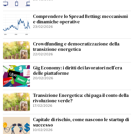
Comprendere lo Spread Betting: meccanismi
e dinamiche operative
23/02/2026
Crowdfunding e democratizzazione della
transizione energetica
22/02/2026
Gig Economy: i diritti dei lavoratori nell’era
delle piattaforme
20/02/2026
Transizione Energetica: chi paga il conto della
rivoluzione verde?
17/02/2026
Capitale di rischio, come nascono le startup di
successo
10/02/2026