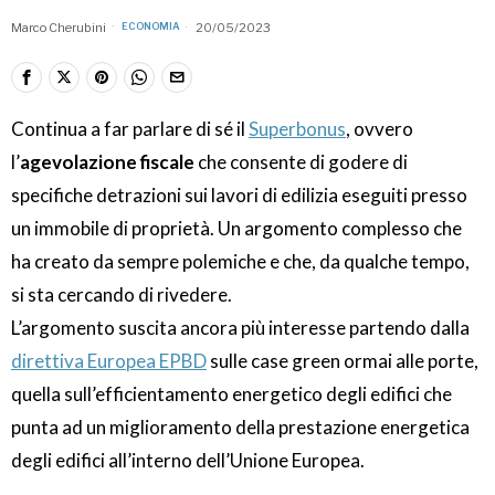
Marco Cherubini
20/05/2023
ECONOMIA
Continua a far parlare di sé il
Superbonus
, ovvero
l’
agevolazione fiscale
che consente di godere di
specifiche detrazioni sui lavori di edilizia eseguiti presso
un immobile di proprietà. Un argomento complesso che
ha creato da sempre polemiche e che, da qualche tempo,
si sta cercando di rivedere.
L’argomento suscita ancora più interesse partendo dalla
direttiva Europea EPBD
sulle case green ormai alle porte,
quella sull’efficientamento energetico degli edifici che
punta ad un miglioramento della prestazione energetica
degli edifici all’interno dell’Unione Europea.