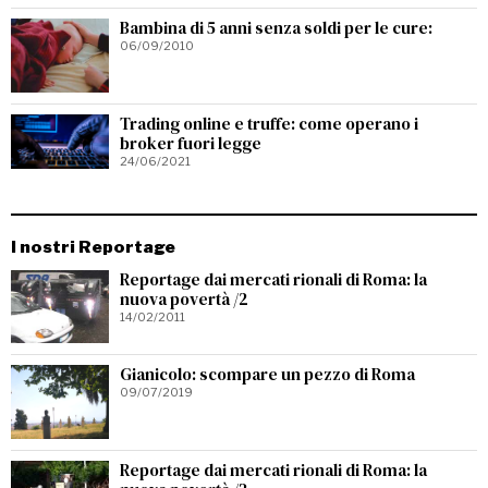
Bambina di 5 anni senza soldi per le cure:
06/09/2010
Trading online e truffe: come operano i
broker fuori legge
24/06/2021
I nostri Reportage
Reportage dai mercati rionali di Roma: la
nuova povertà /2
14/02/2011
Gianicolo: scompare un pezzo di Roma
09/07/2019
Reportage dai mercati rionali di Roma: la