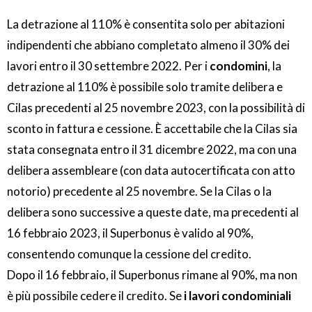
La detrazione al 110% è consentita solo per abitazioni
indipendenti che abbiano completato almeno il 30% dei
lavori entro il 30 settembre 2022. Per i
condomini
, la
detrazione al 110% è possibile solo tramite delibera e
Cilas precedenti al 25 novembre 2023, con la possibilità di
sconto in fattura e cessione. È accettabile che la Cilas sia
stata consegnata entro il 31 dicembre 2022, ma con una
delibera assembleare (con data autocertificata con atto
notorio) precedente al 25 novembre. Se la Cilas o la
delibera sono successive a queste date, ma precedenti al
16 febbraio 2023, il Superbonus è valido al 90%,
consentendo comunque la cessione del credito.
Dopo il 16 febbraio, il Superbonus rimane al 90%, ma non
è più possibile cedere il credito. Se
i lavori condominiali