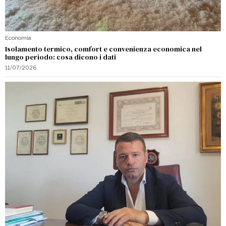
Economia
Isolamento termico, comfort e convenienza economica nel
lungo periodo: cosa dicono i dati
11/07/2026