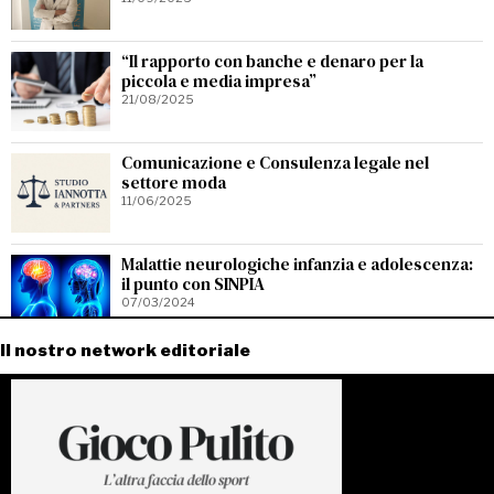
“Il rapporto con banche e denaro per la
piccola e media impresa”
21/08/2025
Comunicazione e Consulenza legale nel
settore moda
11/06/2025
Malattie neurologiche infanzia e adolescenza:
il punto con SINPIA
07/03/2024
Il nostro network editoriale