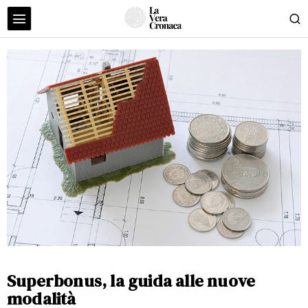
Superbonus, la guida alle nuove
modalità