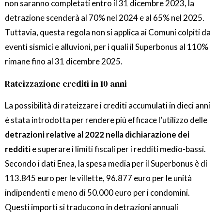
non saranno completati entro il 31 dicembre 2023, la
detrazione scenderà al 70% nel 2024 e al 65% nel 2025.
Tuttavia, questa regola non si applica ai Comuni colpiti da
eventi sismici e alluvioni, per i quali il Superbonus al 110%
rimane fino al 31 dicembre 2025.
Rateizzazione crediti in 10 anni
La possibilità di rateizzare i crediti accumulati in dieci anni
è stata introdotta per rendere più efficace l’utilizzo delle
detrazioni relative al 2022 nella dichiarazione dei
redditi
e superare i limiti fiscali per i redditi medio-bassi.
Secondo i dati Enea, la spesa media per il Superbonus è di
113.845 euro per le villette, 96.877 euro per le unità
indipendenti e meno di 50.000 euro per i condomini.
Questi importi si traducono in detrazioni annuali