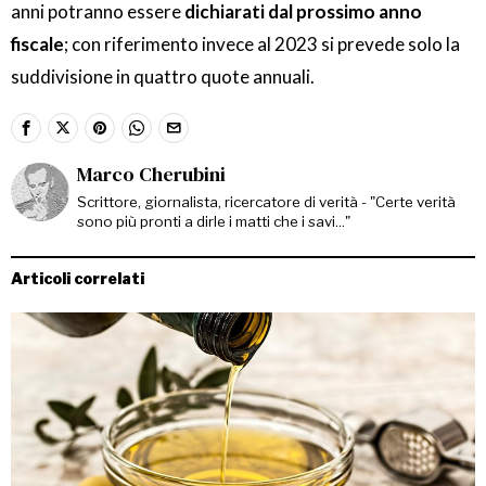
anni potranno essere
dichiarati dal prossimo anno
fiscale
; con riferimento invece al 2023 si prevede solo la
suddivisione in quattro quote annuali.
Marco Cherubini
Scrittore, giornalista, ricercatore di verità - "Certe verità
sono più pronti a dirle i matti che i savi..."
Articoli correlati