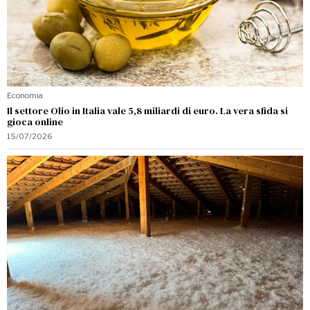
Economia
Il settore Olio in Italia vale 5,8 miliardi di euro. La vera sfida si
gioca online
15/07/2026