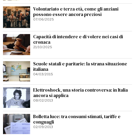
Volontariato e terza età, come gli anziani
possono essere ancora preziosi
07/06/2025
Capacità di intendere e di volere nei casi di
cronaca
21/10/2025
Scuole statali e paritarie: la strana situazione
italiana
04/03/2015
Elettroshock, una storia controversa: in Italia
ancora si applica
08/02/2013
Bolletta luce: tra consumi stimati, tariffe e
conguagli
02/09/2013