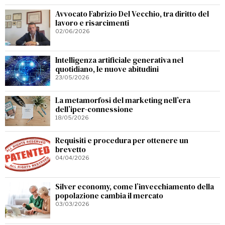
Avvocato Fabrizio Del Vecchio, tra diritto del
lavoro e risarcimenti
02/06/2026
Intelligenza artificiale generativa nel
quotidiano, le nuove abitudini
23/05/2026
La metamorfosi del marketing nell’era
dell’iper-connessione
18/05/2026
Requisiti e procedura per ottenere un
brevetto
04/04/2026
Silver economy, come l’invecchiamento della
popolazione cambia il mercato
03/03/2026