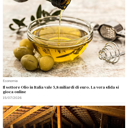
Economia
Il settore Olio in Italia vale 5,8 miliardi di euro. La vera sfida si
gioca online
15/07/2026