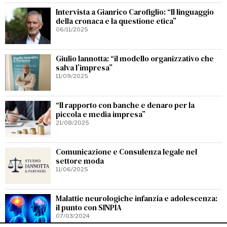
Intervista a Gianrico Carofiglio: “Il linguaggio
della cronaca e la questione etica”
06/11/2025
Giulio Iannotta: “il modello organizzativo che
salva l’impresa”
11/09/2025
“Il rapporto con banche e denaro per la
piccola e media impresa”
21/08/2025
Comunicazione e Consulenza legale nel
settore moda
11/06/2025
Malattie neurologiche infanzia e adolescenza:
il punto con SINPIA
07/03/2024