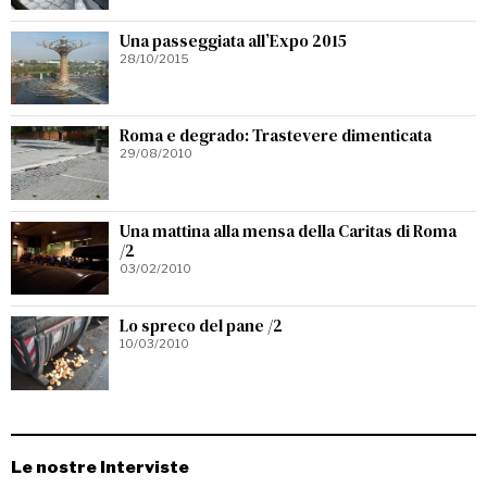
Una passeggiata all’Expo 2015
28/10/2015
Roma e degrado: Trastevere dimenticata
29/08/2010
Una mattina alla mensa della Caritas di Roma
/2
03/02/2010
Lo spreco del pane /2
10/03/2010
Le nostre Interviste