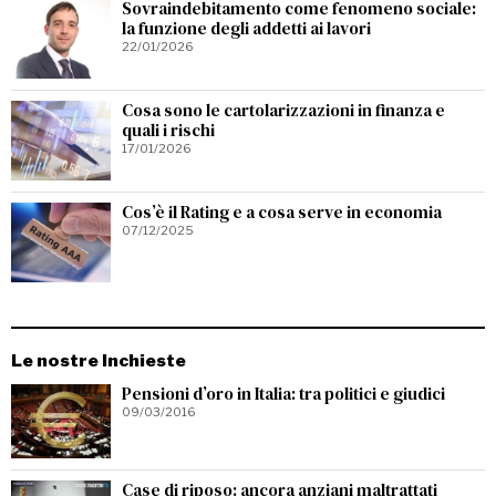
Sovraindebitamento come fenomeno sociale:
la funzione degli addetti ai lavori
22/01/2026
Cosa sono le cartolarizzazioni in finanza e
quali i rischi
17/01/2026
Cos’è il Rating e a cosa serve in economia
07/12/2025
Le nostre Inchieste
Pensioni d’oro in Italia: tra politici e giudici
09/03/2016
Case di riposo: ancora anziani maltrattati