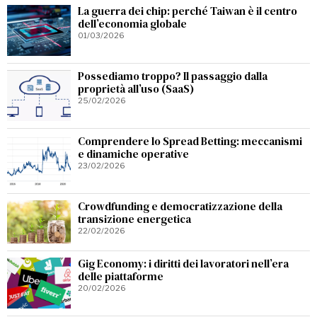
La guerra dei chip: perché Taiwan è il centro
dell’economia globale
01/03/2026
Possediamo troppo? Il passaggio dalla
proprietà all’uso (SaaS)
25/02/2026
Comprendere lo Spread Betting: meccanismi
e dinamiche operative
23/02/2026
Crowdfunding e democratizzazione della
transizione energetica
22/02/2026
Gig Economy: i diritti dei lavoratori nell’era
delle piattaforme
20/02/2026