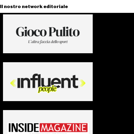
Il nostro network editoriale