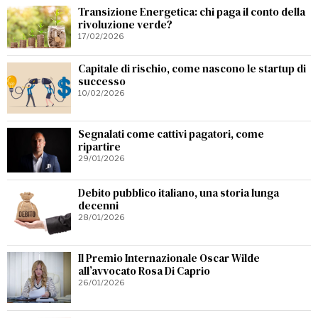
Transizione Energetica: chi paga il conto della
rivoluzione verde?
17/02/2026
Capitale di rischio, come nascono le startup di
successo
10/02/2026
Segnalati come cattivi pagatori, come
ripartire
29/01/2026
Debito pubblico italiano, una storia lunga
decenni
28/01/2026
Il Premio Internazionale Oscar Wilde
all’avvocato Rosa Di Caprio
26/01/2026