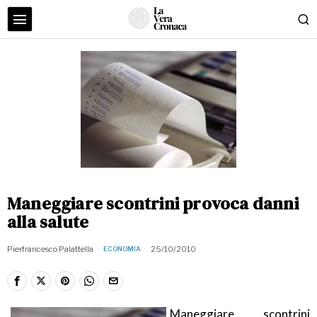
Maneggiare scontrini provoca danni
alla salute
Pierfrancesco Palattella
25/10/2010
ECONOMIA
Maneggiare scontrini