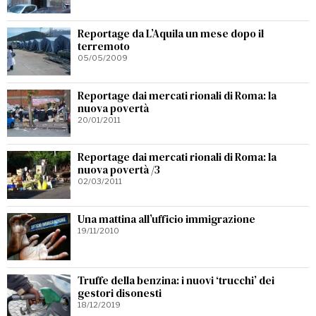
Reportage da L’Aquila un mese dopo il
terremoto
05/05/2009
Reportage dai mercati rionali di Roma: la
nuova povertà
20/01/2011
Reportage dai mercati rionali di Roma: la
nuova povertà /3
02/03/2011
Una mattina all’ufficio immigrazione
19/11/2010
Truffe della benzina: i nuovi ‘trucchi’ dei
gestori disonesti
18/12/2019