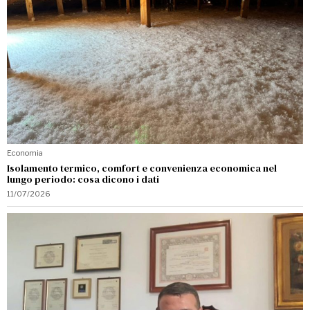
Economia
Isolamento termico, comfort e convenienza economica nel
lungo periodo: cosa dicono i dati
11/07/2026