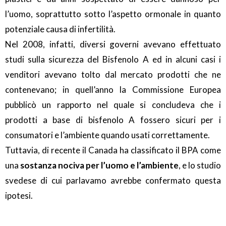
l’uomo, soprattutto sotto l’aspetto ormonale in quanto
potenziale causa di infertilità.
Nel 2008, infatti, diversi governi avevano effettuato
studi sulla sicurezza del Bisfenolo A ed in alcuni casi i
venditori avevano tolto dal mercato prodotti che ne
contenevano; in quell’anno la Commissione Europea
pubblicò un rapporto nel quale si concludeva che i
prodotti a base di bisfenolo A fossero sicuri per i
consumatori e l’ambiente quando usati correttamente.
Tuttavia, di recente il Canada ha classificato il BPA come
una
sostanza nociva per l’uomo e l’ambiente
, e lo studio
svedese di cui parlavamo avrebbe confermato questa
ipotesi.