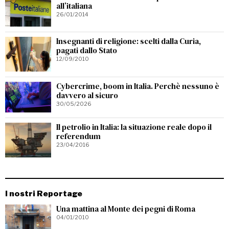
all’italiana
26/01/2014
Insegnanti di religione: scelti dalla Curia,
pagati dallo Stato
12/09/2010
Cybercrime, boom in Italia. Perchè nessuno è
davvero al sicuro
30/05/2026
Il petrolio in Italia: la situazione reale dopo il
referendum
23/04/2016
I nostri Reportage
Una mattina al Monte dei pegni di Roma
04/01/2010