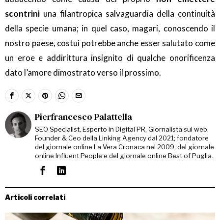
scontrini
una filantropica salvaguardia della continuità
della specie umana; in quel caso, magari, conoscendo il
nostro paese, costui potrebbe anche esser salutato come
un eroe e addirittura insignito di qualche onorificenza
dato l’amore dimostrato verso il prossimo.
Pierfrancesco Palattella
SEO Specialist, Esperto in Digital PR, Giornalista sul web.
Founder & Ceo della Linking Agency dal 2021; fondatore
del giornale online La Vera Cronaca nel 2009, del giornale
online Influent People e del giornale online Best of Puglia.
Articoli correlati