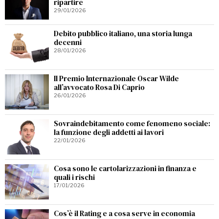
ripartire
29/01/2026
Debito pubblico italiano, una storia lunga
decenni
28/01/2026
Il Premio Internazionale Oscar Wilde
all’avvocato Rosa Di Caprio
26/01/2026
Sovraindebitamento come fenomeno sociale:
la funzione degli addetti ai lavori
22/01/2026
Cosa sono le cartolarizzazioni in finanza e
quali i rischi
17/01/2026
Cos’è il Rating e a cosa serve in economia