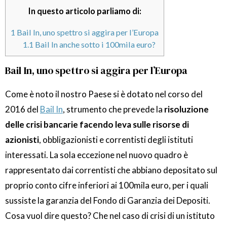
In questo articolo parliamo di:
1
Bail In, uno spettro si aggira per l’Europa
1.1
Bail In anche sotto i 100mila euro?
Bail In, uno spettro si aggira per l’Europa
Come è noto il nostro Paese si è dotato nel corso del
2016 del
Bail In
, strumento che prevede la
risoluzione
delle crisi bancarie facendo leva sulle risorse di
azionisti
, obbligazionisti e correntisti degli istituti
interessati. La sola eccezione nel nuovo quadro è
rappresentato dai correntisti che abbiano depositato sul
proprio conto cifre inferiori ai 100mila euro, per i quali
sussiste la garanzia del Fondo di Garanzia dei Depositi.
Cosa vuol dire questo? Che nel caso di crisi di un istituto