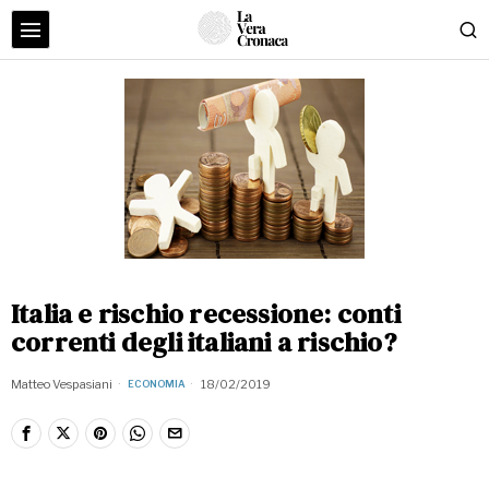
Italia e rischio recessione: conti
correnti degli italiani a rischio?
Matteo Vespasiani
18/02/2019
ECONOMIA