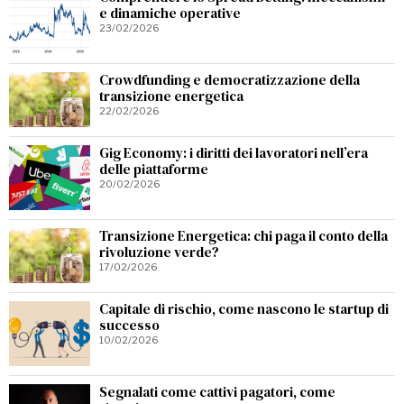
e dinamiche operative
23/02/2026
Crowdfunding e democratizzazione della
transizione energetica
22/02/2026
Gig Economy: i diritti dei lavoratori nell’era
delle piattaforme
20/02/2026
Transizione Energetica: chi paga il conto della
rivoluzione verde?
17/02/2026
Capitale di rischio, come nascono le startup di
successo
10/02/2026
Segnalati come cattivi pagatori, come