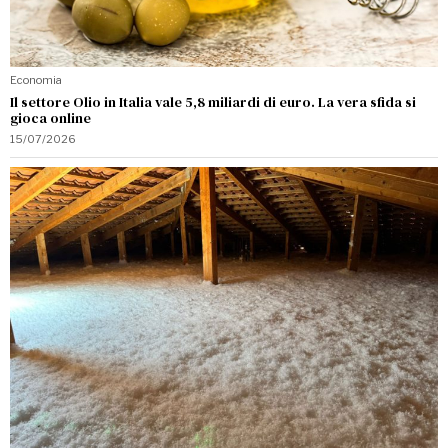
Economia
Il settore Olio in Italia vale 5,8 miliardi di euro. La vera sfida si
gioca online
15/07/2026