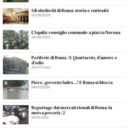
Gli obelischi di Roma: storia e curiosità
10/08/2020
L’Aquila: consiglio comunale a piazza Navona
24/06/2010
Periferie di Roma /3: Quartaccio, d’amore e
d’odio
20/07/2010
Piove, governo ladro…! E Roma si blocca
04/02/2014
Reportage dai mercati rionali di Roma: la
nuova povertà /2
14/02/2011