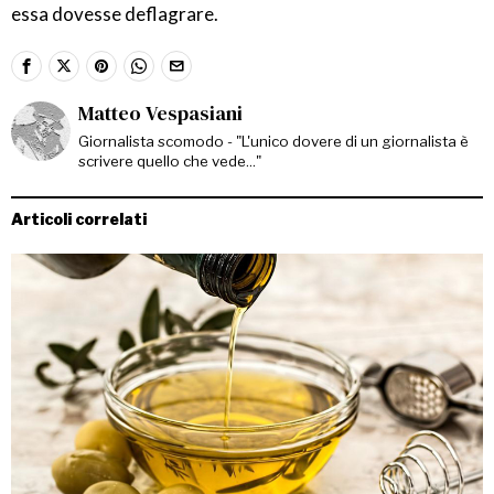
essa dovesse deflagrare.
Matteo Vespasiani
Giornalista scomodo - "L'unico dovere di un giornalista è
scrivere quello che vede..."
Articoli correlati