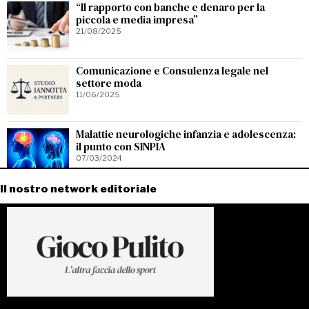
“Il rapporto con banche e denaro per la
piccola e media impresa”
21/08/2025
Comunicazione e Consulenza legale nel
settore moda
11/06/2025
Malattie neurologiche infanzia e adolescenza:
il punto con SINPIA
07/03/2024
Il nostro network editoriale