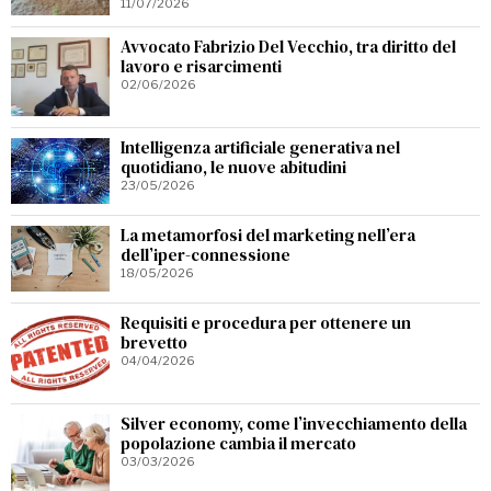
11/07/2026
Avvocato Fabrizio Del Vecchio, tra diritto del
lavoro e risarcimenti
02/06/2026
Intelligenza artificiale generativa nel
quotidiano, le nuove abitudini
23/05/2026
La metamorfosi del marketing nell’era
dell’iper-connessione
18/05/2026
Requisiti e procedura per ottenere un
brevetto
04/04/2026
Silver economy, come l’invecchiamento della
popolazione cambia il mercato
03/03/2026