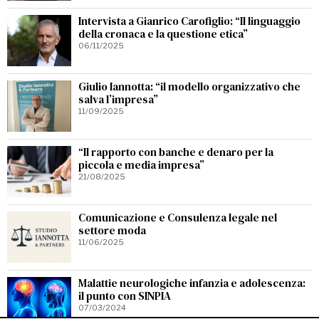
Intervista a Gianrico Carofiglio: “Il linguaggio
della cronaca e la questione etica”
06/11/2025
Giulio Iannotta: “il modello organizzativo che
salva l’impresa”
11/09/2025
“Il rapporto con banche e denaro per la
piccola e media impresa”
21/08/2025
Comunicazione e Consulenza legale nel
settore moda
11/06/2025
Malattie neurologiche infanzia e adolescenza:
il punto con SINPIA
07/03/2024