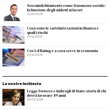
Sovraindebitamento come fenomeno sociale:
la funzione degli addetti ai lavori
22/01/2026
Cosa sono le cartolarizzazioni in finanza e
quali i rischi
17/01/2026
Cos’è il Rating e a cosa serve in economia
07/12/2025
Le nostre Inchieste
Legge Fornero e imbrogli di Stato: storia di chi
dovrà lavorare 49 anni
26/02/2018