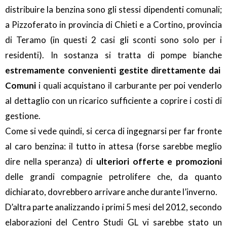
distribuire la benzina sono gli stessi dipendenti comunali;
a Pizzoferato in provincia di Chieti e a Cortino, provincia
di Teramo (in questi 2 casi gli sconti sono solo per i
residenti). In sostanza si tratta di pompe bianche
estremamente convenienti gestite direttamente dai
Comuni
i quali acquistano il carburante per poi venderlo
al dettaglio con un ricarico sufficiente a coprire i costi di
gestione.
Come si vede quindi, si cerca di ingegnarsi per far fronte
al caro benzina: il tutto in attesa (forse sarebbe meglio
dire nella speranza) di
ulteriori offerte e promozioni
delle grandi compagnie petrolifere che, da quanto
dichiarato, dovrebbero arrivare anche durante l’inverno.
D’altra parte analizzando i primi 5 mesi del 2012, secondo
elaborazioni del Centro Studi GL vi sarebbe stato un