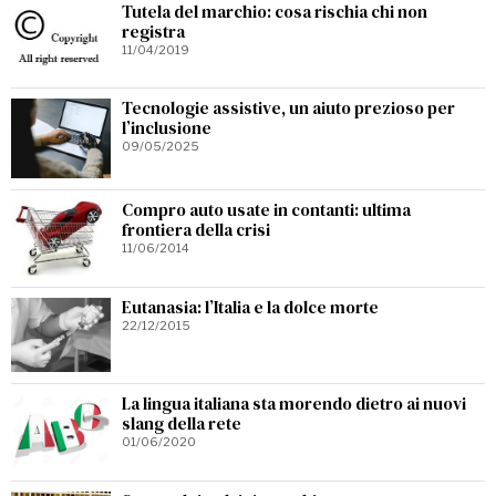
Tutela del marchio: cosa rischia chi non
registra
11/04/2019
Tecnologie assistive, un aiuto prezioso per
l’inclusione
09/05/2025
Compro auto usate in contanti: ultima
frontiera della crisi
11/06/2014
Eutanasia: l’Italia e la dolce morte
22/12/2015
La lingua italiana sta morendo dietro ai nuovi
slang della rete
01/06/2020