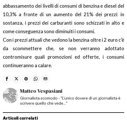
abbassamento dei livelli di consumi di benzina e diesel del
10,3% a fronte di un aumento del 21% dei prezzi: in
sostanza, i prezzi dei carburanti sono schizzati in alto e
come conseguenza sono diminuiti i consumi.
Con i prezzi attuali che vedono la benzina oltre i 2 euro c’è
da scommettere che, se non verranno adottato
contromisure quali promozioni ed offerte, i consumi
continueranno a calare.
Matteo Vespasiani
Giornalista scomodo - "L'unico dovere di un giornalista è
scrivere quello che vede..."
Articoli correlati