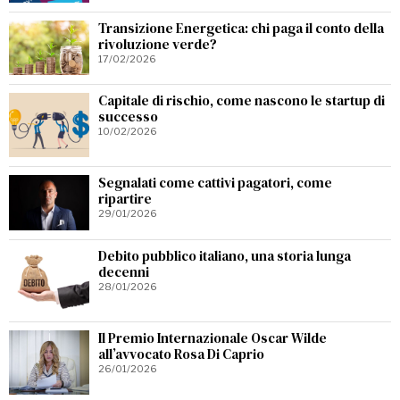
Transizione Energetica: chi paga il conto della
rivoluzione verde?
17/02/2026
Capitale di rischio, come nascono le startup di
successo
10/02/2026
Segnalati come cattivi pagatori, come
ripartire
29/01/2026
Debito pubblico italiano, una storia lunga
decenni
28/01/2026
Il Premio Internazionale Oscar Wilde
all’avvocato Rosa Di Caprio
26/01/2026