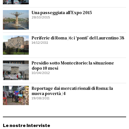
Una passeggiata all’Expo 2015
28/10/2015
Periferie di Roma /6: i ‘ponti’ del Laurentino 38
14/12/2011
Presidio sotto Montecitorio: la situazione
dopo 10 mesi
10/04/2012
Reportage dai mercati rionali di Roma: la
nuova povertà /4
19/08/2011
Le nostre Interviste