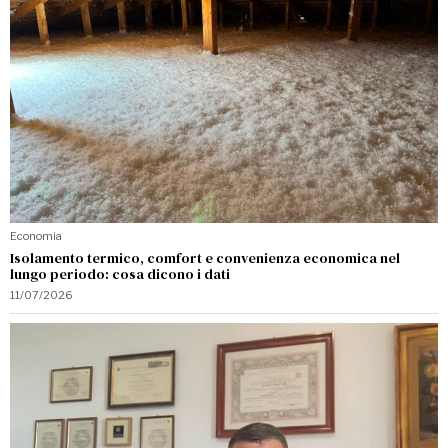
Economia
Isolamento termico, comfort e convenienza economica nel
lungo periodo: cosa dicono i dati
11/07/2026