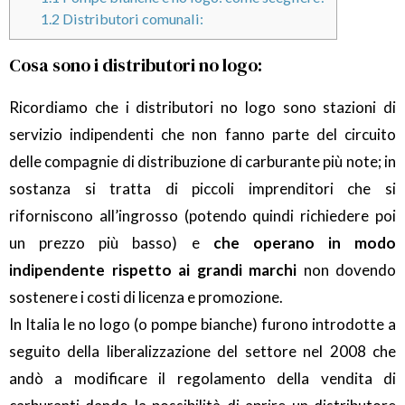
1.2
Distributori comunali:
Cosa sono i distributori no logo:
Ricordiamo che i distributori no logo sono stazioni di
servizio indipendenti che non fanno parte del circuito
delle compagnie di distribuzione di carburante più note; in
sostanza si tratta di piccoli imprenditori che si
riforniscono all’ingrosso (potendo quindi richiedere poi
un prezzo più basso) e
che operano in modo
indipendente rispetto ai grandi marchi
non dovendo
sostenere i costi di licenza e promozione.
In Italia le no logo (o pompe bianche) furono introdotte a
seguito della liberalizzazione del settore nel 2008 che
andò a modificare il regolamento della vendita di