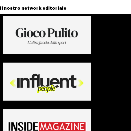
Il nostro network editoriale