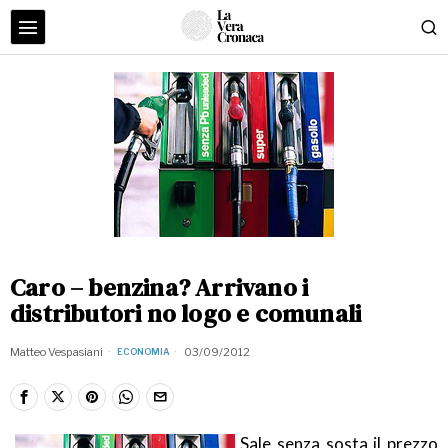
Caro – benzina? Arrivano i
distributori no logo e comunali
Matteo Vespasiani
03/09/2012
ECONOMIA
Sale senza sosta il prezzo