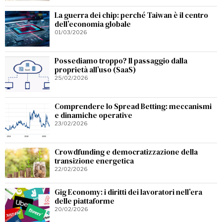
La guerra dei chip: perché Taiwan è il centro
dell’economia globale
01/03/2026
Possediamo troppo? Il passaggio dalla
proprietà all’uso (SaaS)
25/02/2026
Comprendere lo Spread Betting: meccanismi
e dinamiche operative
23/02/2026
Crowdfunding e democratizzazione della
transizione energetica
22/02/2026
Gig Economy: i diritti dei lavoratori nell’era
delle piattaforme
20/02/2026