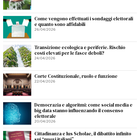
Come vengono effettuati i sondaggi elettorali
e quanto sono affidabili
26/04/2026
Transizione ecologica e periferie. Rischio
costi elevati per le fasce deboli?
24/04/2026
Corte Costituzionale, ruolo e funzione
22/04/2026
Democrazia e algoritmi: come social media e
big data stanno influenzando il consenso
elettorale
20/04/2026
Cittadinanza e Ius Scholae, il dibattito infinito
sui “nuovi italiani”