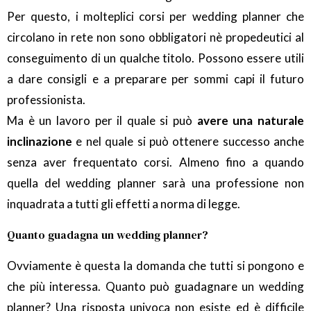
Per questo, i molteplici corsi per wedding planner che
circolano in rete non sono obbligatori nè propedeutici al
conseguimento di un qualche titolo. Possono essere utili
a dare consigli e a preparare per sommi capi il futuro
professionista.
Ma è un lavoro per il quale si può
avere una naturale
inclinazione
e nel quale si può ottenere successo anche
senza aver frequentato corsi. Almeno fino a quando
quella del wedding planner sarà una professione non
inquadrata a tutti gli effetti a norma di legge.
Quanto guadagna un wedding planner?
Ovviamente è questa la domanda che tutti si pongono e
che più interessa. Quanto può guadagnare un wedding
planner? Una risposta univoca non esiste ed è difficile