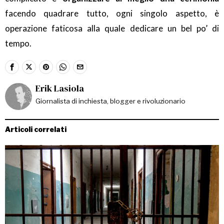
facendo quadrare tutto, ogni singolo aspetto, è
operazione faticosa alla quale dedicare un bel po’ di
tempo.
Erik Lasiola
Giornalista di inchiesta, blogger e rivoluzionario
Articoli correlati