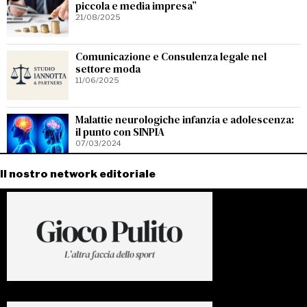
piccola e media impresa”
21/08/2025
Comunicazione e Consulenza legale nel
settore moda
11/06/2025
Malattie neurologiche infanzia e adolescenza:
il punto con SINPIA
07/03/2024
Il nostro network editoriale