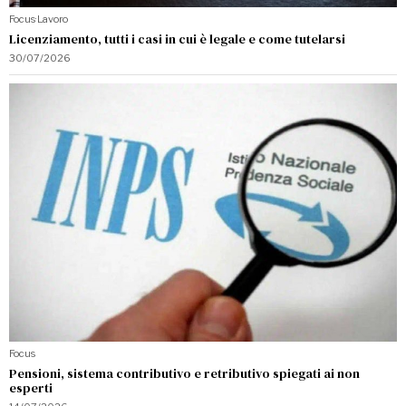
Focus
·
Lavoro
Licenziamento, tutti i casi in cui è legale e come tutelarsi
30/07/2026
Focus
Pensioni, sistema contributivo e retributivo spiegati ai non
esperti