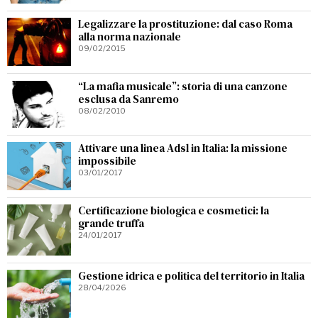
Legalizzare la prostituzione: dal caso Roma
alla norma nazionale
09/02/2015
“La mafia musicale”: storia di una canzone
esclusa da Sanremo
08/02/2010
Attivare una linea Adsl in Italia: la missione
impossibile
03/01/2017
Certificazione biologica e cosmetici: la
grande truffa
24/01/2017
Gestione idrica e politica del territorio in Italia
28/04/2026