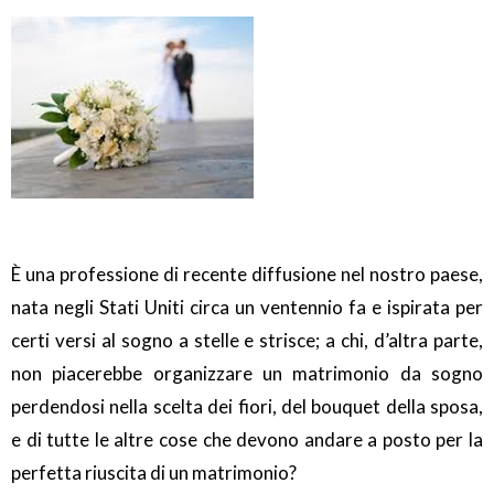
È una professione di recente diffusione nel nostro paese,
nata negli Stati Uniti circa un ventennio fa e ispirata per
certi versi al sogno a stelle e strisce; a chi, d’altra parte,
non piacerebbe organizzare un matrimonio da sogno
perdendosi nella scelta dei fiori, del bouquet della sposa,
e di tutte le altre cose che devono andare a posto per la
perfetta riuscita di un matrimonio?