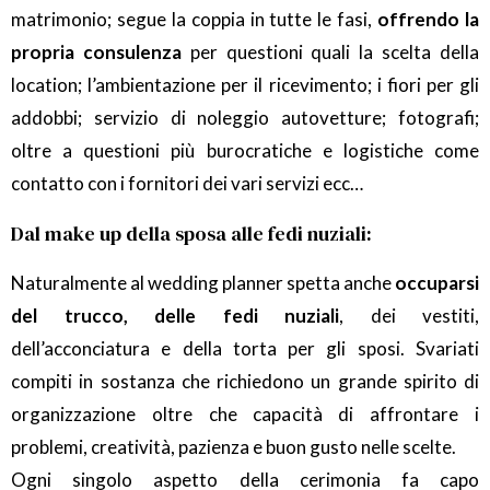
matrimonio; segue la coppia in tutte le fasi,
offrendo la
propria consulenza
per questioni quali la scelta della
location; l’ambientazione per il ricevimento; i fiori per gli
addobbi; servizio di noleggio autovetture; fotografi;
oltre a questioni più burocratiche e logistiche come
contatto con i fornitori dei vari servizi ecc…
Dal make up della sposa alle fedi nuziali:
Naturalmente al wedding planner spetta anche
occuparsi
del trucco, delle fedi nuziali
, dei vestiti,
dell’acconciatura e della torta per gli sposi. Svariati
compiti in sostanza che richiedono un grande spirito di
organizzazione oltre che capacità di affrontare i
problemi, creatività, pazienza e buon gusto nelle scelte.
Ogni singolo aspetto della cerimonia fa capo