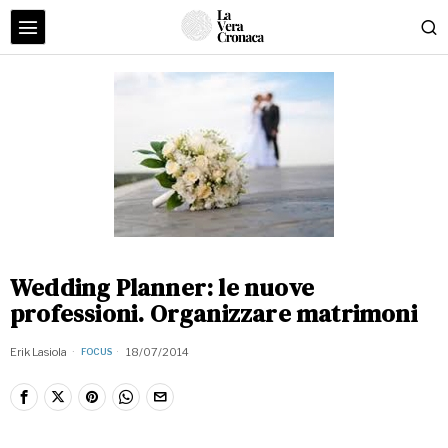
Wedding Planner: le nuove
professioni. Organizzare matrimoni
Erik Lasiola
18/07/2014
FOCUS