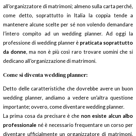
all’organizzatore di matrimoni; almeno sulla carta perché,
come detto, soprattutto in Italia la coppia tende a
mantenere alcune scelte per sé non volendo demandare
l’intero compito ad un wedding planner. Ad oggi la
professione di wedding planner è
praticata soprattutto
da donne
, ma non è più così raro trovare uomini che si
dedicano all’organizzazione di matrimoni.
Come si diventa wedding planner:
Detto delle caratteristiche che dovrebbe avere un buon
wedding planner, andiamo a vedere un’altra questione
importante; ovvero, come diventare wedding planner.
La prima cosa da precisare è che
non esiste alcun albo
professionale
né è necessario frequentare un corso per
diventare ufficialmente un organizzatore di matrimoni.