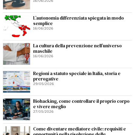
16/06/2026
L’autonomia differenziata spiegata in modo
semplice
16/06/2026
La cultura della prevenzione nell’universo
maschile
16/06/2026
Regioni a statuto speciale in Italia, storia e
prerogative
29/05/2026
Biohacking, come controllare il proprio corpo
e vivere meglio
27/05/2026
Come diventare mediatore civile: requisiti e
opportunità nella risoluzione delle