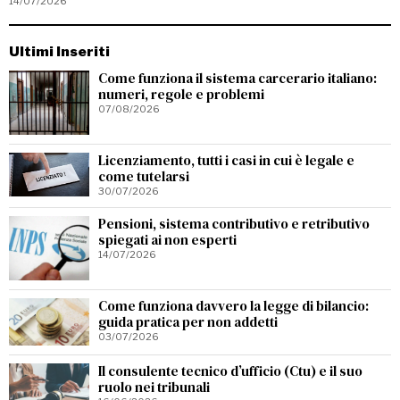
14/07/2026
Ultimi Inseriti
Come funziona il sistema carcerario italiano:
numeri, regole e problemi
07/08/2026
Licenziamento, tutti i casi in cui è legale e
come tutelarsi
30/07/2026
Pensioni, sistema contributivo e retributivo
spiegati ai non esperti
14/07/2026
Come funziona davvero la legge di bilancio:
guida pratica per non addetti
03/07/2026
Il consulente tecnico d’ufficio (Ctu) e il suo
ruolo nei tribunali