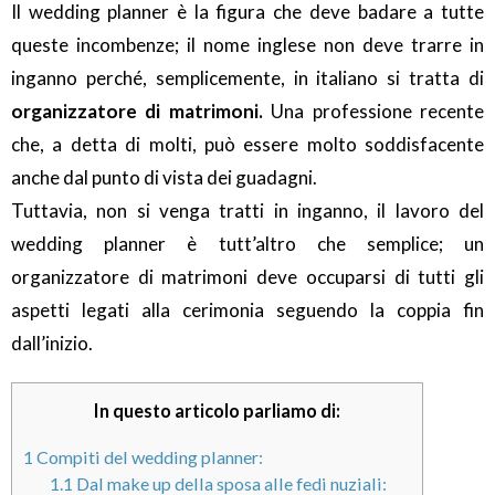
Il wedding planner è la figura che deve badare a tutte
queste incombenze; il nome inglese non deve trarre in
inganno perché, semplicemente, in italiano si tratta di
organizzatore di matrimoni.
Una professione recente
che, a detta di molti, può essere molto soddisfacente
anche dal punto di vista dei guadagni.
Tuttavia, non si venga tratti in inganno, il lavoro del
wedding planner è tutt’altro che semplice; un
organizzatore di matrimoni deve occuparsi di tutti gli
aspetti legati alla cerimonia seguendo la coppia fin
dall’inizio.
In questo articolo parliamo di:
1
Compiti del wedding planner:
1.1
Dal make up della sposa alle fedi nuziali: