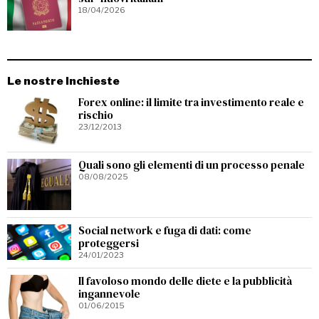
18/04/2026
Le nostre Inchieste
Forex online: il limite tra investimento reale e
rischio
23/12/2013
Quali sono gli elementi di un processo penale
08/08/2025
Social network e fuga di dati: come
proteggersi
24/01/2023
Il favoloso mondo delle diete e la pubblicità
ingannevole
01/06/2015