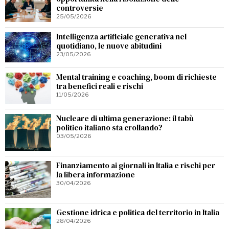
controversie
25/05/2026
Intelligenza artificiale generativa nel
quotidiano, le nuove abitudini
23/05/2026
Mental training e coaching, boom di richieste
tra benefici reali e rischi
11/05/2026
Nucleare di ultima generazione: il tabù
politico italiano sta crollando?
03/05/2026
Finanziamento ai giornali in Italia e rischi per
la libera informazione
30/04/2026
Gestione idrica e politica del territorio in Italia
28/04/2026