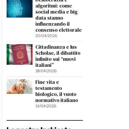
algoritmi: come
social media e big
data stanno
influenzando il
consenso elettorale
20/04/2026
Cittadinanza e Ius
Scholae, il dibattito
infinito sui “nuovi
italiani”
18/04/2026
Fine vita e
testamento
biologico, il vuoto
normativo italiano
14/04/2026