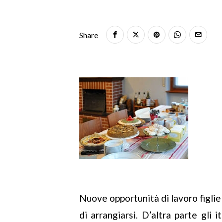
Share
Nuove opportunità di lavoro figlie
di arrangiarsi. D’altra parte gli it