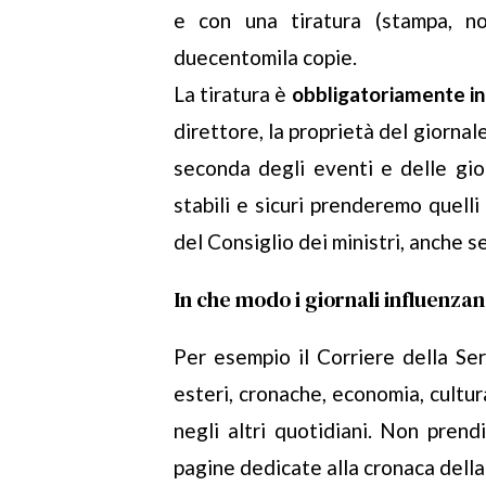
e con una tiratura (stampa, no
duecentomila copie.
La tiratura è
obbligatoriamente in
direttore, la proprietà del giornal
seconda degli eventi e delle gior
stabili e sicuri prenderemo quelli 
del Consiglio dei ministri, anche se
In che modo i giornali influenzan
Per esempio il Corriere della Sera
esteri, cronache, economia, cultu
negli altri quotidiani. Non prend
pagine dedicate alla cronaca della 