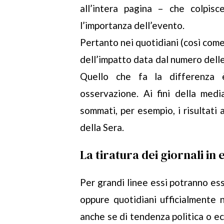
all’intera pagina – che colpis
l’importanza dell’evento.
Pertanto nei quotidiani (così come
dell’impatto data dal numero delle
Quello che fa la differenza è
osservazione. Ai fini della medi
sommati, per esempio, i risultati 
della Sera.
La tiratura dei giornali in 
Per grandi linee essi potranno esse
oppure quotidiani ufficialmente 
anche se di tendenza politica o ec