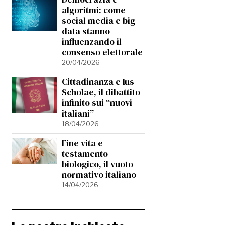
algoritmi: come
social media e big
data stanno
influenzando il
consenso elettorale
20/04/2026
Cittadinanza e Ius
Scholae, il dibattito
infinito sui “nuovi
italiani”
18/04/2026
Fine vita e
testamento
biologico, il vuoto
normativo italiano
14/04/2026