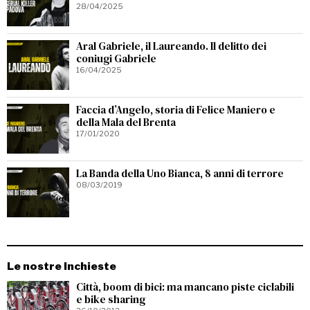
28/04/2025
Aral Gabriele, il Laureando. Il delitto dei
coniugi Gabriele
16/04/2025
Faccia d’Angelo, storia di Felice Maniero e
della Mala del Brenta
17/01/2020
La Banda della Uno Bianca, 8 anni di terrore
08/03/2019
Le nostre Inchieste
Città, boom di bici: ma mancano piste ciclabili
e bike sharing