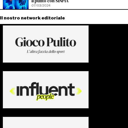
il punto con SINPIA
07/03/2024
Il nostro network editoriale