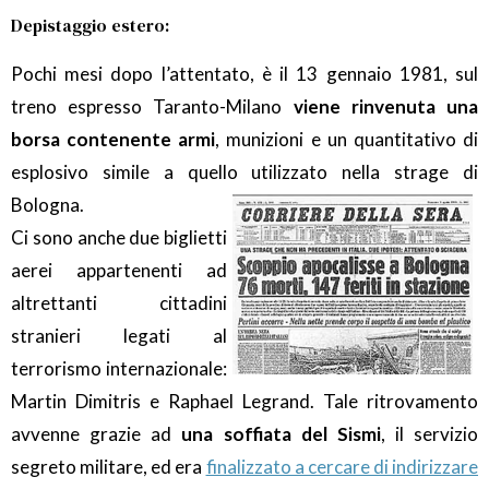
Depistaggio estero:
Pochi mesi dopo l’attentato, è il 13 gennaio 1981, sul
treno espresso Taranto-Milano
viene rinvenuta una
borsa contenente armi
, munizioni e un quantitativo di
esplosivo simile a quello utilizzato nella strage di
Bologna.
Ci sono anche due biglietti
aerei appartenenti ad
altrettanti cittadini
stranieri legati al
terrorismo internazionale:
Martin Dimitris e Raphael Legrand. Tale ritrovamento
avvenne grazie ad
una soffiata del Sismi
, il servizio
segreto militare, ed era
finalizzato a cercare di indirizzare