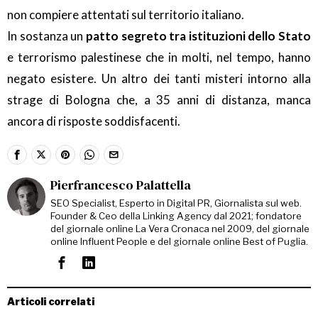
non compiere attentati sul territorio italiano.
In sostanza un
patto segreto tra istituzioni dello Stato
e terrorismo palestinese che in molti, nel tempo, hanno
negato esistere. Un altro dei tanti misteri intorno alla
strage di Bologna che, a 35 anni di distanza, manca
ancora di risposte soddisfacenti.
Pierfrancesco Palattella
SEO Specialist, Esperto in Digital PR, Giornalista sul web.
Founder & Ceo della Linking Agency dal 2021; fondatore
del giornale online La Vera Cronaca nel 2009, del giornale
online Influent People e del giornale online Best of Puglia.
Articoli correlati