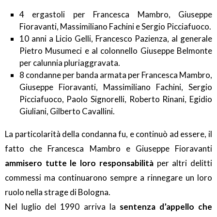
4 ergastoli per Francesca Mambro, Giuseppe
Fioravanti, Massimiliano Fachini e Sergio Picciafuoco.
10 anni a Licio Gelli, Francesco Pazienza, al generale
Pietro Musumeci e al colonnello Giuseppe Belmonte
per calunnia pluriaggravata.
8 condanne per banda armata per Francesca Mambro,
Giuseppe Fioravanti, Massimiliano Fachini, Sergio
Picciafuoco, Paolo Signorelli, Roberto Rinani, Egidio
Giuliani, Gilberto Cavallini.
La particolarità della condanna fu, e continuò ad essere, il
fatto che Francesca Mambro e Giuseppe Fioravanti
ammisero tutte le loro responsabilità
per altri delitti
commessi ma continuarono sempre a rinnegare un loro
ruolo nella strage di Bologna.
Nel luglio del 1990 arriva la
sentenza d’appello che