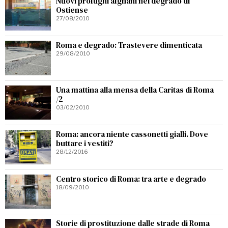
Nuovi profughi afghani nel degrado di
Ostiense
27/08/2010
Roma e degrado: Trastevere dimenticata
29/08/2010
Una mattina alla mensa della Caritas di Roma
/2
03/02/2010
Roma: ancora niente cassonetti gialli. Dove
buttare i vestiti?
28/12/2016
Centro storico di Roma: tra arte e degrado
18/09/2010
Storie di prostituzione dalle strade di Roma