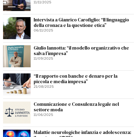
11/11/2025
Intervista a Gianrico Carofiglio: “Il linguaggio
della cronaca e la questione etica”
06/11/2025
Giulio Iannotta: “il modello organizzativo che
salva l’impresa”
11/09/2025
“Il rapporto con banche e denaro per la
piccola e media impresa”
21/08/2025
Comunicazione e Consulenza legale nel
settore moda
11/06/2025
Malattie neurologiche infanzia e adolescenza: