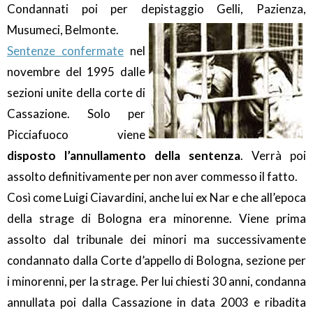
Condannati poi per depistaggio Gelli, Pazienza,
Musumeci, Belmonte.
Sentenze confermate
nel
novembre del 1995 dalle
sezioni unite della corte di
Cassazione. Solo per
Picciafuoco viene
disposto l’annullamento della sentenza
. Verrà poi
assolto definitivamente per non aver commesso il fatto.
Così come Luigi Ciavardini, anche lui ex Nar e che all’epoca
della strage di Bologna era minorenne. Viene prima
assolto dal tribunale dei minori ma successivamente
condannato dalla Corte d’appello di Bologna, sezione per
i minorenni, per la strage. Per lui chiesti 30 anni, condanna
annullata poi dalla Cassazione in data 2003 e ribadita