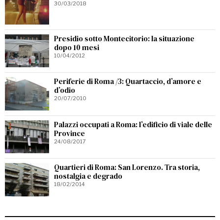
30/03/2018
Presidio sotto Montecitorio: la situazione
dopo 10 mesi
10/04/2012
Periferie di Roma /3: Quartaccio, d’amore e
d’odio
20/07/2010
Palazzi occupati a Roma: l’edificio di viale delle
Province
24/08/2017
Quartieri di Roma: San Lorenzo. Tra storia,
nostalgia e degrado
18/02/2014